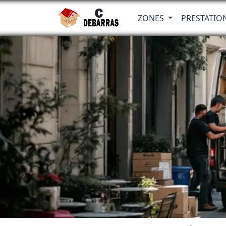
ZONES
PRESTATIO