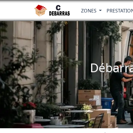
ZONES
PRESTATIO
Débarra