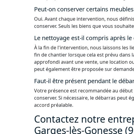
Peut-on conserver certains meubles 
Oui. Avant chaque intervention, nous défin
conserver. Seuls les biens que vous souhaite
Le nettoyage est-il compris après le
À la fin de l'intervention, nous laissons les
fin de chantier lorsque cela est prévu dans 
approfondi avant une vente, une location ou
peut également être proposée sur demande
Faut-il être présent pendant le débar
Votre présence est recommandée au début de
conserver. Si nécessaire, le débarras peut 
accord préalable.
Contactez notre entre
Garges-lès-Gonesse (