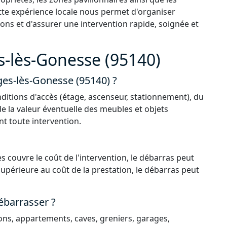
tte expérience locale nous permet d'organiser
ons et d'assurer une intervention rapide, soignée et
-lès-Gonesse (95140)
ges-lès-Gonesse (95140) ?
ditions d'accès (étage, ascenseur, stationnement), du
de la valeur éventuelle des meubles et objets
nt toute intervention.
s couvre le coût de l'intervention, le débarras peut
 supérieure au coût de la prestation, le débarras peut
ébarrasser ?
ns, appartements, caves, greniers, garages,