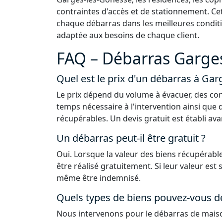
contraintes d'accès et de stationnement. Ce
chaque débarras dans les meilleures conditi
adaptée aux besoins de chaque client.
FAQ – Débarras Garges
Quel est le prix d'un débarras à Gar
Le prix dépend du volume à évacuer, des con
temps nécessaire à l'intervention ainsi que 
récupérables. Un devis gratuit est établi ava
Un débarras peut-il être gratuit ?
Oui. Lorsque la valeur des biens récupérable
être réalisé gratuitement. Si leur valeur est
même être indemnisé.
Quels types de biens pouvez-vous d
Nous intervenons pour le débarras de maiso