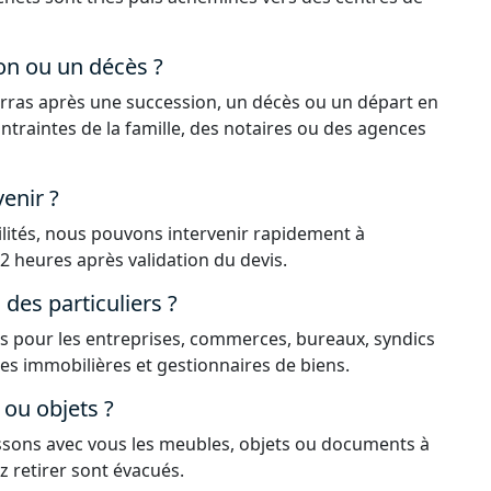
on ou un décès ?
rras après une succession, un décès ou un départ en
ntraintes de la famille, des notaires ou des agences
enir ?
ilités, nous pouvons intervenir rapidement à
2 heures après validation du devis.
es particuliers ?
 pour les entreprises, commerces, bureaux, syndics
ces immobilières et gestionnaires de biens.
ou objets ?
issons avec vous les meubles, objets ou documents à
z retirer sont évacués.