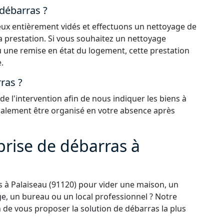
 débarras ?
 lieux entièrement vidés et effectuons un nettoyage de
la prestation. Si vous souhaitez un nettoyage
 une remise en état du logement, cette prestation
.
ras ?
 l'intervention afin de nous indiquer les biens à
également être organisé en votre absence après
prise de débarras à
 à Palaiseau (91120) pour vider une maison, un
e, un bureau ou un local professionnel ? Notre
n de vous proposer la solution de débarras la plus