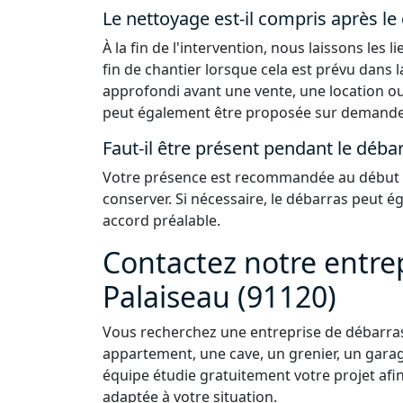
Le nettoyage est-il compris après le
À la fin de l'intervention, nous laissons les
fin de chantier lorsque cela est prévu dans 
approfondi avant une vente, une location ou
peut également être proposée sur demande
Faut-il être présent pendant le débar
Votre présence est recommandée au début de
conserver. Si nécessaire, le débarras peut 
accord préalable.
Contactez notre entre
Palaiseau (91120)
Vous recherchez une entreprise de débarras
appartement, une cave, un grenier, un garag
équipe étudie gratuitement votre projet afi
adaptée à votre situation.