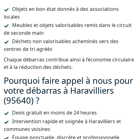
Objets en bon état donnés à des associations
locales
Meubles et objets valorisables remis dans le circuit
de seconde main
Déchets non valorisables acheminés vers des
centres de tri agréés
Chaque débarras contribue ainsi à l’économie circulaire
et à la réduction des déchets.
Pourquoi faire appel à nous pour
votre débarras à Haravilliers
(95640) ?
Devis gratuit en moins de 24 heures
Intervention rapide et soignée à Haravilliers et
communes voisines
Équipe ponctuelle, discrète et professionnelle