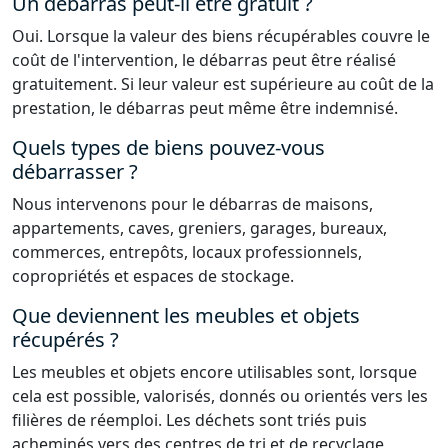
Un débarras peut-il être gratuit ?
Oui. Lorsque la valeur des biens récupérables couvre le
coût de l'intervention, le débarras peut être réalisé
gratuitement. Si leur valeur est supérieure au coût de la
prestation, le débarras peut même être indemnisé.
Quels types de biens pouvez-vous
débarrasser ?
Nous intervenons pour le débarras de maisons,
appartements, caves, greniers, garages, bureaux,
commerces, entrepôts, locaux professionnels,
copropriétés et espaces de stockage.
Que deviennent les meubles et objets
récupérés ?
Les meubles et objets encore utilisables sont, lorsque
cela est possible, valorisés, donnés ou orientés vers les
filières de réemploi. Les déchets sont triés puis
acheminés vers des centres de tri et de recyclage