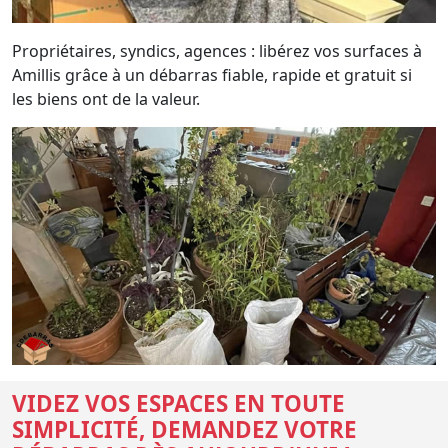
Propriétaires, syndics, agences : libérez vos surfaces à
Amillis grâce à un débarras fiable, rapide et gratuit si
les biens ont de la valeur.
VIDEZ VOS ESPACES EN TOUTE
SIMPLICITÉ, DEMANDEZ VOTRE