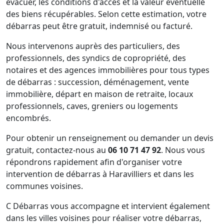
évacuer, les conditions d'accès et la valeur éventuelle
des biens récupérables. Selon cette estimation, votre
débarras peut être gratuit, indemnisé ou facturé.
Nous intervenons auprès des particuliers, des
professionnels, des syndics de copropriété, des
notaires et des agences immobilières pour tous types
de débarras : succession, déménagement, vente
immobilière, départ en maison de retraite, locaux
professionnels, caves, greniers ou logements
encombrés.
Pour obtenir un renseignement ou demander un devis
gratuit, contactez-nous au
06 10 71 47 92
. Nous vous
répondrons rapidement afin d'organiser votre
intervention de débarras à Haravilliers et dans les
communes voisines.
C Débarras vous accompagne et intervient également
dans les villes voisines pour réaliser votre débarras,