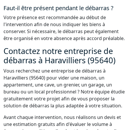
Faut-il être présent pendant le débarras ?
Votre présence est recommandée au début de
l'intervention afin de nous indiquer les biens à
conserver. Si nécessaire, le débarras peut également
être organisé en votre absence après accord préalable.
Contactez notre entreprise de
débarras à Haravilliers (95640)
Vous recherchez une entreprise de débarras à
Haravilliers (95640) pour vider une maison, un
appartement, une cave, un grenier, un garage, un
bureau ou un local professionnel ? Notre équipe étudie
gratuitement votre projet afin de vous proposer la
solution de débarras la plus adaptée à votre situation.
Avant chaque intervention, nous réalisons un devis et
une estimation gratuits afin d'évaluer le volume à