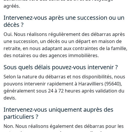
agréés.
Intervenez-vous après une succession ou un
décès ?
Oui. Nous réalisons régulièrement des débarras après
une succession, un décès ou un départ en maison de
retraite, en nous adaptant aux contraintes de la famille,
des notaires ou des agences immobilières.
Sous quels délais pouvez-vous intervenir ?
Selon la nature du débarras et nos disponibilités, nous
pouvons intervenir rapidement à Haravilliers (95640),
généralement sous 24 à 72 heures après validation du
devis.
Intervenez-vous uniquement auprès des
particuliers ?
Non. Nous réalisons également des débarras pour les