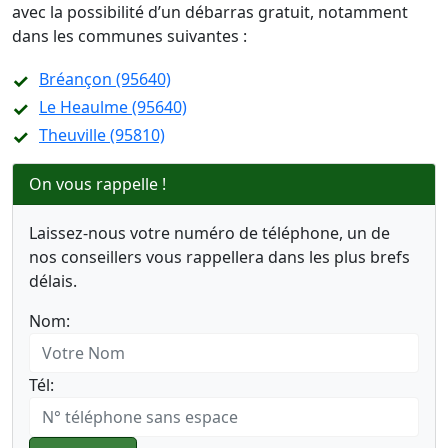
avec la possibilité d’un débarras gratuit, notamment
dans les communes suivantes :
Bréançon (95640)
Le Heaulme (95640)
Theuville (95810)
On vous rappelle !
Laissez-nous votre numéro de téléphone, un de
nos conseillers vous rappellera dans les plus brefs
délais.
Nom:
Tél: