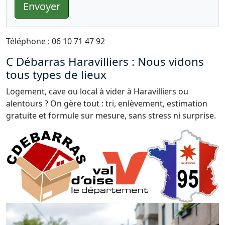
Envoyer
Téléphone : 06 10 71 47 92
C Débarras Haravilliers : Nous vidons
tous types de lieux
Logement, cave ou local à vider à Haravilliers ou
alentours ? On gère tout : tri, enlèvement, estimation
gratuite et formule sur mesure, sans stress ni surprise.