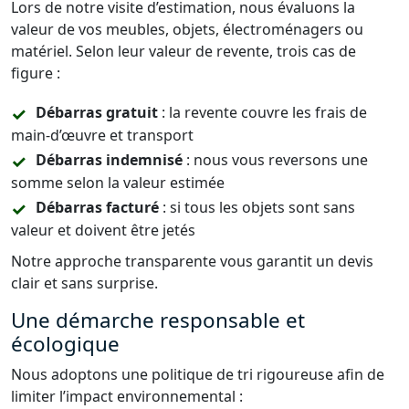
Lors de notre visite d’estimation, nous évaluons la
valeur de vos meubles, objets, électroménagers ou
matériel. Selon leur valeur de revente, trois cas de
figure :
Débarras gratuit
: la revente couvre les frais de
main-d’œuvre et transport
Débarras indemnisé
: nous vous reversons une
somme selon la valeur estimée
Débarras facturé
: si tous les objets sont sans
valeur et doivent être jetés
Notre approche transparente vous garantit un devis
clair et sans surprise.
Une démarche responsable et
écologique
Nous adoptons une politique de tri rigoureuse afin de
limiter l’impact environnemental :