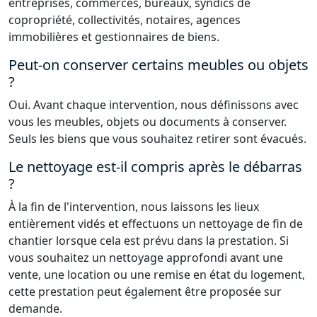
entreprises, commerces, bureaux, syndics de
copropriété, collectivités, notaires, agences
immobilières et gestionnaires de biens.
Peut-on conserver certains meubles ou objets
?
Oui. Avant chaque intervention, nous définissons avec
vous les meubles, objets ou documents à conserver.
Seuls les biens que vous souhaitez retirer sont évacués.
Le nettoyage est-il compris après le débarras
?
À la fin de l'intervention, nous laissons les lieux
entièrement vidés et effectuons un nettoyage de fin de
chantier lorsque cela est prévu dans la prestation. Si
vous souhaitez un nettoyage approfondi avant une
vente, une location ou une remise en état du logement,
cette prestation peut également être proposée sur
demande.