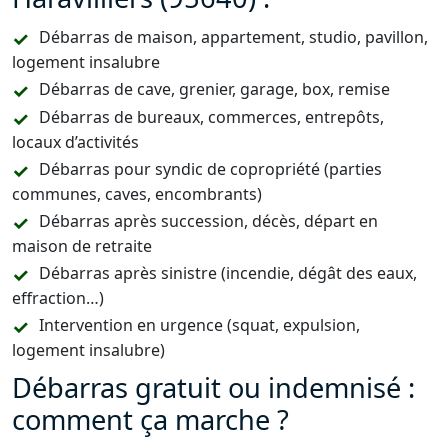
Débarras de maison, appartement, studio, pavillon,
logement insalubre
Débarras de cave, grenier, garage, box, remise
Débarras de bureaux, commerces, entrepôts,
locaux d’activités
Débarras pour syndic de copropriété (parties
communes, caves, encombrants)
Débarras après succession, décès, départ en
maison de retraite
Débarras après sinistre (incendie, dégât des eaux,
effraction…)
Intervention en urgence (squat, expulsion,
logement insalubre)
Débarras gratuit ou indemnisé :
comment ça marche ?