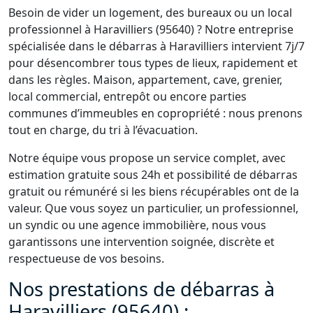
Besoin de vider un logement, des bureaux ou un local
professionnel à Haravilliers (95640) ? Notre entreprise
spécialisée dans le débarras à Haravilliers intervient 7j/7
pour désencombrer tous types de lieux, rapidement et
dans les règles. Maison, appartement, cave, grenier,
local commercial, entrepôt ou encore parties
communes d’immeubles en copropriété : nous prenons
tout en charge, du tri à l’évacuation.
Notre équipe vous propose un service complet, avec
estimation gratuite sous 24h et possibilité de débarras
gratuit ou rémunéré si les biens récupérables ont de la
valeur. Que vous soyez un particulier, un professionnel,
un syndic ou une agence immobilière, nous vous
garantissons une intervention soignée, discrète et
respectueuse de vos besoins.
Nos prestations de débarras à
Haravilliers (95640) :