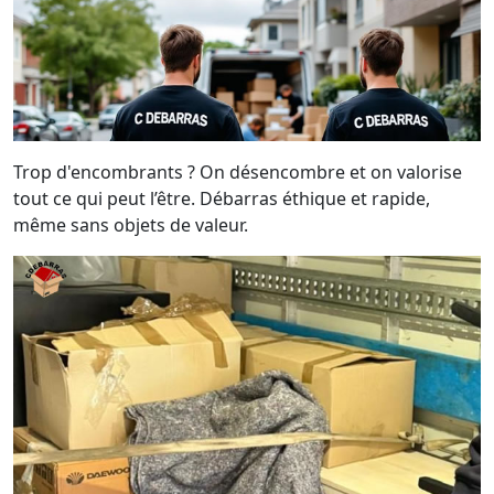
Trop d'encombrants ? On désencombre et on valorise
tout ce qui peut l’être. Débarras éthique et rapide,
même sans objets de valeur.