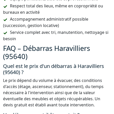
Respect total des lieux, même en copropriété ou
bureaux en activité
Accompagnement administratif possible
(succession, gestion locative)
Service complet avec tri, manutention, nettoyage si
besoin
FAQ – Débarras Haravilliers
(95640)
Quel est le prix d'un débarras à Haravilliers
(95640) ?
Le prix dépend du volume à évacuer, des conditions
d'accès (étage, ascenseur, stationnement), du temps
nécessaire à l'intervention ainsi que de la valeur
éventuelle des meubles et objets récupérables. Un
devis gratuit est établi avant toute intervention.