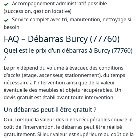
Accompagnement administratif possible
(succession, gestion locative)
Service complet avec tri, manutention, nettoyage si
besoin
FAQ – Débarras Burcy (77760)
Quel est le prix d'un débarras à Burcy (77760)
?
Le prix dépend du volume à évacuer, des conditions
d'accès (étage, ascenseur, stationnement), du temps
nécessaire à l'intervention ainsi que de la valeur
éventuelle des meubles et objets récupérables. Un
devis gratuit est établi avant toute intervention.
Un débarras peut-il être gratuit ?
Oui. Lorsque la valeur des biens récupérables couvre le
coût de l'intervention, le débarras peut être réalisé
gratuitement. Si leur valeur est supérieure au coût de la