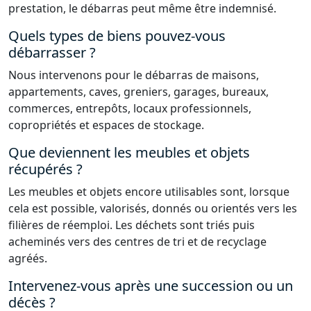
prestation, le débarras peut même être indemnisé.
Quels types de biens pouvez-vous
débarrasser ?
Nous intervenons pour le débarras de maisons,
appartements, caves, greniers, garages, bureaux,
commerces, entrepôts, locaux professionnels,
copropriétés et espaces de stockage.
Que deviennent les meubles et objets
récupérés ?
Les meubles et objets encore utilisables sont, lorsque
cela est possible, valorisés, donnés ou orientés vers les
filières de réemploi. Les déchets sont triés puis
acheminés vers des centres de tri et de recyclage
agréés.
Intervenez-vous après une succession ou un
décès ?