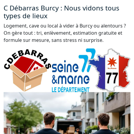
C Débarras Burcy : Nous vidons tous
types de lieux
Logement, cave ou local à vider à Burcy ou alentours ?
On gère tout : tri, enlèvement, estimation gratuite et
formule sur mesure, sans stress ni surprise.