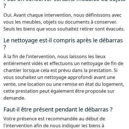
?
Oui. Avant chaque intervention, nous définissons avec
vous les meubles, objets ou documents à conserver.
Seuls les biens que vous souhaitez retirer sont évacués.
Le nettoyage est-il compris après le débarras
?
À la fin de l'intervention, nous laissons les lieux
entièrement vidés et effectuons un nettoyage de fin de
chantier lorsque cela est prévu dans la prestation. Si
vous souhaitez un nettoyage approfondi avant une
vente, une location ou une remise en état du logement,
cette prestation peut également être proposée sur
demande.
Faut-il être présent pendant le débarras ?
Votre présence est recommandée au début de
l'intervention afin de nous indiquer les biens à