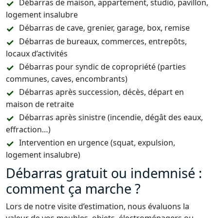
Débarras de maison, appartement, studio, pavillon,
logement insalubre
Débarras de cave, grenier, garage, box, remise
Débarras de bureaux, commerces, entrepôts,
locaux d’activités
Débarras pour syndic de copropriété (parties
communes, caves, encombrants)
Débarras après succession, décès, départ en
maison de retraite
Débarras après sinistre (incendie, dégât des eaux,
effraction…)
Intervention en urgence (squat, expulsion,
logement insalubre)
Débarras gratuit ou indemnisé :
comment ça marche ?
Lors de notre visite d’estimation, nous évaluons la