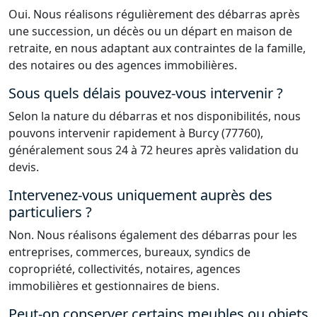
Oui. Nous réalisons régulièrement des débarras après
une succession, un décès ou un départ en maison de
retraite, en nous adaptant aux contraintes de la famille,
des notaires ou des agences immobilières.
Sous quels délais pouvez-vous intervenir ?
Selon la nature du débarras et nos disponibilités, nous
pouvons intervenir rapidement à Burcy (77760),
généralement sous 24 à 72 heures après validation du
devis.
Intervenez-vous uniquement auprès des
particuliers ?
Non. Nous réalisons également des débarras pour les
entreprises, commerces, bureaux, syndics de
copropriété, collectivités, notaires, agences
immobilières et gestionnaires de biens.
Peut-on conserver certains meubles ou objets