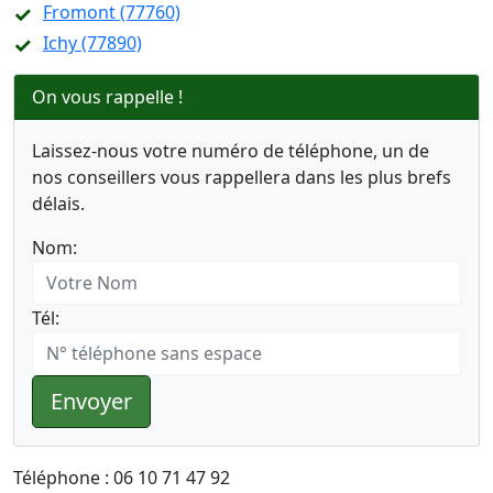
Fromont (77760)
Ichy (77890)
On vous rappelle !
Laissez-nous votre numéro de téléphone, un de
nos conseillers vous rappellera dans les plus brefs
délais.
Nom:
Tél:
Envoyer
Téléphone : 06 10 71 47 92