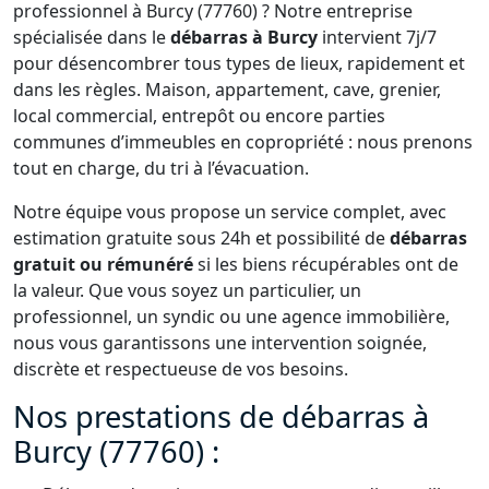
professionnel à Burcy (77760) ? Notre entreprise
spécialisée dans le
débarras à Burcy
intervient 7j/7
pour désencombrer tous types de lieux, rapidement et
dans les règles. Maison, appartement, cave, grenier,
local commercial, entrepôt ou encore parties
communes d’immeubles en copropriété : nous prenons
tout en charge, du tri à l’évacuation.
Notre équipe vous propose un service complet, avec
estimation gratuite sous 24h et possibilité de
débarras
gratuit ou rémunéré
si les biens récupérables ont de
la valeur. Que vous soyez un particulier, un
professionnel, un syndic ou une agence immobilière,
nous vous garantissons une intervention soignée,
discrète et respectueuse de vos besoins.
Nos prestations de débarras à
Burcy (77760) :