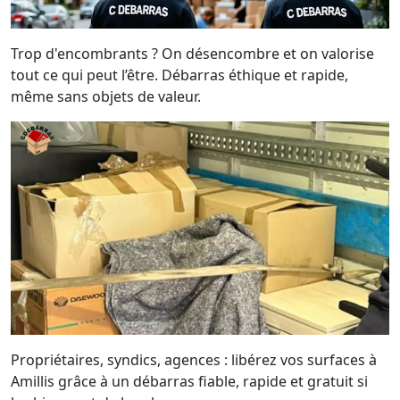
Trop d'encombrants ? On désencombre et on valorise
tout ce qui peut l’être. Débarras éthique et rapide,
même sans objets de valeur.
Propriétaires, syndics, agences : libérez vos surfaces à
Amillis grâce à un débarras fiable, rapide et gratuit si