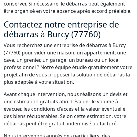
conserver. Si nécessaire, le débarras peut également
être organisé en votre absence après accord préalable.
Contactez notre entreprise de
débarras à Burcy (77760)
Vous recherchez une entreprise de débarras à Burcy
(77760) pour vider une maison, un appartement, une
cave, un grenier, un garage, un bureau ou un local
professionnel ? Notre équipe étudie gratuitement votre
projet afin de vous proposer la solution de débarras la
plus adaptée à votre situation.
Avant chaque intervention, nous réalisons un devis et
une estimation gratuits afin d'évaluer le volume à
évacuer, les conditions d'accès et la valeur éventuelle
des biens récupérables. Selon cette estimation, votre
débarras peut être gratuit, indemnisé ou facturé.
Nous intervenons auprès des particuliers, des