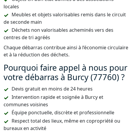
locales
Meubles et objets valorisables remis dans le circuit
de seconde main
Déchets non valorisables acheminés vers des
centres de tri agréés
Chaque débarras contribue ainsi à l’économie circulaire
et à la réduction des déchets.
Pourquoi faire appel à nous pour
votre débarras à Burcy (77760) ?
Devis gratuit en moins de 24 heures
Intervention rapide et soignée à Burcy et
communes voisines
Équipe ponctuelle, discrète et professionnelle
Respect total des lieux, même en copropriété ou
bureaux en activité