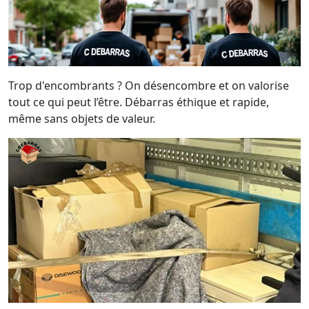
Trop d'encombrants ? On désencombre et on valorise
tout ce qui peut l’être. Débarras éthique et rapide,
même sans objets de valeur.