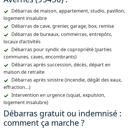
Débarras de maison, appartement, studio, pavillon,
logement insalubre
Débarras de cave, grenier, garage, box, remise
Débarras de bureaux, commerces, entrepôts,
locaux d’activités
Débarras pour syndic de copropriété (parties
communes, caves, encombrants)
Débarras après succession, décès, départ en
maison de retraite
Débarras après sinistre (incendie, dégât des eaux,
effraction…)
Intervention en urgence (squat, expulsion,
logement insalubre)
Débarras gratuit ou indemnisé :
comment ça marche ?