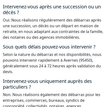
Intervenez-vous après une succession ou un
décès ?
Oui. Nous réalisons régulièrement des débarras après
une succession, un décès ou un départ en maison de
retraite, en nous adaptant aux contraintes de la famille,
des notaires ou des agences immobilières.
Sous quels délais pouvez-vous intervenir ?
Selon la nature du débarras et nos disponibilités, nous
pouvons intervenir rapidement à Avernes (95450),
généralement sous 24 à 72 heures après validation du
devis.
Intervenez-vous uniquement auprès des
particuliers ?
Non. Nous réalisons également des débarras pour les
entreprises, commerces, bureaux, syndics de
copropriété, collectivités, notaires, agences