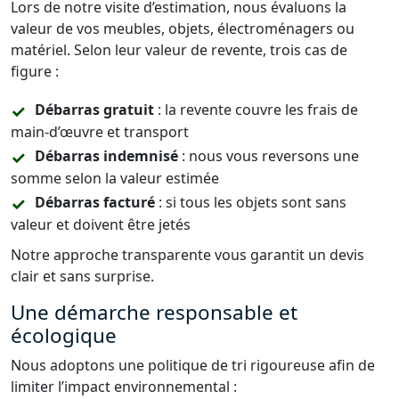
Lors de notre visite d’estimation, nous évaluons la
valeur de vos meubles, objets, électroménagers ou
matériel. Selon leur valeur de revente, trois cas de
figure :
Débarras gratuit
: la revente couvre les frais de
main-d’œuvre et transport
Débarras indemnisé
: nous vous reversons une
somme selon la valeur estimée
Débarras facturé
: si tous les objets sont sans
valeur et doivent être jetés
Notre approche transparente vous garantit un devis
clair et sans surprise.
Une démarche responsable et
écologique
Nous adoptons une politique de tri rigoureuse afin de
limiter l’impact environnemental :