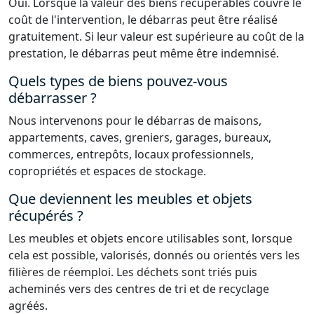
Oui. Lorsque la valeur des biens récupérables couvre le
coût de l'intervention, le débarras peut être réalisé
gratuitement. Si leur valeur est supérieure au coût de la
prestation, le débarras peut même être indemnisé.
Quels types de biens pouvez-vous
débarrasser ?
Nous intervenons pour le débarras de maisons,
appartements, caves, greniers, garages, bureaux,
commerces, entrepôts, locaux professionnels,
copropriétés et espaces de stockage.
Que deviennent les meubles et objets
récupérés ?
Les meubles et objets encore utilisables sont, lorsque
cela est possible, valorisés, donnés ou orientés vers les
filières de réemploi. Les déchets sont triés puis
acheminés vers des centres de tri et de recyclage
agréés.