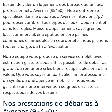
Besoin de vider un logement, des bureaux ou un local
professionnel à Avernes (95450) ? Notre entreprise
spécialisée dans le débarras à Avernes intervient 7j/7
pour désencombrer tous types de lieux, rapidement et
dans les règles. Maison, appartement, cave, grenier,
local commercial, entrepôt ou encore parties
communes d’immeubles en copropriété : nous prenons
tout en charge, du tri à l’évacuation.
Notre équipe vous propose un service complet, avec
estimation gratuite sous 24h et possibilité de débarras
gratuit ou rémunéré si les biens récupérables ont de la
valeur. Que vous soyez un particulier, un professionnel,
un syndic ou une agence immobilière, nous vous
garantissons une intervention soignée, discrète et
respectueuse de vos besoins.
Nos prestations de débarras à
Avernes (95450) :