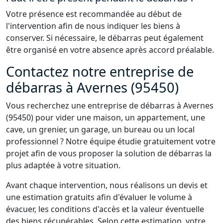
Votre présence est recommandée au début de
l'intervention afin de nous indiquer les biens à
conserver. Si nécessaire, le débarras peut également
être organisé en votre absence après accord préalable.
Contactez notre entreprise de
débarras à Avernes (95450)
Vous recherchez une entreprise de débarras à Avernes
(95450) pour vider une maison, un appartement, une
cave, un grenier, un garage, un bureau ou un local
professionnel ? Notre équipe étudie gratuitement votre
projet afin de vous proposer la solution de débarras la
plus adaptée à votre situation.
Avant chaque intervention, nous réalisons un devis et
une estimation gratuits afin d'évaluer le volume à
évacuer, les conditions d'accès et la valeur éventuelle
des biens récupérables. Selon cette estimation, votre