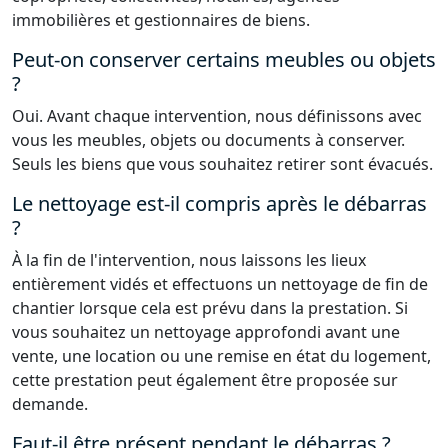
immobilières et gestionnaires de biens.
Peut-on conserver certains meubles ou objets
?
Oui. Avant chaque intervention, nous définissons avec
vous les meubles, objets ou documents à conserver.
Seuls les biens que vous souhaitez retirer sont évacués.
Le nettoyage est-il compris après le débarras
?
À la fin de l'intervention, nous laissons les lieux
entièrement vidés et effectuons un nettoyage de fin de
chantier lorsque cela est prévu dans la prestation. Si
vous souhaitez un nettoyage approfondi avant une
vente, une location ou une remise en état du logement,
cette prestation peut également être proposée sur
demande.
Faut-il être présent pendant le débarras ?