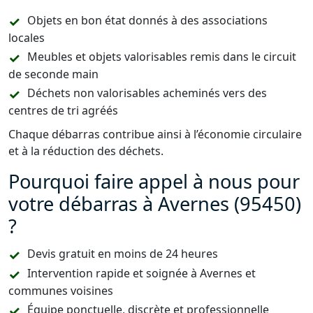
Objets en bon état donnés à des associations
locales
Meubles et objets valorisables remis dans le circuit
de seconde main
Déchets non valorisables acheminés vers des
centres de tri agréés
Chaque débarras contribue ainsi à l’économie circulaire
et à la réduction des déchets.
Pourquoi faire appel à nous pour
votre débarras à Avernes (95450)
?
Devis gratuit en moins de 24 heures
Intervention rapide et soignée à Avernes et
communes voisines
Équipe ponctuelle, discrète et professionnelle