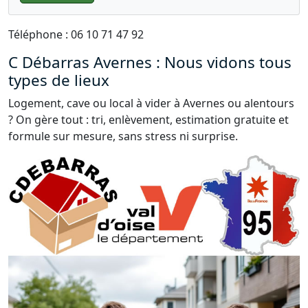
Téléphone : 06 10 71 47 92
C Débarras Avernes : Nous vidons tous
types de lieux
Logement, cave ou local à vider à Avernes ou alentours
? On gère tout : tri, enlèvement, estimation gratuite et
formule sur mesure, sans stress ni surprise.