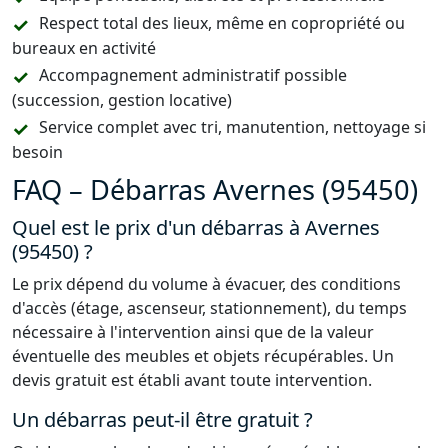
Respect total des lieux, même en copropriété ou
bureaux en activité
Accompagnement administratif possible
(succession, gestion locative)
Service complet avec tri, manutention, nettoyage si
besoin
FAQ – Débarras Avernes (95450)
Quel est le prix d'un débarras à Avernes
(95450) ?
Le prix dépend du volume à évacuer, des conditions
d'accès (étage, ascenseur, stationnement), du temps
nécessaire à l'intervention ainsi que de la valeur
éventuelle des meubles et objets récupérables. Un
devis gratuit est établi avant toute intervention.
Un débarras peut-il être gratuit ?