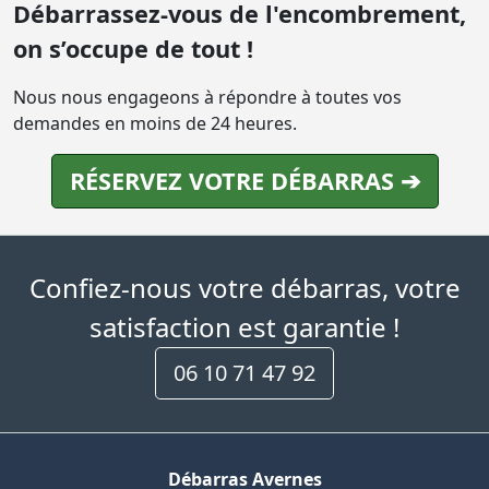
Débarrassez-vous de l'encombrement,
on s’occupe de tout !
Nous nous engageons à répondre à toutes vos
demandes en moins de 24 heures.
RÉSERVEZ VOTRE DÉBARRAS ➔
Confiez-nous votre débarras, votre
satisfaction est garantie !
06 10 71 47 92
Débarras Avernes