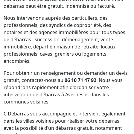
débarras peut être gratuit, indemnisé ou facturé.
Nous intervenons auprès des particuliers, des
professionnels, des syndics de copropriété, des
notaires et des agences immobilières pour tous types
de débarras : succession, déménagement, vente
immobilière, départ en maison de retraite, locaux
professionnels, caves, greniers ou logements
encombrés.
Pour obtenir un renseignement ou demander un devis
gratuit, contactez-nous au
06 10 71 47 92
. Nous vous
répondrons rapidement afin d'organiser votre
intervention de débarras à Avernes et dans les
communes voisines.
C Débarras vous accompagne et intervient également
dans les villes voisines pour réaliser votre débarras,
avec la possibilité d’un débarras gratuit, notamment