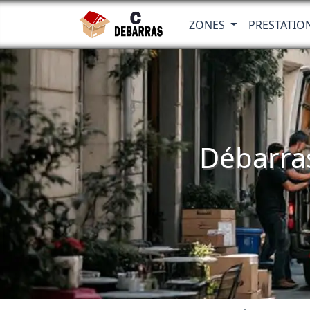
ZONES
PRESTATIO
Débarra