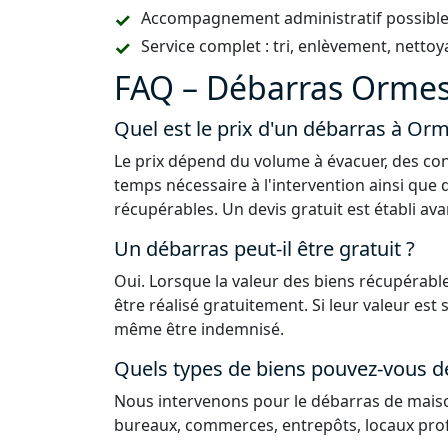
Accompagnement administratif possible (
Service complet : tri, enlèvement, nettoy
FAQ – Débarras Ormes
Quel est le prix d'un débarras à Or
Le prix dépend du volume à évacuer, des con
temps nécessaire à l'intervention ainsi que 
récupérables. Un devis gratuit est établi ava
Un débarras peut-il être gratuit ?
Oui. Lorsque la valeur des biens récupérable
être réalisé gratuitement. Si leur valeur est
même être indemnisé.
Quels types de biens pouvez-vous d
Nous intervenons pour le débarras de maiso
bureaux, commerces, entrepôts, locaux prof