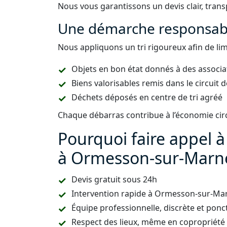
Nous vous garantissons un devis clair, trans
Une démarche responsabl
Nous appliquons un tri rigoureux afin de lim
Objets en bon état donnés à des associa
Biens valorisables remis dans le circuit
Déchets déposés en centre de tri agréé
Chaque débarras contribue à l’économie circu
Pourquoi faire appel 
à Ormesson-sur-Marne
Devis gratuit sous 24h
Intervention rapide à Ormesson-sur-Ma
Équipe professionnelle, discrète et ponc
Respect des lieux, même en copropriété 