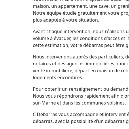
maison, un appartement, une cave, un grenie
Notre équipe étudie gratuitement votre proj
plus adaptée à votre situation.
Avant chaque intervention, nous réalisons un
volume à évacuer, les conditions d'accès et 
cette estimation, votre débarras peut être g
Nous intervenons auprès des particuliers, d
notaires et des agences immobilières pour 
vente immobilière, départ en maison de retra
logements encombrés.
Pour obtenir un renseignement ou demander 
Nous vous répondrons rapidement afin d'or
sur-Marne et dans les communes voisines.
C Débarras vous accompagne et intervient ég
débarras, avec la possibilité d’un débarras