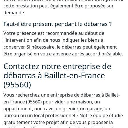
cette prestation peut également être proposée sur
demande.
Faut-il être présent pendant le débarras ?
Votre présence est recommandée au début de
l'intervention afin de nous indiquer les biens à
conserver. Si nécessaire, le débarras peut également
être organisé en votre absence après accord préalable.
Contactez notre entreprise de
débarras à Baillet-en-France
(95560)
Vous recherchez une entreprise de débarras à Baillet-
en-France (95560) pour vider une maison, un
appartement, une cave, un grenier, un garage, un
bureau ou un local professionnel ? Notre équipe étudie
gratuitement votre projet afin de vous proposer la