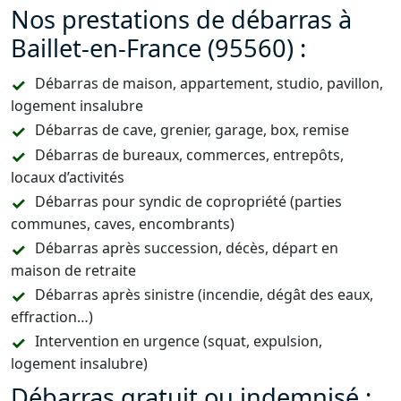
Nos prestations de débarras à
Baillet-en-France (95560) :
Débarras de maison, appartement, studio, pavillon,
logement insalubre
Débarras de cave, grenier, garage, box, remise
Débarras de bureaux, commerces, entrepôts,
locaux d’activités
Débarras pour syndic de copropriété (parties
communes, caves, encombrants)
Débarras après succession, décès, départ en
maison de retraite
Débarras après sinistre (incendie, dégât des eaux,
effraction…)
Intervention en urgence (squat, expulsion,
logement insalubre)
Débarras gratuit ou indemnisé :