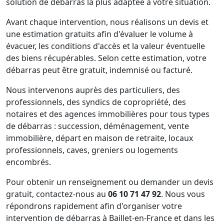
solution de débarras la plus adaptée à votre situation.
Avant chaque intervention, nous réalisons un devis et
une estimation gratuits afin d'évaluer le volume à
évacuer, les conditions d'accès et la valeur éventuelle
des biens récupérables. Selon cette estimation, votre
débarras peut être gratuit, indemnisé ou facturé.
Nous intervenons auprès des particuliers, des
professionnels, des syndics de copropriété, des
notaires et des agences immobilières pour tous types
de débarras : succession, déménagement, vente
immobilière, départ en maison de retraite, locaux
professionnels, caves, greniers ou logements
encombrés.
Pour obtenir un renseignement ou demander un devis
gratuit, contactez-nous au
06 10 71 47 92
. Nous vous
répondrons rapidement afin d'organiser votre
intervention de débarras à Baillet-en-France et dans les