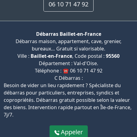
06 10 71 47 92
Débarras Baillet-en-France
Débarras maison, appartement, cave, grenier,
bureaux… Gratuit si valorisable.
Ville :
Baillet-en-France
, Code postal :
95560
Département : Val-d'Oise.
Téléphone : ☎️ 06 10 71 47 92
C Débarras :
Besoin de vider un lieu rapidement ? Spécialiste du
débarras pour particuliers, entreprises, syndics et
copropriétés. Débarras gratuit possible selon la valeur
des biens. Intervention rapide partout en Île-de-France,
7j/7.
Appeler