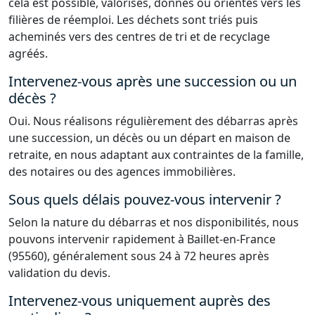
cela est possible, valorisés, donnés ou orientés vers les
filières de réemploi. Les déchets sont triés puis
acheminés vers des centres de tri et de recyclage
agréés.
Intervenez-vous après une succession ou un
décès ?
Oui. Nous réalisons régulièrement des débarras après
une succession, un décès ou un départ en maison de
retraite, en nous adaptant aux contraintes de la famille,
des notaires ou des agences immobilières.
Sous quels délais pouvez-vous intervenir ?
Selon la nature du débarras et nos disponibilités, nous
pouvons intervenir rapidement à Baillet-en-France
(95560), généralement sous 24 à 72 heures après
validation du devis.
Intervenez-vous uniquement auprès des