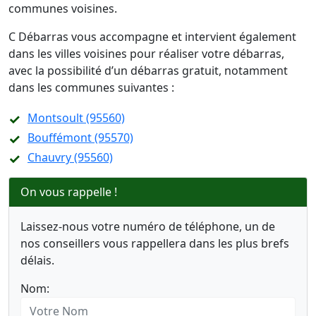
communes voisines.
C Débarras vous accompagne et intervient également
dans les villes voisines pour réaliser votre débarras,
avec la possibilité d’un débarras gratuit, notamment
dans les communes suivantes :
Montsoult (95560)
Bouffémont (95570)
Chauvry (95560)
On vous rappelle !
Laissez-nous votre numéro de téléphone, un de
nos conseillers vous rappellera dans les plus brefs
délais.
Nom: