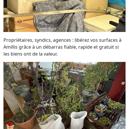
Propriétaires, syndics, agences : libérez vos surfaces à
Amillis grâce à un débarras fiable, rapide et gratuit si
les biens ont de la valeur.