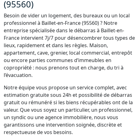
(95560)
Besoin de vider un logement, des bureaux ou un local
professionnel à Baillet-en-France (95560) ? Notre
entreprise spécialisée dans le débarras à Baillet-en-
France intervient 7j/7 pour désencombrer tous types de
lieux, rapidement et dans les règles. Maison,
appartement, cave, grenier, local commercial, entrepôt
ou encore parties communes d’immeubles en
copropriété : nous prenons tout en charge, du tri à
l’évacuation.
Notre équipe vous propose un service complet, avec
estimation gratuite sous 24h et possibilité de débarras
gratuit ou rémunéré si les biens récupérables ont de la
valeur. Que vous soyez un particulier, un professionnel,
un syndic ou une agence immobilière, nous vous
garantissons une intervention soignée, discrète et
respectueuse de vos besoins.