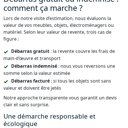
comment ça marche ?
Lors de notre visite d’estimation, nous évaluons la
valeur de vos meubles, objets, électroménagers ou
matériel. Selon leur valeur de revente, trois cas de
figure :
Débarras gratuit
: la revente couvre les frais de
main-d’œuvre et transport
Débarras indemnisé
: nous vous reversons une
somme selon la valeur estimée
Débarras facturé
: si tous les objets sont sans
valeur et doivent être jetés
Notre approche transparente vous garantit un devis
clair et sans surprise.
Une démarche responsable et
écologique