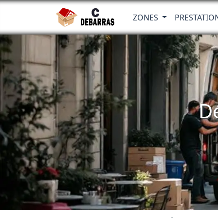
ZONES
PRESTATIO
Dé