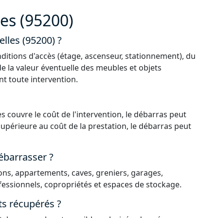
es (95200)
elles (95200) ?
ditions d'accès (étage, ascenseur, stationnement), du
de la valeur éventuelle des meubles et objets
nt toute intervention.
s couvre le coût de l'intervention, le débarras peut
 supérieure au coût de la prestation, le débarras peut
ébarrasser ?
ns, appartements, caves, greniers, garages,
essionnels, copropriétés et espaces de stockage.
ts récupérés ?