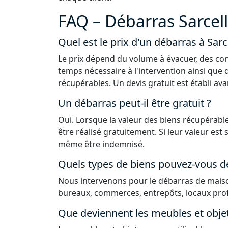
FAQ – Débarras Sarcell
Quel est le prix d'un débarras à Sarc
Le prix dépend du volume à évacuer, des con
temps nécessaire à l'intervention ainsi que 
récupérables. Un devis gratuit est établi ava
Un débarras peut-il être gratuit ?
Oui. Lorsque la valeur des biens récupérable
être réalisé gratuitement. Si leur valeur est
même être indemnisé.
Quels types de biens pouvez-vous d
Nous intervenons pour le débarras de maiso
bureaux, commerces, entrepôts, locaux prof
Que deviennent les meubles et obje