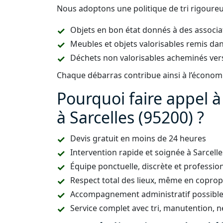
Nous adoptons une politique de tri rigoureus
Objets en bon état donnés à des associa
Meubles et objets valorisables remis dan
Déchets non valorisables acheminés vers
Chaque débarras contribue ainsi à l’économie
Pourquoi faire appel 
à Sarcelles (95200) ?
Devis gratuit en moins de 24 heures
Intervention rapide et soignée à Sarcel
Équipe ponctuelle, discrète et professio
Respect total des lieux, même en copropr
Accompagnement administratif possible (
Service complet avec tri, manutention, n