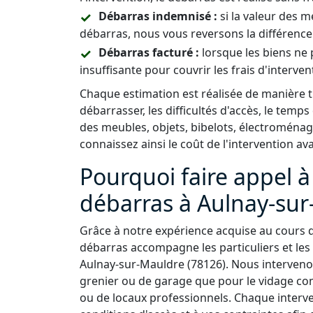
Débarras indemnisé :
si la valeur des 
débarras, nous vous reversons la différence
Débarras facturé :
lorsque les biens ne 
insuffisante pour couvrir les frais d'interven
Chaque estimation est réalisée de manière
débarrasser, les difficultés d'accès, le temps
des meubles, objets, bibelots, électroménag
connaissez ainsi le coût de l'intervention av
Pourquoi faire appel à
débarras à Aulnay-sur
Grâce à notre expérience acquise au cours 
débarras accompagne les particuliers et les
Aulnay-sur-Mauldre (78126). Nous intervenon
grenier ou de garage que pour le vidage c
ou de locaux professionnels. Chaque interv