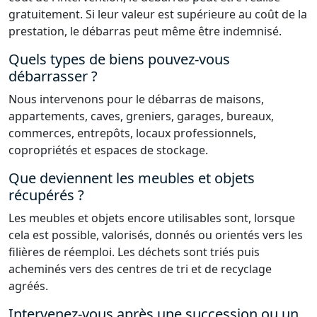
gratuitement. Si leur valeur est supérieure au coût de la
prestation, le débarras peut même être indemnisé.
Quels types de biens pouvez-vous
débarrasser ?
Nous intervenons pour le débarras de maisons,
appartements, caves, greniers, garages, bureaux,
commerces, entrepôts, locaux professionnels,
copropriétés et espaces de stockage.
Que deviennent les meubles et objets
récupérés ?
Les meubles et objets encore utilisables sont, lorsque
cela est possible, valorisés, donnés ou orientés vers les
filières de réemploi. Les déchets sont triés puis
acheminés vers des centres de tri et de recyclage
agréés.
Intervenez-vous après une succession ou un