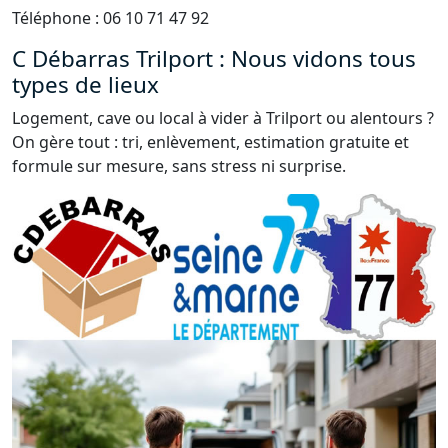
Téléphone : 06 10 71 47 92
C Débarras Trilport : Nous vidons tous
types de lieux
Logement, cave ou local à vider à Trilport ou alentours ?
On gère tout : tri, enlèvement, estimation gratuite et
formule sur mesure, sans stress ni surprise.