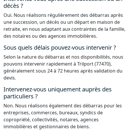
décès ?
Oui. Nous réalisons régulièrement des débarras après
une succession, un décès ou un départ en maison de
retraite, en nous adaptant aux contraintes de la famille,
des notaires ou des agences immobilières.
Sous quels délais pouvez-vous intervenir ?
Selon la nature du débarras et nos disponibilités, nous
pouvons intervenir rapidement à Trilport (77470),
généralement sous 24 à 72 heures après validation du
devis.
Intervenez-vous uniquement auprès des
particuliers ?
Non. Nous réalisons également des débarras pour les
entreprises, commerces, bureaux, syndics de
copropriété, collectivités, notaires, agences
immobilières et gestionnaires de biens.