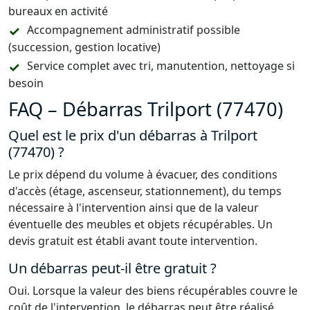
bureaux en activité
Accompagnement administratif possible
(succession, gestion locative)
Service complet avec tri, manutention, nettoyage si
besoin
FAQ – Débarras Trilport (77470)
Quel est le prix d'un débarras à Trilport
(77470) ?
Le prix dépend du volume à évacuer, des conditions
d'accès (étage, ascenseur, stationnement), du temps
nécessaire à l'intervention ainsi que de la valeur
éventuelle des meubles et objets récupérables. Un
devis gratuit est établi avant toute intervention.
Un débarras peut-il être gratuit ?
Oui. Lorsque la valeur des biens récupérables couvre le
coût de l'intervention, le débarras peut être réalisé