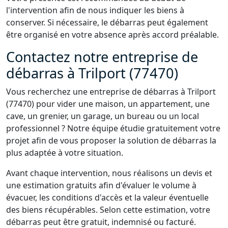
l'intervention afin de nous indiquer les biens à
conserver. Si nécessaire, le débarras peut également
être organisé en votre absence après accord préalable.
Contactez notre entreprise de
débarras à Trilport (77470)
Vous recherchez une entreprise de débarras à Trilport
(77470) pour vider une maison, un appartement, une
cave, un grenier, un garage, un bureau ou un local
professionnel ? Notre équipe étudie gratuitement votre
projet afin de vous proposer la solution de débarras la
plus adaptée à votre situation.
Avant chaque intervention, nous réalisons un devis et
une estimation gratuits afin d'évaluer le volume à
évacuer, les conditions d'accès et la valeur éventuelle
des biens récupérables. Selon cette estimation, votre
débarras peut être gratuit, indemnisé ou facturé.