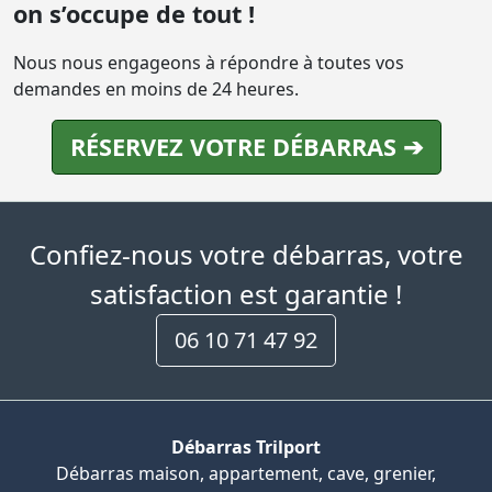
on s’occupe de tout !
Nous nous engageons à répondre à toutes vos
demandes en moins de 24 heures.
RÉSERVEZ VOTRE DÉBARRAS ➔
Confiez-nous votre débarras, votre
satisfaction est garantie !
06 10 71 47 92
Débarras Trilport
Débarras maison, appartement, cave, grenier,