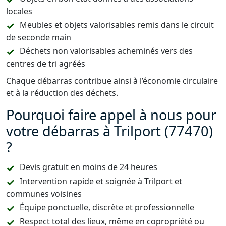
locales
Meubles et objets valorisables remis dans le circuit
de seconde main
Déchets non valorisables acheminés vers des
centres de tri agréés
Chaque débarras contribue ainsi à l’économie circulaire
et à la réduction des déchets.
Pourquoi faire appel à nous pour
votre débarras à Trilport (77470)
?
Devis gratuit en moins de 24 heures
Intervention rapide et soignée à Trilport et
communes voisines
Équipe ponctuelle, discrète et professionnelle
Respect total des lieux, même en copropriété ou