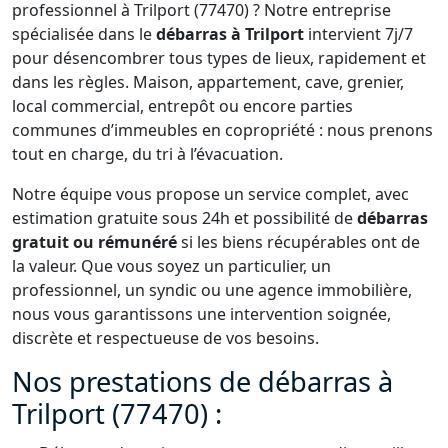
professionnel à Trilport (77470) ? Notre entreprise
spécialisée dans le
débarras à Trilport
intervient 7j/7
pour désencombrer tous types de lieux, rapidement et
dans les règles. Maison, appartement, cave, grenier,
local commercial, entrepôt ou encore parties
communes d’immeubles en copropriété : nous prenons
tout en charge, du tri à l’évacuation.
Notre équipe vous propose un service complet, avec
estimation gratuite sous 24h et possibilité de
débarras
gratuit ou rémunéré
si les biens récupérables ont de
la valeur. Que vous soyez un particulier, un
professionnel, un syndic ou une agence immobilière,
nous vous garantissons une intervention soignée,
discrète et respectueuse de vos besoins.
Nos prestations de débarras à
Trilport (77470) :