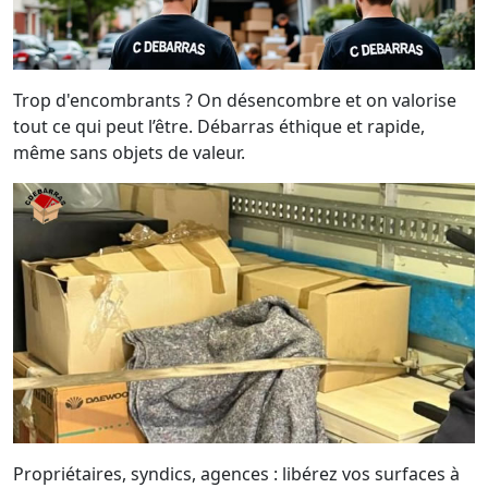
Trop d'encombrants ? On désencombre et on valorise
tout ce qui peut l’être. Débarras éthique et rapide,
même sans objets de valeur.
Propriétaires, syndics, agences : libérez vos surfaces à