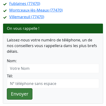
Fublaines (77470)
Montceaux-lès-Meaux (77470)
Villemareuil (77470)
On vous rappelle !
Laissez-nous votre numéro de téléphone, un de
nos conseillers vous rappellera dans les plus brefs
délais.
Nom:
Tél:
Envoyer