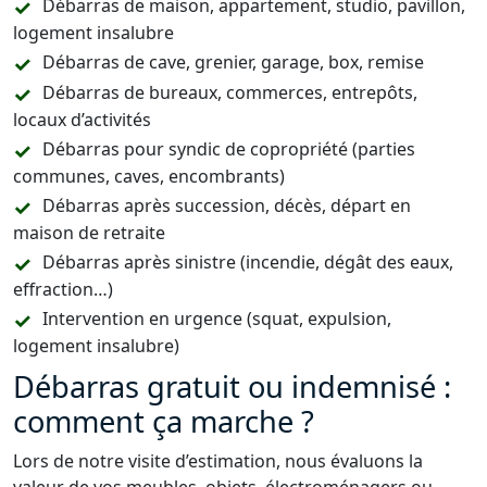
Débarras de maison, appartement, studio, pavillon,
logement insalubre
Débarras de cave, grenier, garage, box, remise
Débarras de bureaux, commerces, entrepôts,
locaux d’activités
Débarras pour syndic de copropriété (parties
communes, caves, encombrants)
Débarras après succession, décès, départ en
maison de retraite
Débarras après sinistre (incendie, dégât des eaux,
effraction…)
Intervention en urgence (squat, expulsion,
logement insalubre)
Débarras gratuit ou indemnisé :
comment ça marche ?
Lors de notre visite d’estimation, nous évaluons la