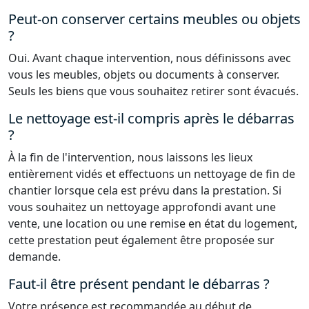
Peut-on conserver certains meubles ou objets
?
Oui. Avant chaque intervention, nous définissons avec
vous les meubles, objets ou documents à conserver.
Seuls les biens que vous souhaitez retirer sont évacués.
Le nettoyage est-il compris après le débarras
?
À la fin de l'intervention, nous laissons les lieux
entièrement vidés et effectuons un nettoyage de fin de
chantier lorsque cela est prévu dans la prestation. Si
vous souhaitez un nettoyage approfondi avant une
vente, une location ou une remise en état du logement,
cette prestation peut également être proposée sur
demande.
Faut-il être présent pendant le débarras ?
Votre présence est recommandée au début de