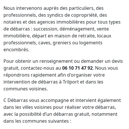
Nous intervenons auprès des particuliers, des
professionnels, des syndics de copropriété, des
notaires et des agences immobilières pour tous types
de débarras : succession, déménagement, vente
immobilière, départ en maison de retraite, locaux
professionnels, caves, greniers ou logements
encombrés.
Pour obtenir un renseignement ou demander un devis
gratuit, contactez-nous au
06 10 71 47 92
. Nous vous
répondrons rapidement afin d'organiser votre
intervention de débarras à Trilport et dans les
communes voisines.
C Débarras vous accompagne et intervient également
dans les villes voisines pour réaliser votre débarras,
avec la possibilité d’un débarras gratuit, notamment
dans les communes suivantes :