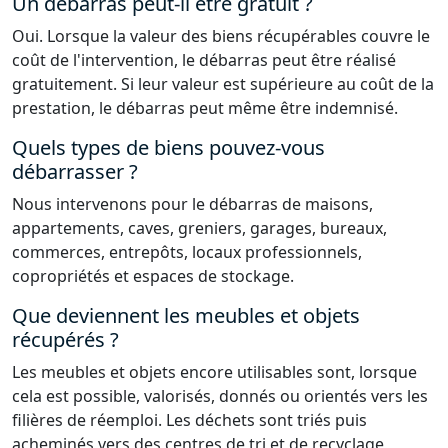
Un débarras peut-il être gratuit ?
Oui. Lorsque la valeur des biens récupérables couvre le
coût de l'intervention, le débarras peut être réalisé
gratuitement. Si leur valeur est supérieure au coût de la
prestation, le débarras peut même être indemnisé.
Quels types de biens pouvez-vous
débarrasser ?
Nous intervenons pour le débarras de maisons,
appartements, caves, greniers, garages, bureaux,
commerces, entrepôts, locaux professionnels,
copropriétés et espaces de stockage.
Que deviennent les meubles et objets
récupérés ?
Les meubles et objets encore utilisables sont, lorsque
cela est possible, valorisés, donnés ou orientés vers les
filières de réemploi. Les déchets sont triés puis
acheminés vers des centres de tri et de recyclage