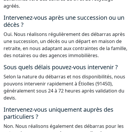
agréés.
Intervenez-vous après une succession ou un
décès ?
Oui. Nous réalisons régulièrement des débarras après
une succession, un décès ou un départ en maison de
retraite, en nous adaptant aux contraintes de la famille,
des notaires ou des agences immobilières.
Sous quels délais pouvez-vous intervenir ?
Selon la nature du débarras et nos disponibilités, nous
pouvons intervenir rapidement à Étiolles (91450),
généralement sous 24 à 72 heures après validation du
devis.
Intervenez-vous uniquement auprès des
particuliers ?
Non. Nous réalisons également des débarras pour les