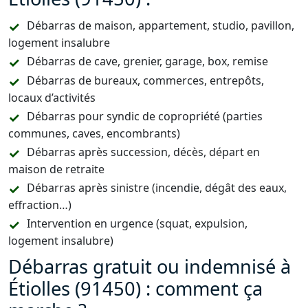
Débarras de maison, appartement, studio, pavillon,
logement insalubre
Débarras de cave, grenier, garage, box, remise
Débarras de bureaux, commerces, entrepôts,
locaux d’activités
Débarras pour syndic de copropriété (parties
communes, caves, encombrants)
Débarras après succession, décès, départ en
maison de retraite
Débarras après sinistre (incendie, dégât des eaux,
effraction…)
Intervention en urgence (squat, expulsion,
logement insalubre)
Débarras gratuit ou indemnisé à
Étiolles (91450) : comment ça