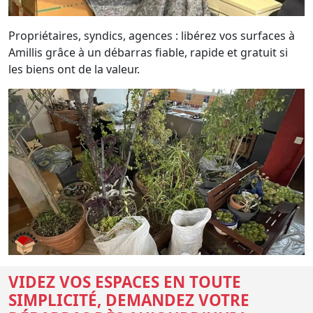
Propriétaires, syndics, agences : libérez vos surfaces à
Amillis grâce à un débarras fiable, rapide et gratuit si
les biens ont de la valeur.
VIDEZ VOS ESPACES EN TOUTE
SIMPLICITÉ, DEMANDEZ VOTRE