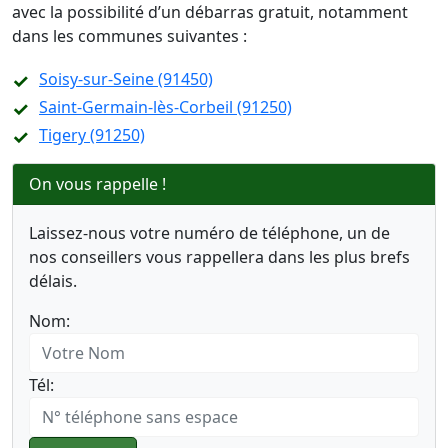
avec la possibilité d’un débarras gratuit, notamment
dans les communes suivantes :
Soisy-sur-Seine (91450)
Saint-Germain-lès-Corbeil (91250)
Tigery (91250)
On vous rappelle !
Laissez-nous votre numéro de téléphone, un de
nos conseillers vous rappellera dans les plus brefs
délais.
Nom:
Tél: