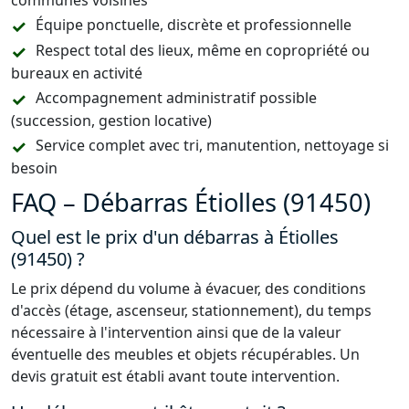
communes voisines
Équipe ponctuelle, discrète et professionnelle
Respect total des lieux, même en copropriété ou
bureaux en activité
Accompagnement administratif possible
(succession, gestion locative)
Service complet avec tri, manutention, nettoyage si
besoin
FAQ – Débarras Étiolles (91450)
Quel est le prix d'un débarras à Étiolles
(91450) ?
Le prix dépend du volume à évacuer, des conditions
d'accès (étage, ascenseur, stationnement), du temps
nécessaire à l'intervention ainsi que de la valeur
éventuelle des meubles et objets récupérables. Un
devis gratuit est établi avant toute intervention.