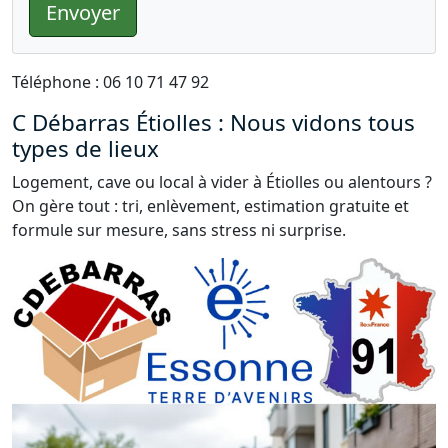
Envoyer
Téléphone : 06 10 71 47 92
C Débarras Étiolles : Nous vidons tous
types de lieux
Logement, cave ou local à vider à Étiolles ou alentours ?
On gère tout : tri, enlèvement, estimation gratuite et
formule sur mesure, sans stress ni surprise.