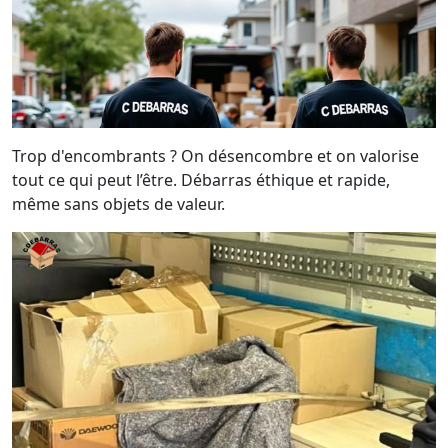
Trop d'encombrants ? On désencombre et on valorise
tout ce qui peut l’être. Débarras éthique et rapide,
même sans objets de valeur.