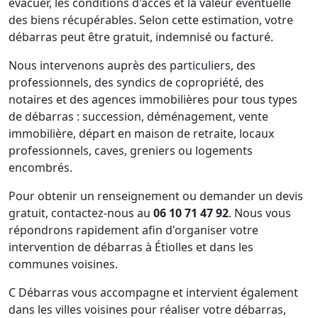
évacuer, les conditions d'accès et la valeur éventuelle
des biens récupérables. Selon cette estimation, votre
débarras peut être gratuit, indemnisé ou facturé.
Nous intervenons auprès des particuliers, des
professionnels, des syndics de copropriété, des
notaires et des agences immobilières pour tous types
de débarras : succession, déménagement, vente
immobilière, départ en maison de retraite, locaux
professionnels, caves, greniers ou logements
encombrés.
Pour obtenir un renseignement ou demander un devis
gratuit, contactez-nous au
06 10 71 47 92
. Nous vous
répondrons rapidement afin d'organiser votre
intervention de débarras à Étiolles et dans les
communes voisines.
C Débarras vous accompagne et intervient également
dans les villes voisines pour réaliser votre débarras,