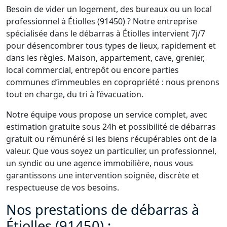
Besoin de vider un logement, des bureaux ou un local
professionnel à Étiolles (91450) ? Notre entreprise
spécialisée dans le débarras à Étiolles intervient 7j/7
pour désencombrer tous types de lieux, rapidement et
dans les règles. Maison, appartement, cave, grenier,
local commercial, entrepôt ou encore parties
communes d’immeubles en copropriété : nous prenons
tout en charge, du tri à l’évacuation.
Notre équipe vous propose un service complet, avec
estimation gratuite sous 24h et possibilité de débarras
gratuit ou rémunéré si les biens récupérables ont de la
valeur. Que vous soyez un particulier, un professionnel,
un syndic ou une agence immobilière, nous vous
garantissons une intervention soignée, discrète et
respectueuse de vos besoins.
Nos prestations de débarras à
Étiolles (91450) :