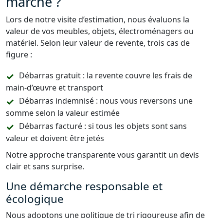
marche ?
Lors de notre visite d’estimation, nous évaluons la
valeur de vos meubles, objets, électroménagers ou
matériel. Selon leur valeur de revente, trois cas de
figure :
Débarras gratuit : la revente couvre les frais de
main-d’œuvre et transport
Débarras indemnisé : nous vous reversons une
somme selon la valeur estimée
Débarras facturé : si tous les objets sont sans
valeur et doivent être jetés
Notre approche transparente vous garantit un devis
clair et sans surprise.
Une démarche responsable et
écologique
Nous adoptons une politique de tri rigoureuse afin de