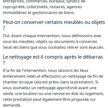
entreprises, commerces, bureaux, syndics de
copropriété, collectivités, notaires, agences
immobilières et gestionnaires de biens.
Peut-on conserver certains meubles ou objets
?
Oui. Avant chaque intervention, nous définissons avec
vous les meubles, objets ou documents à conserver.
Seuls les biens que vous souhaitez retirer sont évacués.
Le nettoyage est-il compris après le débarras
?
À la fin de l'intervention, nous laissons les lieux
entièrement vidés et effectuons un nettoyage de fin de
chantier lorsque cela est prévu dans la prestation. Si
vous souhaitez un nettoyage approfondi avant une
vente, une location ou une remise en état du logement,
cette prestation peut également être proposée sur
demande.