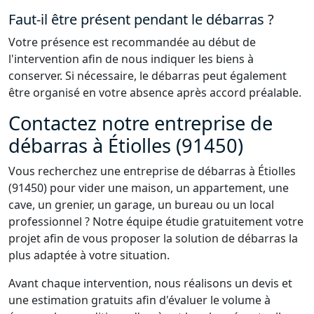
Faut-il être présent pendant le débarras ?
Votre présence est recommandée au début de
l'intervention afin de nous indiquer les biens à
conserver. Si nécessaire, le débarras peut également
être organisé en votre absence après accord préalable.
Contactez notre entreprise de
débarras à Étiolles (91450)
Vous recherchez une entreprise de débarras à Étiolles
(91450) pour vider une maison, un appartement, une
cave, un grenier, un garage, un bureau ou un local
professionnel ? Notre équipe étudie gratuitement votre
projet afin de vous proposer la solution de débarras la
plus adaptée à votre situation.
Avant chaque intervention, nous réalisons un devis et
une estimation gratuits afin d'évaluer le volume à