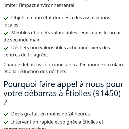
limiter l’impact environnemental :
Objets en bon état donnés à des associations
locales
Meubles et objets valorisables remis dans le circuit
de seconde main
Déchets non valorisables acheminés vers des
centres de tri agréés
Chaque débarras contribue ainsi à l’économie circulaire
et à la réduction des déchets.
Pourquoi faire appel à nous pour
votre débarras à Étiolles (91450)
?
Devis gratuit en moins de 24 heures
Intervention rapide et soignée à Étiolles et