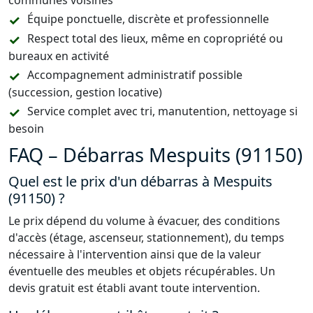
communes voisines
Équipe ponctuelle, discrète et professionnelle
Respect total des lieux, même en copropriété ou
bureaux en activité
Accompagnement administratif possible
(succession, gestion locative)
Service complet avec tri, manutention, nettoyage si
besoin
FAQ – Débarras Mespuits (91150)
Quel est le prix d'un débarras à Mespuits
(91150) ?
Le prix dépend du volume à évacuer, des conditions
d'accès (étage, ascenseur, stationnement), du temps
nécessaire à l'intervention ainsi que de la valeur
éventuelle des meubles et objets récupérables. Un
devis gratuit est établi avant toute intervention.