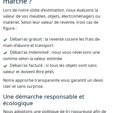
marche ?
Lors de notre visite d’estimation, nous évaluons la
valeur de vos meubles, objets, électroménagers ou
matériel. Selon leur valeur de revente, trois cas de
figure :
Débarras gratuit : la revente couvre les frais de
main-d’œuvre et transport
Débarras indemnisé : nous vous reversons une
somme selon la valeur estimée
Débarras facturé : si tous les objets sont sans
valeur et doivent être jetés
Notre approche transparente vous garantit un devis
clair et sans surprise.
Une démarche responsable et
écologique
Nous adoptons une politique de tri rigoureuse afin de