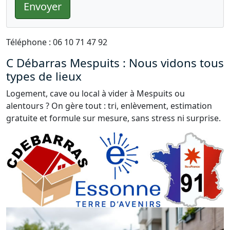
Envoyer
Téléphone : 06 10 71 47 92
C Débarras Mespuits : Nous vidons tous
types de lieux
Logement, cave ou local à vider à Mespuits ou
alentours ? On gère tout : tri, enlèvement, estimation
gratuite et formule sur mesure, sans stress ni surprise.