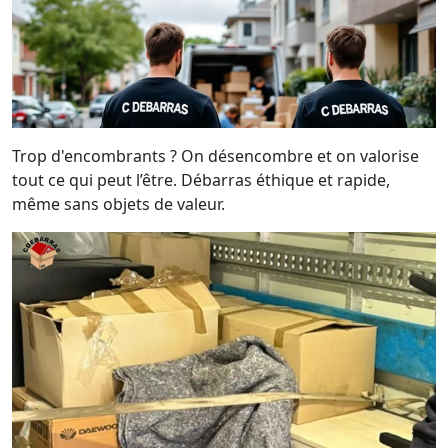
Trop d'encombrants ? On désencombre et on valorise
tout ce qui peut l’être. Débarras éthique et rapide,
même sans objets de valeur.