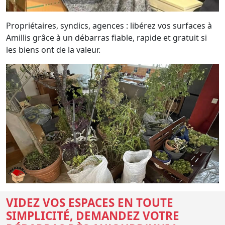
Propriétaires, syndics, agences : libérez vos surfaces à
Amillis grâce à un débarras fiable, rapide et gratuit si
les biens ont de la valeur.
VIDEZ VOS ESPACES EN TOUTE
SIMPLICITÉ, DEMANDEZ VOTRE