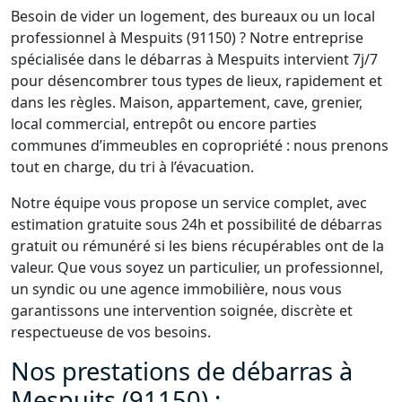
Besoin de vider un logement, des bureaux ou un local
professionnel à Mespuits (91150) ? Notre entreprise
spécialisée dans le débarras à Mespuits intervient 7j/7
pour désencombrer tous types de lieux, rapidement et
dans les règles. Maison, appartement, cave, grenier,
local commercial, entrepôt ou encore parties
communes d’immeubles en copropriété : nous prenons
tout en charge, du tri à l’évacuation.
Notre équipe vous propose un service complet, avec
estimation gratuite sous 24h et possibilité de débarras
gratuit ou rémunéré si les biens récupérables ont de la
valeur. Que vous soyez un particulier, un professionnel,
un syndic ou une agence immobilière, nous vous
garantissons une intervention soignée, discrète et
respectueuse de vos besoins.
Nos prestations de débarras à
Mespuits (91150) :