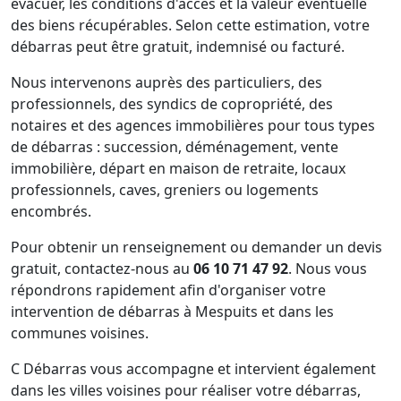
évacuer, les conditions d'accès et la valeur éventuelle
des biens récupérables. Selon cette estimation, votre
débarras peut être gratuit, indemnisé ou facturé.
Nous intervenons auprès des particuliers, des
professionnels, des syndics de copropriété, des
notaires et des agences immobilières pour tous types
de débarras : succession, déménagement, vente
immobilière, départ en maison de retraite, locaux
professionnels, caves, greniers ou logements
encombrés.
Pour obtenir un renseignement ou demander un devis
gratuit, contactez-nous au
06 10 71 47 92
. Nous vous
répondrons rapidement afin d'organiser votre
intervention de débarras à Mespuits et dans les
communes voisines.
C Débarras vous accompagne et intervient également
dans les villes voisines pour réaliser votre débarras,