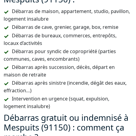
Débarras de maison, appartement, studio, pavillon,
logement insalubre
Débarras de cave, grenier, garage, box, remise
Débarras de bureaux, commerces, entrepôts,
locaux d’activités
Débarras pour syndic de copropriété (parties
communes, caves, encombrants)
Débarras après succession, décès, départ en
maison de retraite
Débarras après sinistre (incendie, dégât des eaux,
effraction…)
Intervention en urgence (squat, expulsion,
logement insalubre)
Débarras gratuit ou indemnisé à
Mespuits (91150) : comment ça