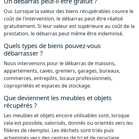
Un débarras peut-il être gratuit ?
Oui. Lorsque la valeur des biens récupérables couvre le
coût de l'intervention, le débarras peut être réalisé
gratuitement. Si leur valeur est supérieure au coût de la
prestation, le débarras peut même être indemnisé.
Quels types de biens pouvez-vous
débarrasser ?
Nous intervenons pour le débarras de maisons,
appartements, caves, greniers, garages, bureaux,
commerces, entrepôts, locaux professionnels,
copropriétés et espaces de stockage.
Que deviennent les meubles et objets
récupérés ?
Les meubles et objets encore utilisables sont, lorsque
cela est possible, valorisés, donnés ou orientés vers les
filières de réemploi. Les déchets sont triés puis
acheminés vers des centres de tri et de recyclage