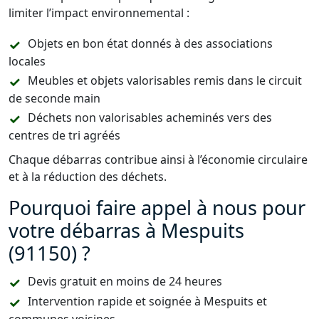
limiter l’impact environnemental :
Objets en bon état donnés à des associations
locales
Meubles et objets valorisables remis dans le circuit
de seconde main
Déchets non valorisables acheminés vers des
centres de tri agréés
Chaque débarras contribue ainsi à l’économie circulaire
et à la réduction des déchets.
Pourquoi faire appel à nous pour
votre débarras à Mespuits
(91150) ?
Devis gratuit en moins de 24 heures
Intervention rapide et soignée à Mespuits et