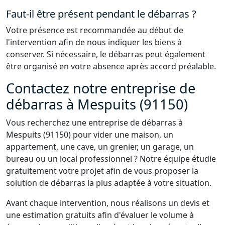
Faut-il être présent pendant le débarras ?
Votre présence est recommandée au début de
l'intervention afin de nous indiquer les biens à
conserver. Si nécessaire, le débarras peut également
être organisé en votre absence après accord préalable.
Contactez notre entreprise de
débarras à Mespuits (91150)
Vous recherchez une entreprise de débarras à
Mespuits (91150) pour vider une maison, un
appartement, une cave, un grenier, un garage, un
bureau ou un local professionnel ? Notre équipe étudie
gratuitement votre projet afin de vous proposer la
solution de débarras la plus adaptée à votre situation.
Avant chaque intervention, nous réalisons un devis et
une estimation gratuits afin d'évaluer le volume à