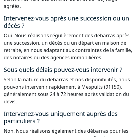
agréés.
Intervenez-vous après une succession ou un
décès ?
Oui. Nous réalisons régulièrement des débarras après
une succession, un décès ou un départ en maison de
retraite, en nous adaptant aux contraintes de la famille,
des notaires ou des agences immobilières.
Sous quels délais pouvez-vous intervenir ?
Selon la nature du débarras et nos disponibilités, nous
pouvons intervenir rapidement à Mespuits (91150),
généralement sous 24 à 72 heures après validation du
devis.
Intervenez-vous uniquement auprès des
particuliers ?
Non. Nous réalisons également des débarras pour les