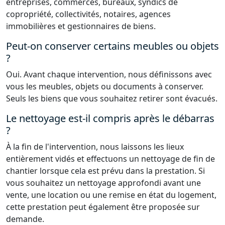
entreprises, commerces, bureaux, syndics de
copropriété, collectivités, notaires, agences
immobilières et gestionnaires de biens.
Peut-on conserver certains meubles ou objets
?
Oui. Avant chaque intervention, nous définissons avec
vous les meubles, objets ou documents à conserver.
Seuls les biens que vous souhaitez retirer sont évacués.
Le nettoyage est-il compris après le débarras
?
À la fin de l'intervention, nous laissons les lieux
entièrement vidés et effectuons un nettoyage de fin de
chantier lorsque cela est prévu dans la prestation. Si
vous souhaitez un nettoyage approfondi avant une
vente, une location ou une remise en état du logement,
cette prestation peut également être proposée sur
demande.