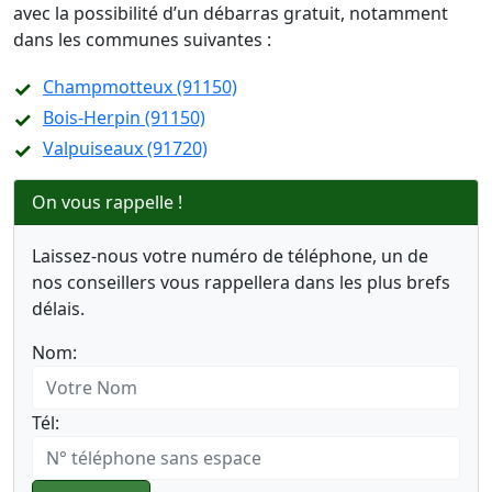
avec la possibilité d’un débarras gratuit, notamment
dans les communes suivantes :
Champmotteux (91150)
Bois-Herpin (91150)
Valpuiseaux (91720)
On vous rappelle !
Laissez-nous votre numéro de téléphone, un de
nos conseillers vous rappellera dans les plus brefs
délais.
Nom:
Tél: