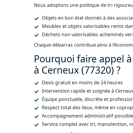
Nous adoptons une politique de tri rigoureus
Objets en bon état donnés à des associa
Meubles et objets valorisables remis dan
Déchets non valorisables acheminés vers
Chaque débarras contribue ainsi à l’économie
Pourquoi faire appel 
à Cerneux (77320) ?
Devis gratuit en moins de 24 heures
Intervention rapide et soignée à Cerne
Équipe ponctuelle, discrète et professio
Respect total des lieux, même en copropr
Accompagnement administratif possible (
Service complet avec tri, manutention, n