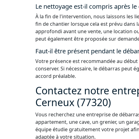
Le nettoyage est-il compris après le
À la fin de l'intervention, nous laissons les
fin de chantier lorsque cela est prévu dans 
approfondi avant une vente, une location ou
peut également être proposée sur demande
Faut-il être présent pendant le débar
Votre présence est recommandée au début de
conserver. Si nécessaire, le débarras peut 
accord préalable.
Contactez notre entre
Cerneux (77320)
Vous recherchez une entreprise de débarras
appartement, une cave, un grenier, un garag
équipe étudie gratuitement votre projet afi
adaptée à votre situation.