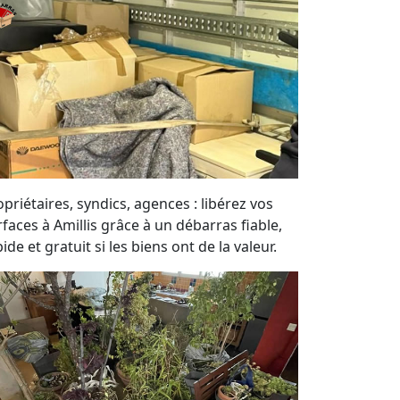
priétaires, syndics, agences : libérez vos
rfaces à Amillis grâce à un débarras fiable,
ide et gratuit si les biens ont de la valeur.