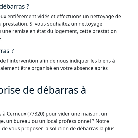
 débarras ?
 lieux entièrement vidés et effectuons un nettoyage de
la prestation. Si vous souhaitez un nettoyage
 une remise en état du logement, cette prestation
.
ras ?
 l'intervention afin de nous indiquer les biens à
également être organisé en votre absence après
prise de débarras à
 à Cerneux (77320) pour vider une maison, un
e, un bureau ou un local professionnel ? Notre
n de vous proposer la solution de débarras la plus