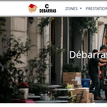
ZONES
PRESTATIO
Débarra