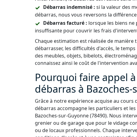
Débarras indemnisé :
si la valeur des 
débarras, nous vous reversons la différence
Débarras facturé :
lorsque les biens ne 
insuffisante pour couvrir les frais d'interven
Chaque estimation est réalisée de manière
débarrasser, les difficultés d'accès, le temps
des meubles, objets, bibelots, électroménag
connaissez ainsi le coût de l'intervention av
Pourquoi faire appel à
débarras à Bazoches-
Grâce à notre expérience acquise au cours 
débarras accompagne les particuliers et les
Bazoches-sur-Guyonne (78490). Nous interve
grenier ou de garage que pour le vidage c
ou de locaux professionnels. Chaque interv