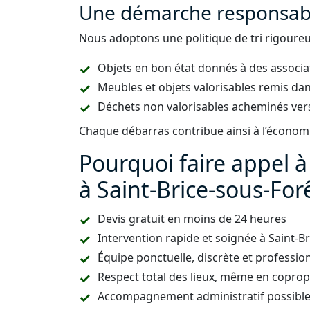
Une démarche responsabl
Nous adoptons une politique de tri rigoureus
Objets en bon état donnés à des associa
Meubles et objets valorisables remis dan
Déchets non valorisables acheminés vers
Chaque débarras contribue ainsi à l’économie
Pourquoi faire appel 
à Saint-Brice-sous-For
Devis gratuit en moins de 24 heures
Intervention rapide et soignée à Saint-
Équipe ponctuelle, discrète et professio
Respect total des lieux, même en copropr
Accompagnement administratif possible (