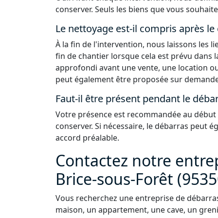
conserver. Seuls les biens que vous souhaite
Le nettoyage est-il compris après le
À la fin de l'intervention, nous laissons les
fin de chantier lorsque cela est prévu dans 
approfondi avant une vente, une location ou
peut également être proposée sur demande
Faut-il être présent pendant le débar
Votre présence est recommandée au début de
conserver. Si nécessaire, le débarras peut 
accord préalable.
Contactez notre entrep
Brice-sous-Forêt (9535
Vous recherchez une entreprise de débarras 
maison, un appartement, une cave, un grenie