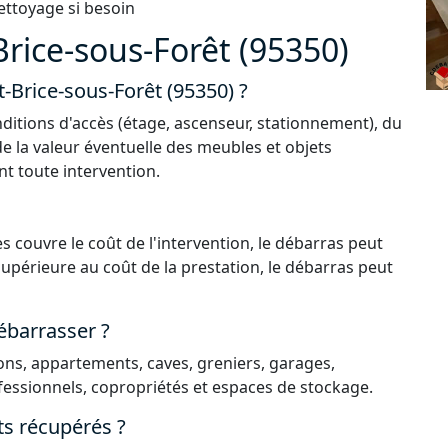
ettoyage si besoin
rice-sous-Forêt (95350)
t-Brice-sous-Forêt (95350) ?
ditions d'accès (étage, ascenseur, stationnement), du
de la valeur éventuelle des meubles et objets
nt toute intervention.
s couvre le coût de l'intervention, le débarras peut
 supérieure au coût de la prestation, le débarras peut
ébarrasser ?
ns, appartements, caves, greniers, garages,
essionnels, copropriétés et espaces de stockage.
ts récupérés ?