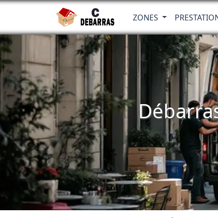
ZONES
PRESTATIO
Débarras