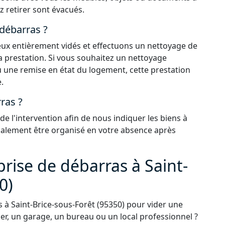
z retirer sont évacués.
 débarras ?
 lieux entièrement vidés et effectuons un nettoyage de
la prestation. Si vous souhaitez un nettoyage
 une remise en état du logement, cette prestation
.
ras ?
 l'intervention afin de nous indiquer les biens à
également être organisé en votre absence après
rise de débarras à Saint-
0)
à Saint-Brice-sous-Forêt (95350) pour vider une
r, un garage, un bureau ou un local professionnel ?