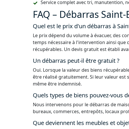
Service complet avec tri, manutention, n
FAQ – Débarras Saint-B
Quel est le prix d'un débarras à Sain
Le prix dépend du volume à évacuer, des con
temps nécessaire à l'intervention ainsi que 
récupérables. Un devis gratuit est établi ava
Un débarras peut-il être gratuit ?
Oui. Lorsque la valeur des biens récupérable
être réalisé gratuitement. Si leur valeur est
même être indemnisé.
Quels types de biens pouvez-vous d
Nous intervenons pour le débarras de maiso
bureaux, commerces, entrepôts, locaux prof
Que deviennent les meubles et obje