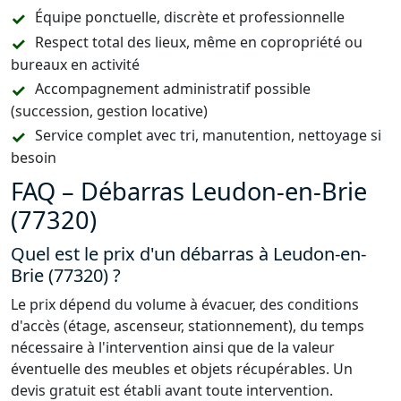
Équipe ponctuelle, discrète et professionnelle
Respect total des lieux, même en copropriété ou
bureaux en activité
Accompagnement administratif possible
(succession, gestion locative)
Service complet avec tri, manutention, nettoyage si
besoin
FAQ – Débarras Leudon-en-Brie
(77320)
Quel est le prix d'un débarras à Leudon-en-
Brie (77320) ?
Le prix dépend du volume à évacuer, des conditions
d'accès (étage, ascenseur, stationnement), du temps
nécessaire à l'intervention ainsi que de la valeur
éventuelle des meubles et objets récupérables. Un
devis gratuit est établi avant toute intervention.