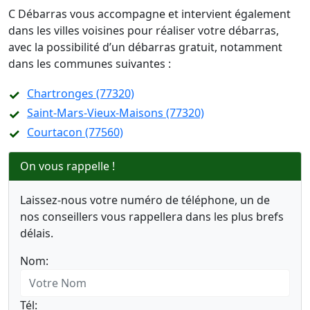
C Débarras vous accompagne et intervient également
dans les villes voisines pour réaliser votre débarras,
avec la possibilité d’un débarras gratuit, notamment
dans les communes suivantes :
Chartronges (77320)
Saint-Mars-Vieux-Maisons (77320)
Courtacon (77560)
On vous rappelle !
Laissez-nous votre numéro de téléphone, un de
nos conseillers vous rappellera dans les plus brefs
délais.
Nom:
Tél: