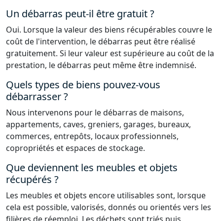
Un débarras peut-il être gratuit ?
Oui. Lorsque la valeur des biens récupérables couvre le
coût de l'intervention, le débarras peut être réalisé
gratuitement. Si leur valeur est supérieure au coût de la
prestation, le débarras peut même être indemnisé.
Quels types de biens pouvez-vous
débarrasser ?
Nous intervenons pour le débarras de maisons,
appartements, caves, greniers, garages, bureaux,
commerces, entrepôts, locaux professionnels,
copropriétés et espaces de stockage.
Que deviennent les meubles et objets
récupérés ?
Les meubles et objets encore utilisables sont, lorsque
cela est possible, valorisés, donnés ou orientés vers les
filières de réemploi. Les déchets sont triés puis