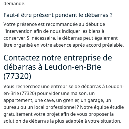
demande.
Faut-il être présent pendant le débarras ?
Votre présence est recommandée au début de
l'intervention afin de nous indiquer les biens à
conserver. Si nécessaire, le débarras peut également
être organisé en votre absence après accord préalable.
Contactez notre entreprise de
débarras à Leudon-en-Brie
(77320)
Vous recherchez une entreprise de débarras à Leudon-
en-Brie (77320) pour vider une maison, un
appartement, une cave, un grenier, un garage, un
bureau ou un local professionnel ? Notre équipe étudie
gratuitement votre projet afin de vous proposer la
solution de débarras la plus adaptée à votre situation.