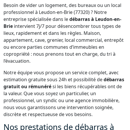
Besoin de vider un logement, des bureaux ou un local
professionnel à Leudon-en-Brie (77320) ? Notre
entreprise spécialisée dans le
débarras à Leudon-en-
Brie
intervient 7j/7 pour désencombrer tous types de
lieux, rapidement et dans les règles. Maison,
appartement, cave, grenier, local commercial, entrepôt
ou encore parties communes d’immeubles en
copropriété : nous prenons tout en charge, du tri à
l’évacuation.
Notre équipe vous propose un service complet, avec
estimation gratuite sous 24h et possibilité de
débarras
gratuit ou rémunéré
si les biens récupérables ont de
la valeur. Que vous soyez un particulier, un
professionnel, un syndic ou une agence immobilière,
nous vous garantissons une intervention soignée,
discrète et respectueuse de vos besoins.
Nos prestations de débarras à