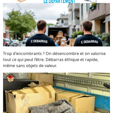
Trop d'encombrants ? On désencombre et on valorise
tout ce qui peut l’être. Débarras éthique et rapide,
même sans objets de valeur.