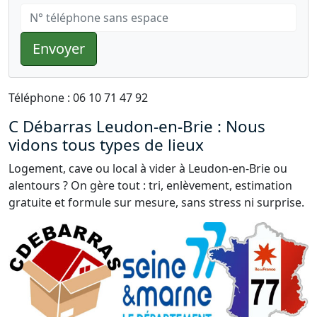
Envoyer
Téléphone : 06 10 71 47 92
C Débarras Leudon-en-Brie : Nous
vidons tous types de lieux
Logement, cave ou local à vider à Leudon-en-Brie ou
alentours ? On gère tout : tri, enlèvement, estimation
gratuite et formule sur mesure, sans stress ni surprise.