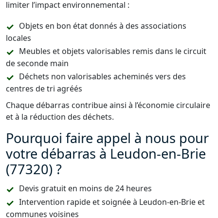
limiter l’impact environnemental :
Objets en bon état donnés à des associations
locales
Meubles et objets valorisables remis dans le circuit
de seconde main
Déchets non valorisables acheminés vers des
centres de tri agréés
Chaque débarras contribue ainsi à l’économie circulaire
et à la réduction des déchets.
Pourquoi faire appel à nous pour
votre débarras à Leudon-en-Brie
(77320) ?
Devis gratuit en moins de 24 heures
Intervention rapide et soignée à Leudon-en-Brie et
communes voisines