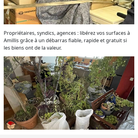
Propriétaires, syndics, agences : libérez vos surfaces à
Amillis grâce à un débarras fiable, rapide et gratuit si
les biens ont de la valeur.