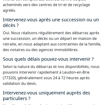
acheminés vers des centres de tri et de recyclage
agréés.
Intervenez-vous après une succession ou un
décès ?
Oui. Nous réalisons régulièrement des débarras après
une succession, un décès ou un départ en maison de
retraite, en nous adaptant aux contraintes de la famille,
des notaires ou des agences immobilières.
Sous quels délais pouvez-vous intervenir ?
Selon la nature du débarras et nos disponibilités, nous
pouvons intervenir rapidement à Leudon-en-Brie
(77320), généralement sous 24 à 72 heures après
validation du devis.
Intervenez-vous uniquement auprès des
particuliers ?