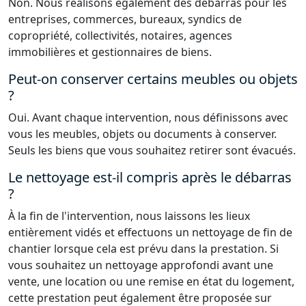
Non. Nous réalisons également des débarras pour les
entreprises, commerces, bureaux, syndics de
copropriété, collectivités, notaires, agences
immobilières et gestionnaires de biens.
Peut-on conserver certains meubles ou objets
?
Oui. Avant chaque intervention, nous définissons avec
vous les meubles, objets ou documents à conserver.
Seuls les biens que vous souhaitez retirer sont évacués.
Le nettoyage est-il compris après le débarras
?
À la fin de l'intervention, nous laissons les lieux
entièrement vidés et effectuons un nettoyage de fin de
chantier lorsque cela est prévu dans la prestation. Si
vous souhaitez un nettoyage approfondi avant une
vente, une location ou une remise en état du logement,
cette prestation peut également être proposée sur