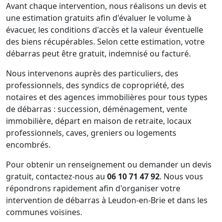
Avant chaque intervention, nous réalisons un devis et
une estimation gratuits afin d'évaluer le volume à
évacuer, les conditions d'accès et la valeur éventuelle
des biens récupérables. Selon cette estimation, votre
débarras peut être gratuit, indemnisé ou facturé.
Nous intervenons auprès des particuliers, des
professionnels, des syndics de copropriété, des
notaires et des agences immobilières pour tous types
de débarras : succession, déménagement, vente
immobilière, départ en maison de retraite, locaux
professionnels, caves, greniers ou logements
encombrés.
Pour obtenir un renseignement ou demander un devis
gratuit, contactez-nous au
06 10 71 47 92
. Nous vous
répondrons rapidement afin d'organiser votre
intervention de débarras à Leudon-en-Brie et dans les
communes voisines.