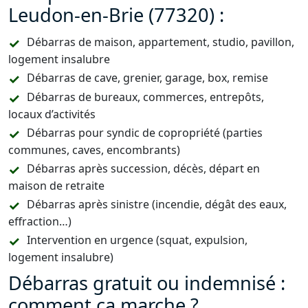
Leudon-en-Brie (77320) :
Débarras de maison, appartement, studio, pavillon,
logement insalubre
Débarras de cave, grenier, garage, box, remise
Débarras de bureaux, commerces, entrepôts,
locaux d’activités
Débarras pour syndic de copropriété (parties
communes, caves, encombrants)
Débarras après succession, décès, départ en
maison de retraite
Débarras après sinistre (incendie, dégât des eaux,
effraction…)
Intervention en urgence (squat, expulsion,
logement insalubre)
Débarras gratuit ou indemnisé :
comment ça marche ?