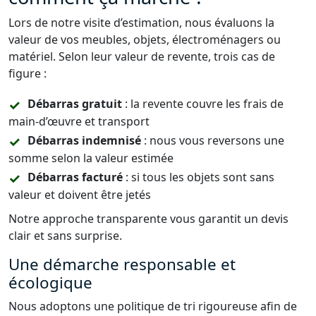
Lors de notre visite d’estimation, nous évaluons la
valeur de vos meubles, objets, électroménagers ou
matériel. Selon leur valeur de revente, trois cas de
figure :
Débarras gratuit
: la revente couvre les frais de
main-d’œuvre et transport
Débarras indemnisé
: nous vous reversons une
somme selon la valeur estimée
Débarras facturé
: si tous les objets sont sans
valeur et doivent être jetés
Notre approche transparente vous garantit un devis
clair et sans surprise.
Une démarche responsable et
écologique
Nous adoptons une politique de tri rigoureuse afin de