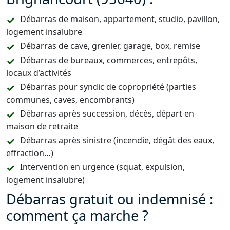
Débarras de maison, appartement, studio, pavillon,
logement insalubre
Débarras de cave, grenier, garage, box, remise
Débarras de bureaux, commerces, entrepôts,
locaux d’activités
Débarras pour syndic de copropriété (parties
communes, caves, encombrants)
Débarras après succession, décès, départ en
maison de retraite
Débarras après sinistre (incendie, dégât des eaux,
effraction…)
Intervention en urgence (squat, expulsion,
logement insalubre)
Débarras gratuit ou indemnisé :
comment ça marche ?