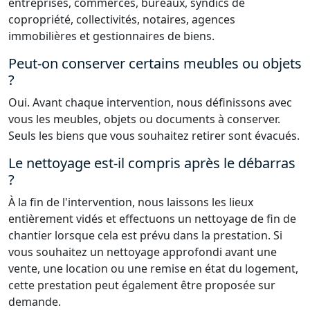
entreprises, commerces, bureaux, syndics de
copropriété, collectivités, notaires, agences
immobilières et gestionnaires de biens.
Peut-on conserver certains meubles ou objets
?
Oui. Avant chaque intervention, nous définissons avec
vous les meubles, objets ou documents à conserver.
Seuls les biens que vous souhaitez retirer sont évacués.
Le nettoyage est-il compris après le débarras
?
À la fin de l'intervention, nous laissons les lieux
entièrement vidés et effectuons un nettoyage de fin de
chantier lorsque cela est prévu dans la prestation. Si
vous souhaitez un nettoyage approfondi avant une
vente, une location ou une remise en état du logement,
cette prestation peut également être proposée sur
demande.