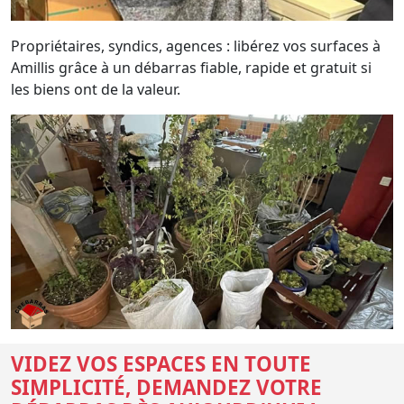
Propriétaires, syndics, agences : libérez vos surfaces à
Amillis grâce à un débarras fiable, rapide et gratuit si
les biens ont de la valeur.
VIDEZ VOS ESPACES EN TOUTE
SIMPLICITÉ, DEMANDEZ VOTRE