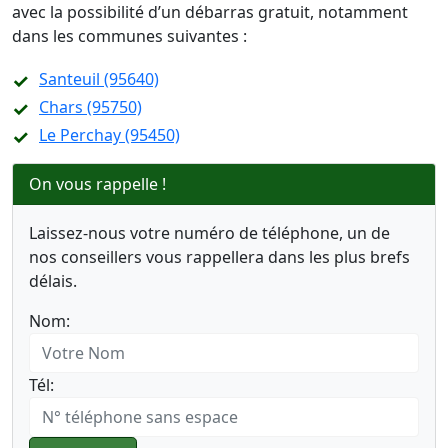
avec la possibilité d’un débarras gratuit, notamment
dans les communes suivantes :
Santeuil (95640)
Chars (95750)
Le Perchay (95450)
On vous rappelle !
Laissez-nous votre numéro de téléphone, un de
nos conseillers vous rappellera dans les plus brefs
délais.
Nom:
Tél: