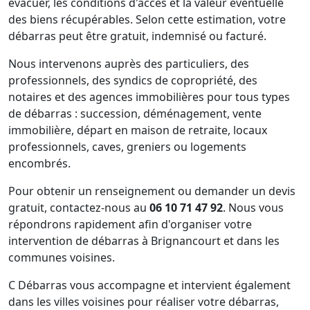
évacuer, les conditions d'accès et la valeur éventuelle
des biens récupérables. Selon cette estimation, votre
débarras peut être gratuit, indemnisé ou facturé.
Nous intervenons auprès des particuliers, des
professionnels, des syndics de copropriété, des
notaires et des agences immobilières pour tous types
de débarras : succession, déménagement, vente
immobilière, départ en maison de retraite, locaux
professionnels, caves, greniers ou logements
encombrés.
Pour obtenir un renseignement ou demander un devis
gratuit, contactez-nous au
06 10 71 47 92
. Nous vous
répondrons rapidement afin d'organiser votre
intervention de débarras à Brignancourt et dans les
communes voisines.
C Débarras vous accompagne et intervient également
dans les villes voisines pour réaliser votre débarras,