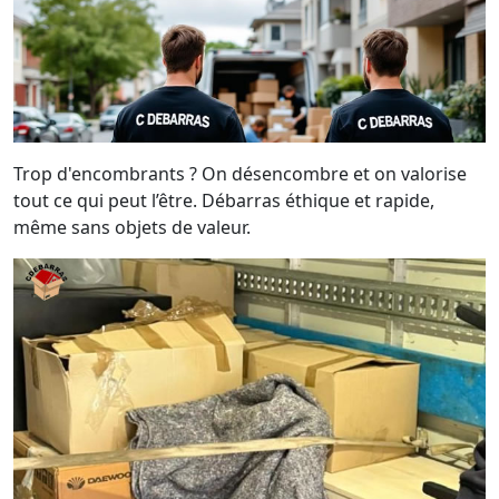
Trop d'encombrants ? On désencombre et on valorise
tout ce qui peut l’être. Débarras éthique et rapide,
même sans objets de valeur.