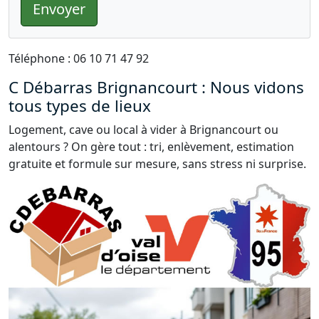
Envoyer
Téléphone : 06 10 71 47 92
C Débarras Brignancourt : Nous vidons
tous types de lieux
Logement, cave ou local à vider à Brignancourt ou
alentours ? On gère tout : tri, enlèvement, estimation
gratuite et formule sur mesure, sans stress ni surprise.