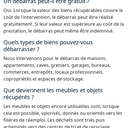
Un débarras peut-il être gratuit ?
Oui. Lorsque la valeur des biens récupérables couvre le
coût de l'intervention, le débarras peut être réalisé
gratuitement. Si leur valeur est supérieure au coût de la
prestation, le débarras peut même être indemnisé.
Quels types de biens pouvez-vous
débarrasser ?
Nous intervenons pour le débarras de maisons,
appartements, caves, greniers, garages, bureaux,
commerces, entrepôts, locaux professionnels,
copropriétés et espaces de stockage.
Que deviennent les meubles et objets
récupérés ?
Les meubles et objets encore utilisables sont, lorsque
cela est possible, valorisés, donnés ou orientés vers les
filières de réemploi. Les déchets sont triés puis
acheminés vers des centres de tri et de recyclage