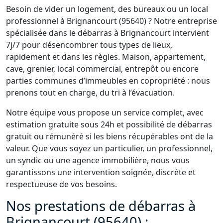
Besoin de vider un logement, des bureaux ou un local
professionnel à Brignancourt (95640) ? Notre entreprise
spécialisée dans le débarras à Brignancourt intervient
7j/7 pour désencombrer tous types de lieux,
rapidement et dans les règles. Maison, appartement,
cave, grenier, local commercial, entrepôt ou encore
parties communes d’immeubles en copropriété : nous
prenons tout en charge, du tri à l’évacuation.
Notre équipe vous propose un service complet, avec
estimation gratuite sous 24h et possibilité de débarras
gratuit ou rémunéré si les biens récupérables ont de la
valeur. Que vous soyez un particulier, un professionnel,
un syndic ou une agence immobilière, nous vous
garantissons une intervention soignée, discrète et
respectueuse de vos besoins.
Nos prestations de débarras à
Brignancourt (95640) :