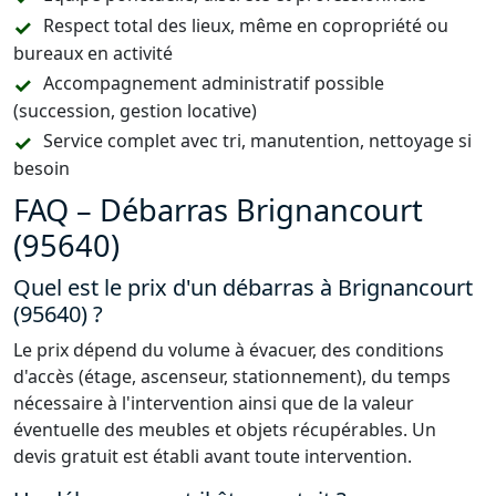
Respect total des lieux, même en copropriété ou
bureaux en activité
Accompagnement administratif possible
(succession, gestion locative)
Service complet avec tri, manutention, nettoyage si
besoin
FAQ – Débarras Brignancourt
(95640)
Quel est le prix d'un débarras à Brignancourt
(95640) ?
Le prix dépend du volume à évacuer, des conditions
d'accès (étage, ascenseur, stationnement), du temps
nécessaire à l'intervention ainsi que de la valeur
éventuelle des meubles et objets récupérables. Un
devis gratuit est établi avant toute intervention.