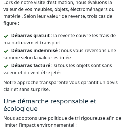
Lors de notre visite d’estimation, nous évaluons la
valeur de vos meubles, objets, électroménagers ou
matériel. Selon leur valeur de revente, trois cas de
figure :
Débarras gratuit
: la revente couvre les frais de
main-d’œuvre et transport
Débarras indemnisé
: nous vous reversons une
somme selon la valeur estimée
Débarras facturé
: si tous les objets sont sans
valeur et doivent être jetés
Notre approche transparente vous garantit un devis
clair et sans surprise.
Une démarche responsable et
écologique
Nous adoptons une politique de tri rigoureuse afin de
limiter l’impact environnemental :