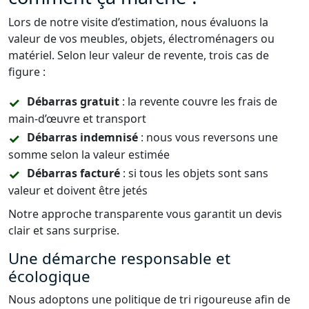
Lors de notre visite d’estimation, nous évaluons la
valeur de vos meubles, objets, électroménagers ou
matériel. Selon leur valeur de revente, trois cas de
figure :
Débarras gratuit
: la revente couvre les frais de
main-d’œuvre et transport
Débarras indemnisé
: nous vous reversons une
somme selon la valeur estimée
Débarras facturé
: si tous les objets sont sans
valeur et doivent être jetés
Notre approche transparente vous garantit un devis
clair et sans surprise.
Une démarche responsable et
écologique
Nous adoptons une politique de tri rigoureuse afin de