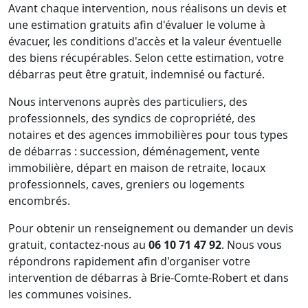
Avant chaque intervention, nous réalisons un devis et
une estimation gratuits afin d'évaluer le volume à
évacuer, les conditions d'accès et la valeur éventuelle
des biens récupérables. Selon cette estimation, votre
débarras peut être gratuit, indemnisé ou facturé.
Nous intervenons auprès des particuliers, des
professionnels, des syndics de copropriété, des
notaires et des agences immobilières pour tous types
de débarras : succession, déménagement, vente
immobilière, départ en maison de retraite, locaux
professionnels, caves, greniers ou logements
encombrés.
Pour obtenir un renseignement ou demander un devis
gratuit, contactez-nous au
06 10 71 47 92
. Nous vous
répondrons rapidement afin d'organiser votre
intervention de débarras à Brie-Comte-Robert et dans
les communes voisines.