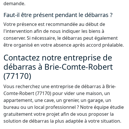
demande.
Faut-il être présent pendant le débarras ?
Votre présence est recommandée au début de
l'intervention afin de nous indiquer les biens à
conserver. Si nécessaire, le débarras peut également
être organisé en votre absence après accord préalable.
Contactez notre entreprise de
débarras à Brie-Comte-Robert
(77170)
Vous recherchez une entreprise de débarras à Brie-
Comte-Robert (77170) pour vider une maison, un
appartement, une cave, un grenier, un garage, un
bureau ou un local professionnel ? Notre équipe étudie
gratuitement votre projet afin de vous proposer la
solution de débarras la plus adaptée à votre situation.