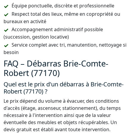
Équipe ponctuelle, discrète et professionnelle
Respect total des lieux, même en copropriété ou
bureaux en activité
Accompagnement administratif possible
(succession, gestion locative)
Service complet avec tri, manutention, nettoyage si
besoin
FAQ – Débarras Brie-Comte-
Robert (77170)
Quel est le prix d'un débarras à Brie-Comte-
Robert (77170) ?
Le prix dépend du volume à évacuer, des conditions
d'accès (étage, ascenseur, stationnement), du temps
nécessaire à l'intervention ainsi que de la valeur
éventuelle des meubles et objets récupérables. Un
devis gratuit est établi avant toute intervention.