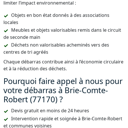
limiter l’impact environnemental :
Objets en bon état donnés à des associations
locales
Meubles et objets valorisables remis dans le circuit
de seconde main
Déchets non valorisables acheminés vers des
centres de tri agréés
Chaque débarras contribue ainsi à l’économie circulaire
et à la réduction des déchets.
Pourquoi faire appel à nous pour
votre débarras à Brie-Comte-
Robert (77170) ?
Devis gratuit en moins de 24 heures
Intervention rapide et soignée à Brie-Comte-Robert
et communes voisines