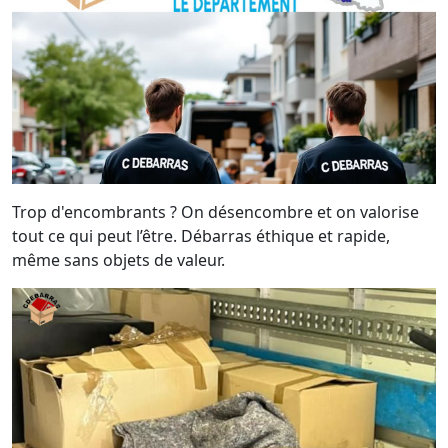
Trop d'encombrants ? On désencombre et on valorise
tout ce qui peut l’être. Débarras éthique et rapide,
même sans objets de valeur.