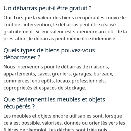
Un débarras peut-il être gratuit ?
Oui. Lorsque la valeur des biens récupérables couvre le
coût de l'intervention, le débarras peut être réalisé
gratuitement. Si leur valeur est supérieure au coût de la
prestation, le débarras peut même être indemnisé.
Quels types de biens pouvez-vous
débarrasser ?
Nous intervenons pour le débarras de maisons,
appartements, caves, greniers, garages, bureaux,
commerces, entrepôts, locaux professionnels,
copropriétés et espaces de stockage.
Que deviennent les meubles et objets
récupérés ?
Les meubles et objets encore utilisables sont, lorsque
cela est possible, valorisés, donnés ou orientés vers les
filières de réemploi. Les déchets sont triés puis