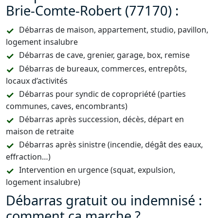
Brie-Comte-Robert (77170) :
Débarras de maison, appartement, studio, pavillon,
logement insalubre
Débarras de cave, grenier, garage, box, remise
Débarras de bureaux, commerces, entrepôts,
locaux d’activités
Débarras pour syndic de copropriété (parties
communes, caves, encombrants)
Débarras après succession, décès, départ en
maison de retraite
Débarras après sinistre (incendie, dégât des eaux,
effraction…)
Intervention en urgence (squat, expulsion,
logement insalubre)
Débarras gratuit ou indemnisé :
comment ça marche ?