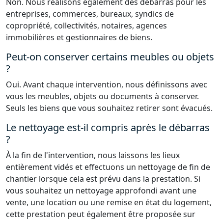
Non. Nous réalisons également des débarras pour les
entreprises, commerces, bureaux, syndics de
copropriété, collectivités, notaires, agences
immobilières et gestionnaires de biens.
Peut-on conserver certains meubles ou objets
?
Oui. Avant chaque intervention, nous définissons avec
vous les meubles, objets ou documents à conserver.
Seuls les biens que vous souhaitez retirer sont évacués.
Le nettoyage est-il compris après le débarras
?
À la fin de l'intervention, nous laissons les lieux
entièrement vidés et effectuons un nettoyage de fin de
chantier lorsque cela est prévu dans la prestation. Si
vous souhaitez un nettoyage approfondi avant une
vente, une location ou une remise en état du logement,
cette prestation peut également être proposée sur