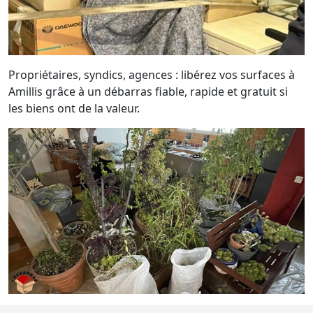
Propriétaires, syndics, agences : libérez vos surfaces à
Amillis grâce à un débarras fiable, rapide et gratuit si
les biens ont de la valeur.