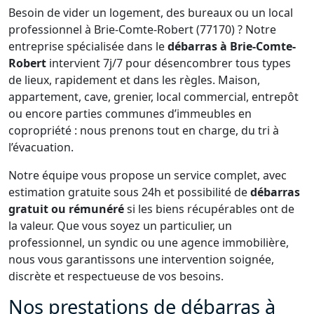
Besoin de vider un logement, des bureaux ou un local
professionnel à Brie-Comte-Robert (77170) ? Notre
entreprise spécialisée dans le
débarras à Brie-Comte-
Robert
intervient 7j/7 pour désencombrer tous types
de lieux, rapidement et dans les règles. Maison,
appartement, cave, grenier, local commercial, entrepôt
ou encore parties communes d’immeubles en
copropriété : nous prenons tout en charge, du tri à
l’évacuation.
Notre équipe vous propose un service complet, avec
estimation gratuite sous 24h et possibilité de
débarras
gratuit ou rémunéré
si les biens récupérables ont de
la valeur. Que vous soyez un particulier, un
professionnel, un syndic ou une agence immobilière,
nous vous garantissons une intervention soignée,
discrète et respectueuse de vos besoins.
Nos prestations de débarras à