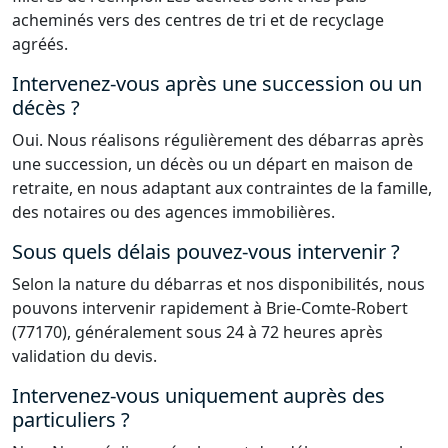
acheminés vers des centres de tri et de recyclage
agréés.
Intervenez-vous après une succession ou un
décès ?
Oui. Nous réalisons régulièrement des débarras après
une succession, un décès ou un départ en maison de
retraite, en nous adaptant aux contraintes de la famille,
des notaires ou des agences immobilières.
Sous quels délais pouvez-vous intervenir ?
Selon la nature du débarras et nos disponibilités, nous
pouvons intervenir rapidement à Brie-Comte-Robert
(77170), généralement sous 24 à 72 heures après
validation du devis.
Intervenez-vous uniquement auprès des
particuliers ?