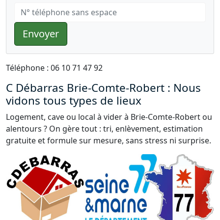
Envoyer
Téléphone : 06 10 71 47 92
C Débarras Brie-Comte-Robert : Nous
vidons tous types de lieux
Logement, cave ou local à vider à Brie-Comte-Robert ou
alentours ? On gère tout : tri, enlèvement, estimation
gratuite et formule sur mesure, sans stress ni surprise.