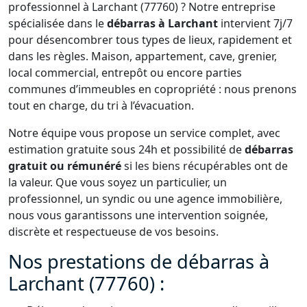
professionnel à Larchant (77760) ? Notre entreprise
spécialisée dans le
débarras à Larchant
intervient 7j/7
pour désencombrer tous types de lieux, rapidement et
dans les règles. Maison, appartement, cave, grenier,
local commercial, entrepôt ou encore parties
communes d’immeubles en copropriété : nous prenons
tout en charge, du tri à l’évacuation.
Notre équipe vous propose un service complet, avec
estimation gratuite sous 24h et possibilité de
débarras
gratuit ou rémunéré
si les biens récupérables ont de
la valeur. Que vous soyez un particulier, un
professionnel, un syndic ou une agence immobilière,
nous vous garantissons une intervention soignée,
discrète et respectueuse de vos besoins.
Nos prestations de débarras à
Larchant (77760) :