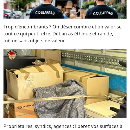
Trop d'encombrants ? On désencombre et on valorise
tout ce qui peut l’être. Débarras éthique et rapide,
même sans objets de valeur.
Propriétaires, syndics, agences : libérez vos surfaces à