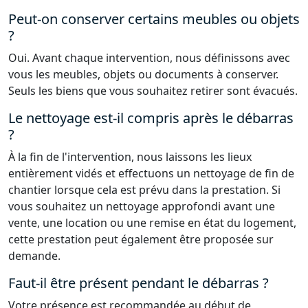
Peut-on conserver certains meubles ou objets
?
Oui. Avant chaque intervention, nous définissons avec
vous les meubles, objets ou documents à conserver.
Seuls les biens que vous souhaitez retirer sont évacués.
Le nettoyage est-il compris après le débarras
?
À la fin de l'intervention, nous laissons les lieux
entièrement vidés et effectuons un nettoyage de fin de
chantier lorsque cela est prévu dans la prestation. Si
vous souhaitez un nettoyage approfondi avant une
vente, une location ou une remise en état du logement,
cette prestation peut également être proposée sur
demande.
Faut-il être présent pendant le débarras ?
Votre présence est recommandée au début de