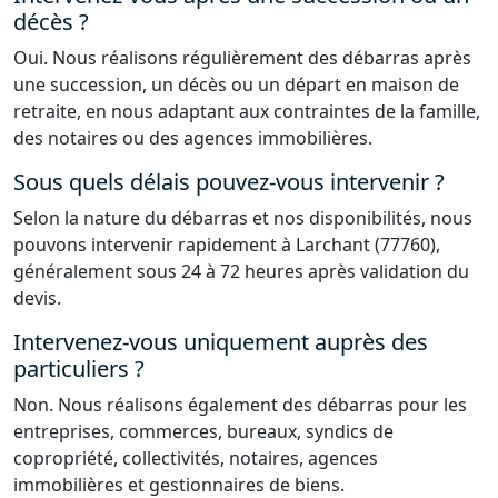
décès ?
Oui. Nous réalisons régulièrement des débarras après
une succession, un décès ou un départ en maison de
retraite, en nous adaptant aux contraintes de la famille,
des notaires ou des agences immobilières.
Sous quels délais pouvez-vous intervenir ?
Selon la nature du débarras et nos disponibilités, nous
pouvons intervenir rapidement à Larchant (77760),
généralement sous 24 à 72 heures après validation du
devis.
Intervenez-vous uniquement auprès des
particuliers ?
Non. Nous réalisons également des débarras pour les
entreprises, commerces, bureaux, syndics de
copropriété, collectivités, notaires, agences
immobilières et gestionnaires de biens.