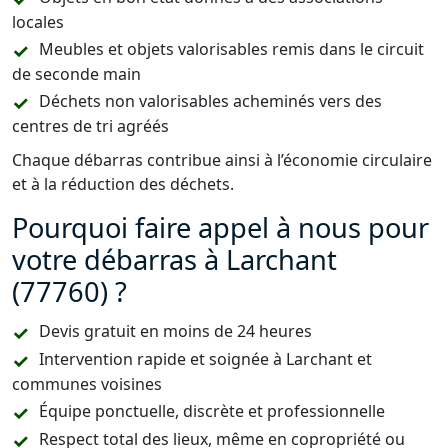
locales
Meubles et objets valorisables remis dans le circuit
de seconde main
Déchets non valorisables acheminés vers des
centres de tri agréés
Chaque débarras contribue ainsi à l’économie circulaire
et à la réduction des déchets.
Pourquoi faire appel à nous pour
votre débarras à Larchant
(77760) ?
Devis gratuit en moins de 24 heures
Intervention rapide et soignée à Larchant et
communes voisines
Équipe ponctuelle, discrète et professionnelle
Respect total des lieux, même en copropriété ou