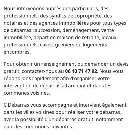
Nous intervenons auprès des particuliers, des
professionnels, des syndics de copropriété, des
notaires et des agences immobilières pour tous types
de débarras : succession, déménagement, vente
immobilière, départ en maison de retraite, locaux
professionnels, caves, greniers ou logements
encombrés.
Pour obtenir un renseignement ou demander un devis
gratuit, contactez-nous au
06 10 71 47 92
. Nous vous
répondrons rapidement afin d'organiser votre
intervention de débarras à Larchant et dans les
communes voisines.
C Débarras vous accompagne et intervient également
dans les villes voisines pour réaliser votre débarras,
avec la possibilité d’un débarras gratuit, notamment
dans les communes suivantes :