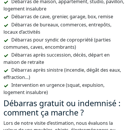
Débarras de maison, appartement, studio, pavillon,
logement insalubre
Débarras de cave, grenier, garage, box, remise
Débarras de bureaux, commerces, entrepôts,
locaux d’activités
Débarras pour syndic de copropriété (parties
communes, caves, encombrants)
Débarras après succession, décès, départ en
maison de retraite
Débarras après sinistre (incendie, dégât des eaux,
effraction…)
Intervention en urgence (squat, expulsion,
logement insalubre)
Débarras gratuit ou indemnisé :
comment ça marche ?
Lors de notre visite d’estimation, nous évaluons la