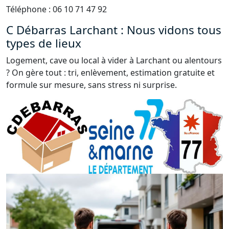
Téléphone : 06 10 71 47 92
C Débarras Larchant : Nous vidons tous
types de lieux
Logement, cave ou local à vider à Larchant ou alentours
? On gère tout : tri, enlèvement, estimation gratuite et
formule sur mesure, sans stress ni surprise.