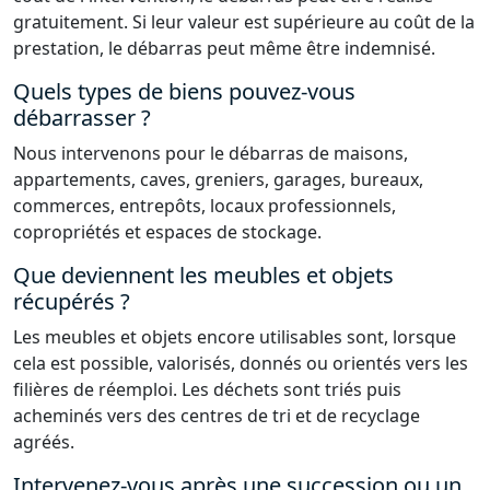
gratuitement. Si leur valeur est supérieure au coût de la
prestation, le débarras peut même être indemnisé.
Quels types de biens pouvez-vous
débarrasser ?
Nous intervenons pour le débarras de maisons,
appartements, caves, greniers, garages, bureaux,
commerces, entrepôts, locaux professionnels,
copropriétés et espaces de stockage.
Que deviennent les meubles et objets
récupérés ?
Les meubles et objets encore utilisables sont, lorsque
cela est possible, valorisés, donnés ou orientés vers les
filières de réemploi. Les déchets sont triés puis
acheminés vers des centres de tri et de recyclage
agréés.
Intervenez-vous après une succession ou un