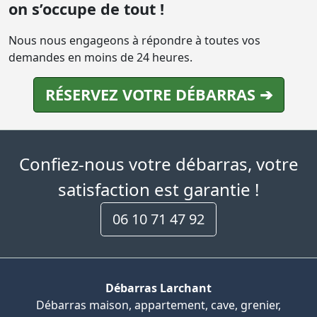
on s’occupe de tout !
Nous nous engageons à répondre à toutes vos
demandes en moins de 24 heures.
RÉSERVEZ VOTRE DÉBARRAS ➔
Confiez-nous votre débarras, votre
satisfaction est garantie !
06 10 71 47 92
Débarras Larchant
Débarras maison, appartement, cave, grenier,