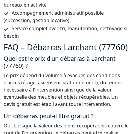
bureaux en activité
Accompagnement administratif possible
(succession, gestion locative)
Service complet avec tri, manutention, nettoyage si
besoin
FAQ – Débarras Larchant (77760)
Quel est le prix d'un débarras à Larchant
(77760) ?
Le prix dépend du volume à évacuer, des conditions
d'accès (étage, ascenseur, stationnement), du temps
nécessaire à l'intervention ainsi que de la valeur
éventuelle des meubles et objets récupérables. Un
devis gratuit est établi avant toute intervention.
Un débarras peut-il être gratuit ?
Oui. Lorsque la valeur des biens récupérables couvre le
coût de l'intervention, le débarras peut être réalisé