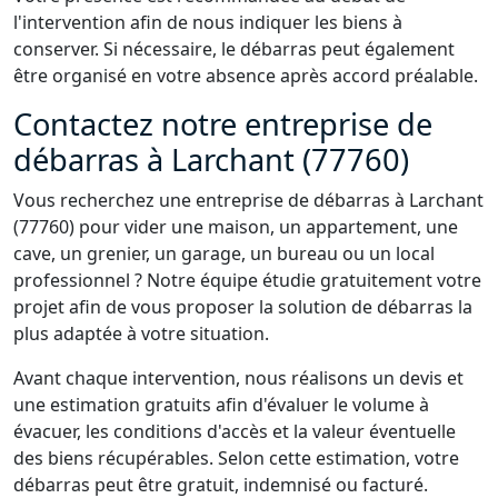
l'intervention afin de nous indiquer les biens à
conserver. Si nécessaire, le débarras peut également
être organisé en votre absence après accord préalable.
Contactez notre entreprise de
débarras à Larchant (77760)
Vous recherchez une entreprise de débarras à Larchant
(77760) pour vider une maison, un appartement, une
cave, un grenier, un garage, un bureau ou un local
professionnel ? Notre équipe étudie gratuitement votre
projet afin de vous proposer la solution de débarras la
plus adaptée à votre situation.
Avant chaque intervention, nous réalisons un devis et
une estimation gratuits afin d'évaluer le volume à
évacuer, les conditions d'accès et la valeur éventuelle
des biens récupérables. Selon cette estimation, votre
débarras peut être gratuit, indemnisé ou facturé.