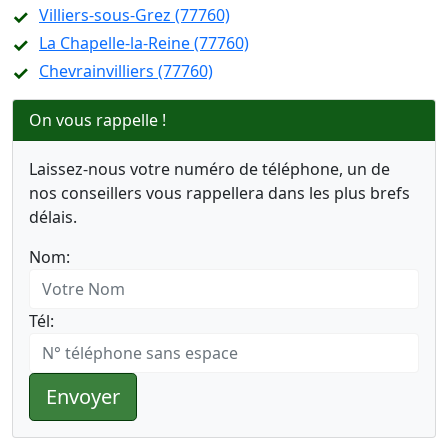
Villiers-sous-Grez (77760)
La Chapelle-la-Reine (77760)
Chevrainvilliers (77760)
On vous rappelle !
Laissez-nous votre numéro de téléphone, un de
nos conseillers vous rappellera dans les plus brefs
délais.
Nom:
Tél:
Envoyer