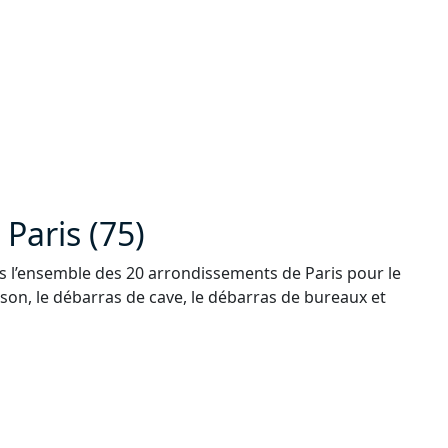
Paris (75)
s l’ensemble des 20 arrondissements de Paris pour le
on, le débarras de cave, le débarras de bureaux et