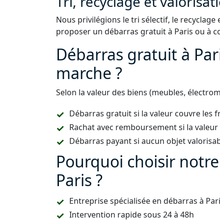
Tri, recyclage et valorisat
Nous privilégions le tri sélectif, le recycla
proposer un débarras gratuit à Paris ou à co
Débarras gratuit à Par
marche ?
Selon la valeur des biens (meubles, électro
Débarras gratuit si la valeur couvre les f
Rachat avec remboursement si la valeur 
Débarras payant si aucun objet valorisa
Pourquoi choisir notre
Paris ?
Entreprise spécialisée en débarras à Pari
Intervention rapide sous 24 à 48h