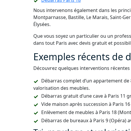
Débarras Paris 18
Nous intervenons également dans les princip
Montparnasse, Bastille, Le Marais, Saint-Ger
Élysées.
Que vous soyez un particulier ou un profes
dans tout Paris avec devis gratuit et possibil
Exemples récents de d
Découvrez quelques interventions récentes r
Débarras complet d’un appartement de 80 
valorisation des meubles.
Débarras gratuit d’une cave à Paris 11 gr
Vide maison après succession à Paris 1
Enlèvement de meubles à Paris 18 (Montm
Débarras de bureaux à Paris 9 (Opéra) a