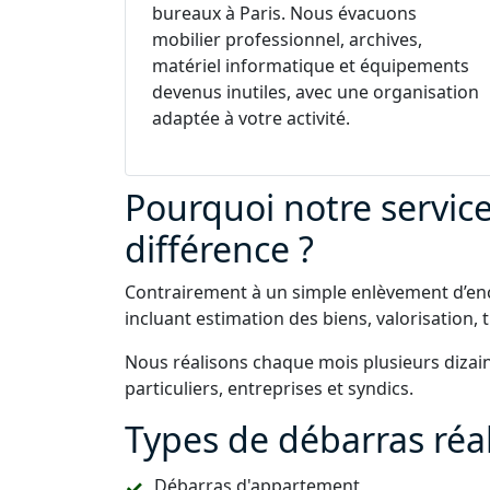
bureaux à Paris. Nous évacuons
mobilier professionnel, archives,
matériel informatique et équipements
devenus inutiles, avec une organisation
adaptée à votre activité.
Pourquoi notre service 
différence ?
Contrairement à un simple enlèvement d’e
incluant estimation des biens, valorisation,
Nous réalisons chaque mois plusieurs dizain
particuliers, entreprises et syndics.
Types de débarras réal
Débarras d'appartement