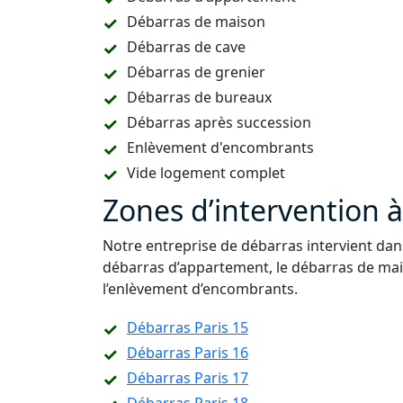
Débarras de maison
Débarras de cave
Débarras de grenier
Débarras de bureaux
Débarras après succession
Enlèvement d'encombrants
Vide logement complet
Zones d’intervention à 
Notre entreprise de débarras intervient dan
débarras d’appartement, le débarras de mais
l’enlèvement d’encombrants.
Débarras Paris 15
Débarras Paris 16
Débarras Paris 17