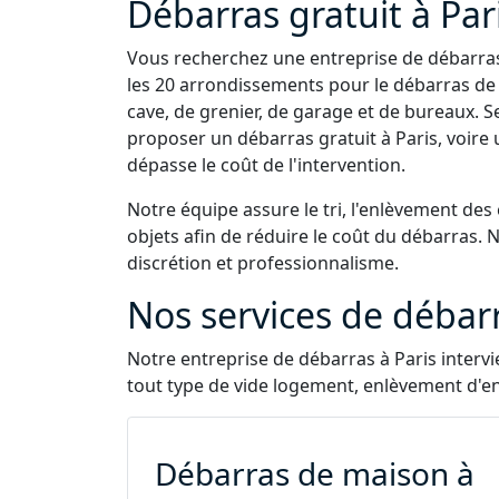
Débarras gratuit à Par
Vous recherchez une entreprise de débarras 
les 20 arrondissements pour le débarras de
cave, de grenier, de garage et de bureaux. 
proposer un débarras gratuit à Paris, voire 
dépasse le coût de l'intervention.
Notre équipe assure le tri, l'enlèvement des
objets afin de réduire le coût du débarras. 
discrétion et professionnalisme.
Nos services de débarr
Notre entreprise de débarras à Paris intervi
tout type de vide logement, enlèvement d'
Débarras de maison à