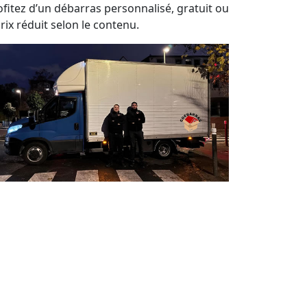
ofitez d’un débarras personnalisé, gratuit ou
rix réduit selon le contenu.