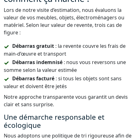
Lors de notre visite d’estimation, nous évaluons la
valeur de vos meubles, objets, électroménagers ou
matériel. Selon leur valeur de revente, trois cas de
figure :
Débarras gratuit
: la revente couvre les frais de
main-d’œuvre et transport
Débarras indemnisé
: nous vous reversons une
somme selon la valeur estimée
Débarras facturé
: si tous les objets sont sans
valeur et doivent être jetés
Notre approche transparente vous garantit un devis
clair et sans surprise.
Une démarche responsable et
écologique
Nous adoptons une politique de tri rigoureuse afin de