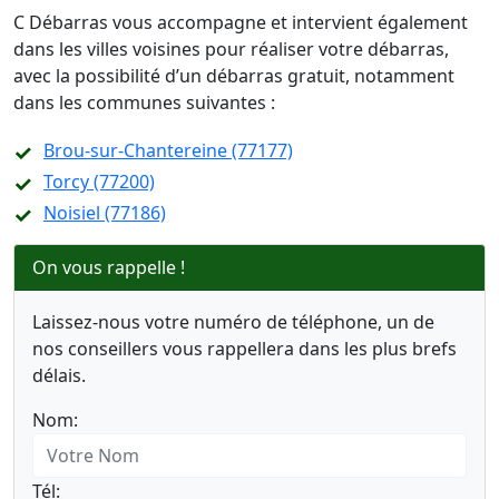
C Débarras vous accompagne et intervient également
dans les villes voisines pour réaliser votre débarras,
avec la possibilité d’un débarras gratuit, notamment
dans les communes suivantes :
Brou-sur-Chantereine (77177)
Torcy (77200)
Noisiel (77186)
On vous rappelle !
Laissez-nous votre numéro de téléphone, un de
nos conseillers vous rappellera dans les plus brefs
délais.
Nom:
Tél: