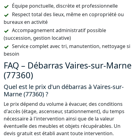
Équipe ponctuelle, discrète et professionnelle
Respect total des lieux, même en copropriété ou
bureaux en activité
Accompagnement administratif possible
(succession, gestion locative)
Service complet avec tri, manutention, nettoyage si
besoin
FAQ – Débarras Vaires-sur-Marne
(77360)
Quel est le prix d'un débarras à Vaires-sur-
Marne (77360) ?
Le prix dépend du volume à évacuer, des conditions
d'accès (étage, ascenseur, stationnement), du temps
nécessaire à l'intervention ainsi que de la valeur
éventuelle des meubles et objets récupérables. Un
devis gratuit est établi avant toute intervention.