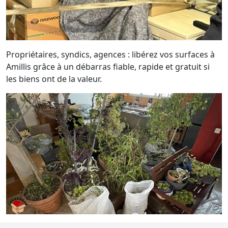
Propriétaires, syndics, agences : libérez vos surfaces à
Amillis grâce à un débarras fiable, rapide et gratuit si
les biens ont de la valeur.