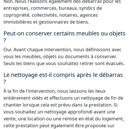
Non. Nous réalisons également des débarras pour les
entreprises, commerces, bureaux, syndics de
copropriété, collectivités, notaires, agences
immobilières et gestionnaires de biens.
Peut-on conserver certains meubles ou objets
?
Oui. Avant chaque intervention, nous définissons avec
vous les meubles, objets ou documents à conserver.
Seuls les biens que vous souhaitez retirer sont évacués.
Le nettoyage est-il compris après le débarras
?
À la fin de l'intervention, nous laissons les lieux
entièrement vidés et effectuons un nettoyage de fin de
chantier lorsque cela est prévu dans la prestation. Si
vous souhaitez un nettoyage approfondi avant une
vente, une location ou une remise en état du logement,
cette prestation peut également être proposée sur