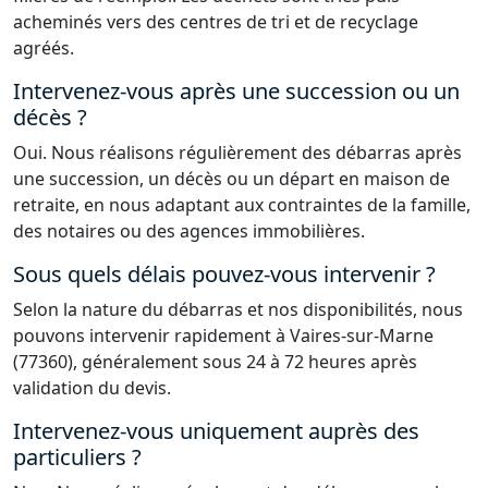
acheminés vers des centres de tri et de recyclage
agréés.
Intervenez-vous après une succession ou un
décès ?
Oui. Nous réalisons régulièrement des débarras après
une succession, un décès ou un départ en maison de
retraite, en nous adaptant aux contraintes de la famille,
des notaires ou des agences immobilières.
Sous quels délais pouvez-vous intervenir ?
Selon la nature du débarras et nos disponibilités, nous
pouvons intervenir rapidement à Vaires-sur-Marne
(77360), généralement sous 24 à 72 heures après
validation du devis.
Intervenez-vous uniquement auprès des
particuliers ?