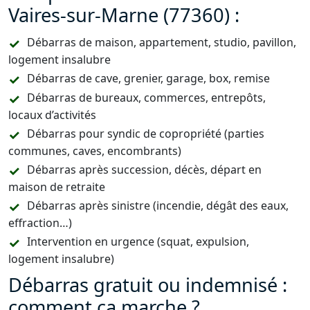
Vaires-sur-Marne (77360) :
Débarras de maison, appartement, studio, pavillon,
logement insalubre
Débarras de cave, grenier, garage, box, remise
Débarras de bureaux, commerces, entrepôts,
locaux d’activités
Débarras pour syndic de copropriété (parties
communes, caves, encombrants)
Débarras après succession, décès, départ en
maison de retraite
Débarras après sinistre (incendie, dégât des eaux,
effraction…)
Intervention en urgence (squat, expulsion,
logement insalubre)
Débarras gratuit ou indemnisé :
comment ça marche ?