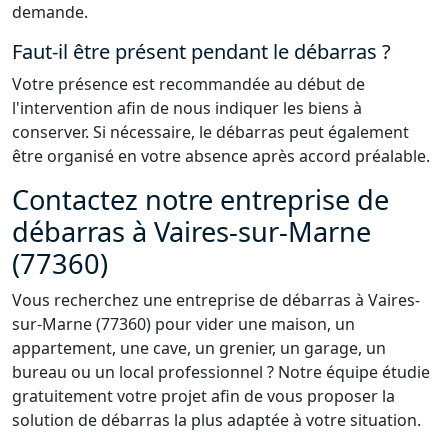
demande.
Faut-il être présent pendant le débarras ?
Votre présence est recommandée au début de
l'intervention afin de nous indiquer les biens à
conserver. Si nécessaire, le débarras peut également
être organisé en votre absence après accord préalable.
Contactez notre entreprise de
débarras à Vaires-sur-Marne
(77360)
Vous recherchez une entreprise de débarras à Vaires-
sur-Marne (77360) pour vider une maison, un
appartement, une cave, un grenier, un garage, un
bureau ou un local professionnel ? Notre équipe étudie
gratuitement votre projet afin de vous proposer la
solution de débarras la plus adaptée à votre situation.