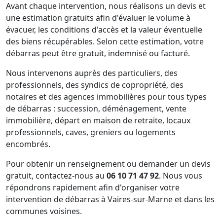
Avant chaque intervention, nous réalisons un devis et
une estimation gratuits afin d'évaluer le volume à
évacuer, les conditions d'accès et la valeur éventuelle
des biens récupérables. Selon cette estimation, votre
débarras peut être gratuit, indemnisé ou facturé.
Nous intervenons auprès des particuliers, des
professionnels, des syndics de copropriété, des
notaires et des agences immobilières pour tous types
de débarras : succession, déménagement, vente
immobilière, départ en maison de retraite, locaux
professionnels, caves, greniers ou logements
encombrés.
Pour obtenir un renseignement ou demander un devis
gratuit, contactez-nous au
06 10 71 47 92
. Nous vous
répondrons rapidement afin d'organiser votre
intervention de débarras à Vaires-sur-Marne et dans les
communes voisines.