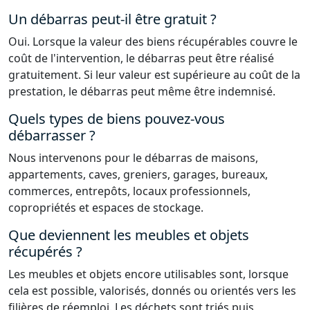
Un débarras peut-il être gratuit ?
Oui. Lorsque la valeur des biens récupérables couvre le
coût de l'intervention, le débarras peut être réalisé
gratuitement. Si leur valeur est supérieure au coût de la
prestation, le débarras peut même être indemnisé.
Quels types de biens pouvez-vous
débarrasser ?
Nous intervenons pour le débarras de maisons,
appartements, caves, greniers, garages, bureaux,
commerces, entrepôts, locaux professionnels,
copropriétés et espaces de stockage.
Que deviennent les meubles et objets
récupérés ?
Les meubles et objets encore utilisables sont, lorsque
cela est possible, valorisés, donnés ou orientés vers les
filières de réemploi. Les déchets sont triés puis