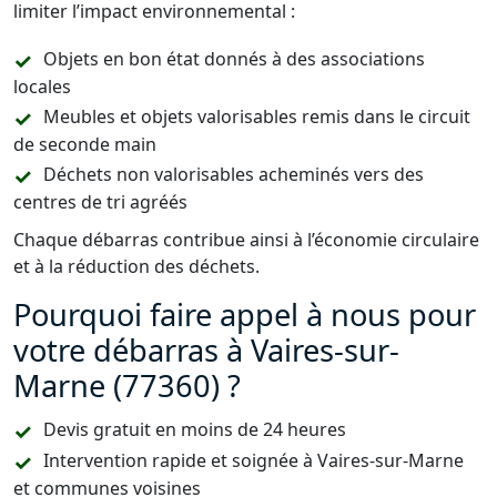
limiter l’impact environnemental :
Objets en bon état donnés à des associations
locales
Meubles et objets valorisables remis dans le circuit
de seconde main
Déchets non valorisables acheminés vers des
centres de tri agréés
Chaque débarras contribue ainsi à l’économie circulaire
et à la réduction des déchets.
Pourquoi faire appel à nous pour
votre débarras à Vaires-sur-
Marne (77360) ?
Devis gratuit en moins de 24 heures
Intervention rapide et soignée à Vaires-sur-Marne
et communes voisines