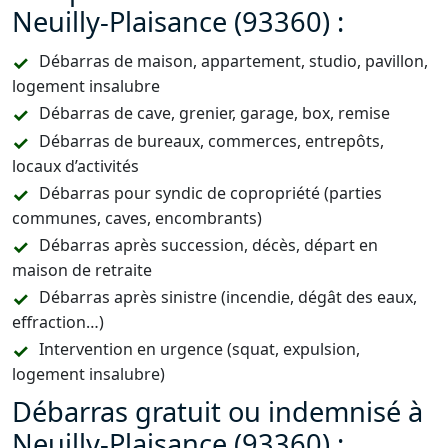
Neuilly-Plaisance (93360) :
Débarras de maison, appartement, studio, pavillon,
logement insalubre
Débarras de cave, grenier, garage, box, remise
Débarras de bureaux, commerces, entrepôts,
locaux d’activités
Débarras pour syndic de copropriété (parties
communes, caves, encombrants)
Débarras après succession, décès, départ en
maison de retraite
Débarras après sinistre (incendie, dégât des eaux,
effraction…)
Intervention en urgence (squat, expulsion,
logement insalubre)
Débarras gratuit ou indemnisé à
Neuilly-Plaisance (93360) :