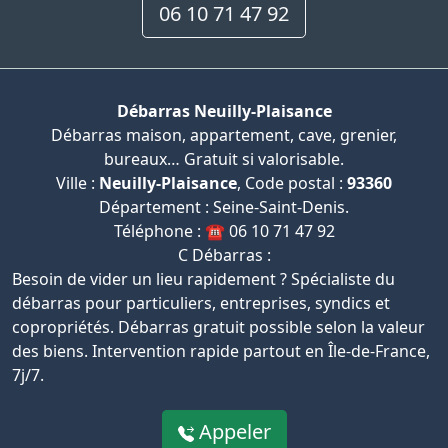
06 10 71 47 92
Débarras Neuilly-Plaisance
Débarras maison, appartement, cave, grenier,
bureaux… Gratuit si valorisable.
Ville :
Neuilly-Plaisance
, Code postal :
93360
Département : Seine-Saint-Denis.
Téléphone : ☎️ 06 10 71 47 92
C Débarras :
Besoin de vider un lieu rapidement ? Spécialiste du
débarras pour particuliers, entreprises, syndics et
copropriétés. Débarras gratuit possible selon la valeur
des biens. Intervention rapide partout en Île-de-France,
7j/7.
Appeler