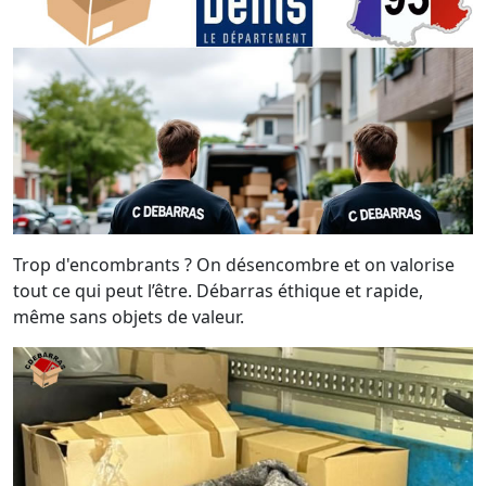
Trop d'encombrants ? On désencombre et on valorise
tout ce qui peut l’être. Débarras éthique et rapide,
même sans objets de valeur.