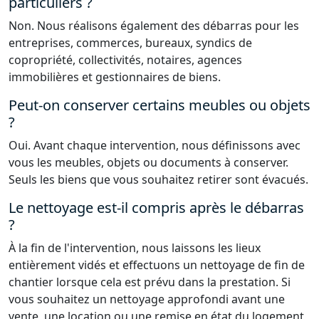
particuliers ?
Non. Nous réalisons également des débarras pour les
entreprises, commerces, bureaux, syndics de
copropriété, collectivités, notaires, agences
immobilières et gestionnaires de biens.
Peut-on conserver certains meubles ou objets
?
Oui. Avant chaque intervention, nous définissons avec
vous les meubles, objets ou documents à conserver.
Seuls les biens que vous souhaitez retirer sont évacués.
Le nettoyage est-il compris après le débarras
?
À la fin de l'intervention, nous laissons les lieux
entièrement vidés et effectuons un nettoyage de fin de
chantier lorsque cela est prévu dans la prestation. Si
vous souhaitez un nettoyage approfondi avant une
vente, une location ou une remise en état du logement,