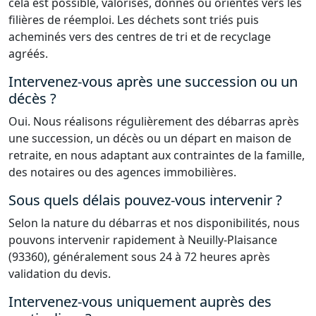
cela est possible, valorisés, donnés ou orientés vers les
filières de réemploi. Les déchets sont triés puis
acheminés vers des centres de tri et de recyclage
agréés.
Intervenez-vous après une succession ou un
décès ?
Oui. Nous réalisons régulièrement des débarras après
une succession, un décès ou un départ en maison de
retraite, en nous adaptant aux contraintes de la famille,
des notaires ou des agences immobilières.
Sous quels délais pouvez-vous intervenir ?
Selon la nature du débarras et nos disponibilités, nous
pouvons intervenir rapidement à Neuilly-Plaisance
(93360), généralement sous 24 à 72 heures après
validation du devis.
Intervenez-vous uniquement auprès des