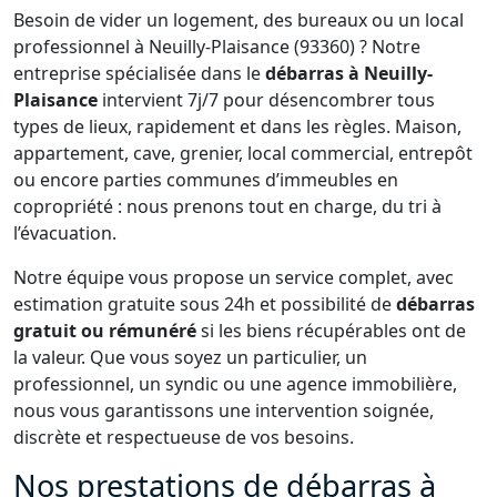
Besoin de vider un logement, des bureaux ou un local
professionnel à Neuilly-Plaisance (93360) ? Notre
entreprise spécialisée dans le
débarras à Neuilly-
Plaisance
intervient 7j/7 pour désencombrer tous
types de lieux, rapidement et dans les règles. Maison,
appartement, cave, grenier, local commercial, entrepôt
ou encore parties communes d’immeubles en
copropriété : nous prenons tout en charge, du tri à
l’évacuation.
Notre équipe vous propose un service complet, avec
estimation gratuite sous 24h et possibilité de
débarras
gratuit ou rémunéré
si les biens récupérables ont de
la valeur. Que vous soyez un particulier, un
professionnel, un syndic ou une agence immobilière,
nous vous garantissons une intervention soignée,
discrète et respectueuse de vos besoins.
Nos prestations de débarras à