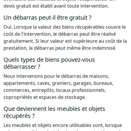
devis gratuit est établi avant toute intervention.
Un débarras peut-il être gratuit ?
Oui. Lorsque la valeur des biens récupérables couvre le
coût de l'intervention, le débarras peut être réalisé
gratuitement. Si leur valeur est supérieure au coût de la
prestation, le débarras peut même être indemnisé.
Quels types de biens pouvez-vous
débarrasser ?
Nous intervenons pour le débarras de maisons,
appartements, caves, greniers, garages, bureaux,
commerces, entrepôts, locaux professionnels,
copropriétés et espaces de stockage.
Que deviennent les meubles et objets
récupérés ?
Les meubles et objets encore utilisables sont, lorsque