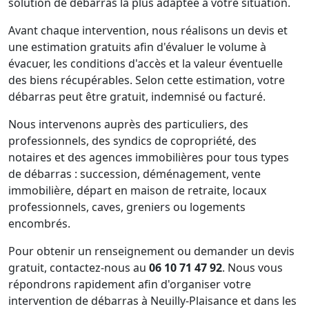
solution de débarras la plus adaptée à votre situation.
Avant chaque intervention, nous réalisons un devis et
une estimation gratuits afin d'évaluer le volume à
évacuer, les conditions d'accès et la valeur éventuelle
des biens récupérables. Selon cette estimation, votre
débarras peut être gratuit, indemnisé ou facturé.
Nous intervenons auprès des particuliers, des
professionnels, des syndics de copropriété, des
notaires et des agences immobilières pour tous types
de débarras : succession, déménagement, vente
immobilière, départ en maison de retraite, locaux
professionnels, caves, greniers ou logements
encombrés.
Pour obtenir un renseignement ou demander un devis
gratuit, contactez-nous au
06 10 71 47 92
. Nous vous
répondrons rapidement afin d'organiser votre
intervention de débarras à Neuilly-Plaisance et dans les