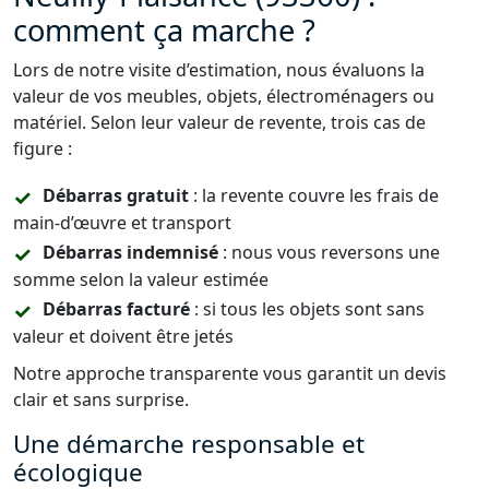
comment ça marche ?
Lors de notre visite d’estimation, nous évaluons la
valeur de vos meubles, objets, électroménagers ou
matériel. Selon leur valeur de revente, trois cas de
figure :
Débarras gratuit
: la revente couvre les frais de
main-d’œuvre et transport
Débarras indemnisé
: nous vous reversons une
somme selon la valeur estimée
Débarras facturé
: si tous les objets sont sans
valeur et doivent être jetés
Notre approche transparente vous garantit un devis
clair et sans surprise.
Une démarche responsable et
écologique