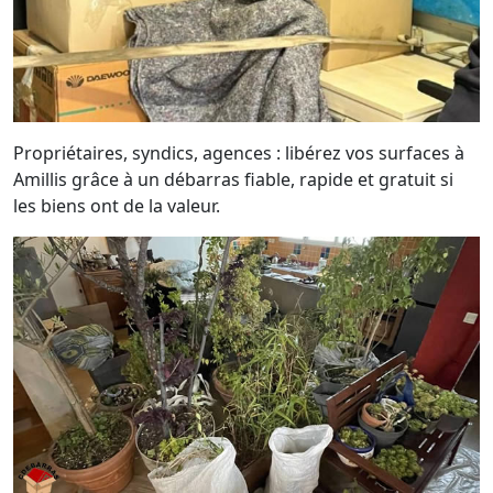
Propriétaires, syndics, agences : libérez vos surfaces à
Amillis grâce à un débarras fiable, rapide et gratuit si
les biens ont de la valeur.