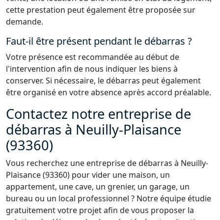
cette prestation peut également être proposée sur
demande.
Faut-il être présent pendant le débarras ?
Votre présence est recommandée au début de
l'intervention afin de nous indiquer les biens à
conserver. Si nécessaire, le débarras peut également
être organisé en votre absence après accord préalable.
Contactez notre entreprise de
débarras à Neuilly-Plaisance
(93360)
Vous recherchez une entreprise de débarras à Neuilly-
Plaisance (93360) pour vider une maison, un
appartement, une cave, un grenier, un garage, un
bureau ou un local professionnel ? Notre équipe étudie
gratuitement votre projet afin de vous proposer la