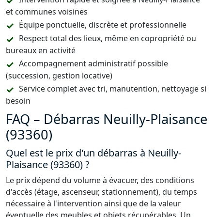
et communes voisines
Équipe ponctuelle, discrète et professionnelle
Respect total des lieux, même en copropriété ou
bureaux en activité
Accompagnement administratif possible
(succession, gestion locative)
Service complet avec tri, manutention, nettoyage si
besoin
FAQ – Débarras Neuilly-Plaisance
(93360)
Quel est le prix d'un débarras à Neuilly-
Plaisance (93360) ?
Le prix dépend du volume à évacuer, des conditions
d'accès (étage, ascenseur, stationnement), du temps
nécessaire à l'intervention ainsi que de la valeur
éventuelle des meubles et objets récupérables. Un