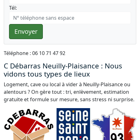
Tél:
Envoyer
Téléphone : 06 10 71 47 92
C Débarras Neuilly-Plaisance : Nous
vidons tous types de lieux
Logement, cave ou local à vider à Neuilly-Plaisance ou
alentours ? On gère tout : tri, enlèvement, estimation
gratuite et formule sur mesure, sans stress ni surprise.