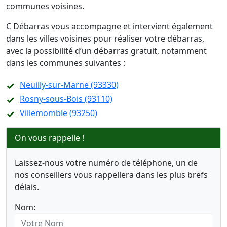
communes voisines.
C Débarras vous accompagne et intervient également
dans les villes voisines pour réaliser votre débarras,
avec la possibilité d’un débarras gratuit, notamment
dans les communes suivantes :
Neuilly-sur-Marne (93330)
Rosny-sous-Bois (93110)
Villemomble (93250)
On vous rappelle !
Laissez-nous votre numéro de téléphone, un de
nos conseillers vous rappellera dans les plus brefs
délais.
Nom: