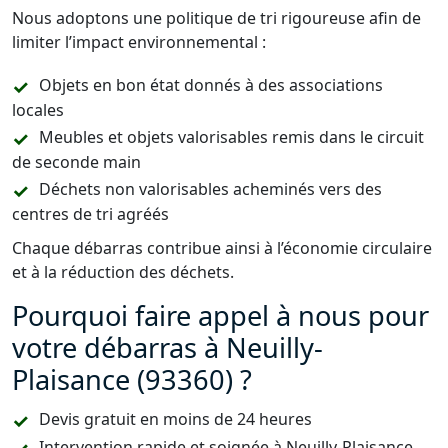
Nous adoptons une politique de tri rigoureuse afin de
limiter l’impact environnemental :
Objets en bon état donnés à des associations
locales
Meubles et objets valorisables remis dans le circuit
de seconde main
Déchets non valorisables acheminés vers des
centres de tri agréés
Chaque débarras contribue ainsi à l’économie circulaire
et à la réduction des déchets.
Pourquoi faire appel à nous pour
votre débarras à Neuilly-
Plaisance (93360) ?
Devis gratuit en moins de 24 heures
Intervention rapide et soignée à Neuilly-Plaisance