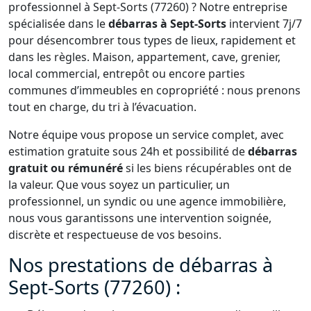
professionnel à Sept-Sorts (77260) ? Notre entreprise
spécialisée dans le
débarras à Sept-Sorts
intervient 7j/7
pour désencombrer tous types de lieux, rapidement et
dans les règles. Maison, appartement, cave, grenier,
local commercial, entrepôt ou encore parties
communes d’immeubles en copropriété : nous prenons
tout en charge, du tri à l’évacuation.
Notre équipe vous propose un service complet, avec
estimation gratuite sous 24h et possibilité de
débarras
gratuit ou rémunéré
si les biens récupérables ont de
la valeur. Que vous soyez un particulier, un
professionnel, un syndic ou une agence immobilière,
nous vous garantissons une intervention soignée,
discrète et respectueuse de vos besoins.
Nos prestations de débarras à
Sept-Sorts (77260) :