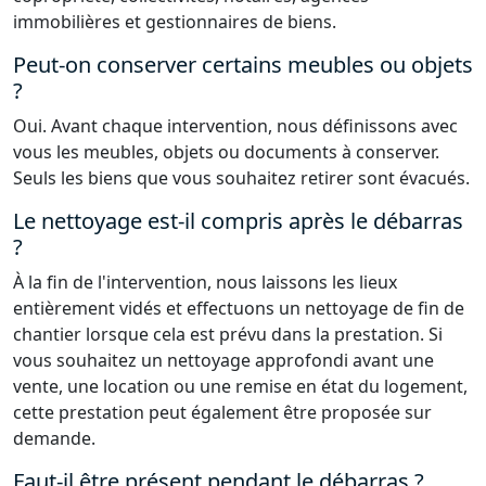
immobilières et gestionnaires de biens.
Peut-on conserver certains meubles ou objets
?
Oui. Avant chaque intervention, nous définissons avec
vous les meubles, objets ou documents à conserver.
Seuls les biens que vous souhaitez retirer sont évacués.
Le nettoyage est-il compris après le débarras
?
À la fin de l'intervention, nous laissons les lieux
entièrement vidés et effectuons un nettoyage de fin de
chantier lorsque cela est prévu dans la prestation. Si
vous souhaitez un nettoyage approfondi avant une
vente, une location ou une remise en état du logement,
cette prestation peut également être proposée sur
demande.
Faut-il être présent pendant le débarras ?