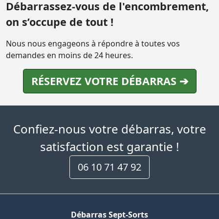
Débarrassez-vous de l'encombrement,
on s’occupe de tout !
Nous nous engageons à répondre à toutes vos
demandes en moins de 24 heures.
RÉSERVEZ VOTRE DÉBARRAS ➔
Confiez-nous votre débarras, votre
satisfaction est garantie !
06 10 71 47 92
Débarras Sept-Sorts