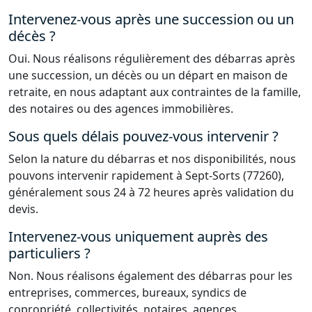
Intervenez-vous après une succession ou un
décès ?
Oui. Nous réalisons régulièrement des débarras après
une succession, un décès ou un départ en maison de
retraite, en nous adaptant aux contraintes de la famille,
des notaires ou des agences immobilières.
Sous quels délais pouvez-vous intervenir ?
Selon la nature du débarras et nos disponibilités, nous
pouvons intervenir rapidement à Sept-Sorts (77260),
généralement sous 24 à 72 heures après validation du
devis.
Intervenez-vous uniquement auprès des
particuliers ?
Non. Nous réalisons également des débarras pour les
entreprises, commerces, bureaux, syndics de
copropriété, collectivités, notaires, agences