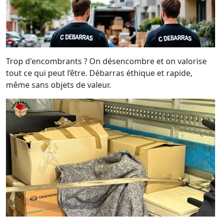
Trop d'encombrants ? On désencombre et on valorise
tout ce qui peut l’être. Débarras éthique et rapide,
même sans objets de valeur.