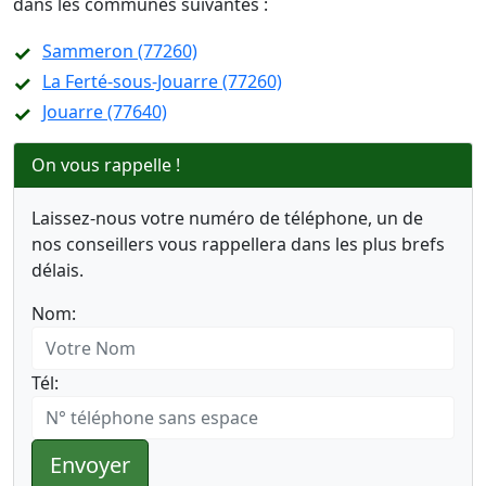
dans les communes suivantes :
Sammeron (77260)
La Ferté-sous-Jouarre (77260)
Jouarre (77640)
On vous rappelle !
Laissez-nous votre numéro de téléphone, un de
nos conseillers vous rappellera dans les plus brefs
délais.
Nom:
Tél:
Envoyer