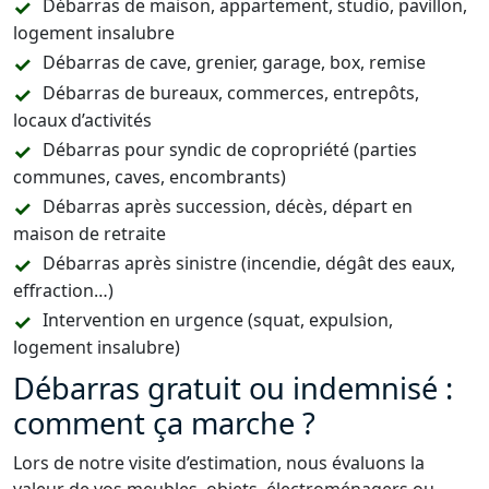
Débarras de maison, appartement, studio, pavillon,
logement insalubre
Débarras de cave, grenier, garage, box, remise
Débarras de bureaux, commerces, entrepôts,
locaux d’activités
Débarras pour syndic de copropriété (parties
communes, caves, encombrants)
Débarras après succession, décès, départ en
maison de retraite
Débarras après sinistre (incendie, dégât des eaux,
effraction…)
Intervention en urgence (squat, expulsion,
logement insalubre)
Débarras gratuit ou indemnisé :
comment ça marche ?
Lors de notre visite d’estimation, nous évaluons la