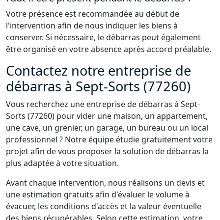
Votre présence est recommandée au début de
l'intervention afin de nous indiquer les biens à
conserver. Si nécessaire, le débarras peut également
être organisé en votre absence après accord préalable.
Contactez notre entreprise de
débarras à Sept-Sorts (77260)
Vous recherchez une entreprise de débarras à Sept-
Sorts (77260) pour vider une maison, un appartement,
une cave, un grenier, un garage, un bureau ou un local
professionnel ? Notre équipe étudie gratuitement votre
projet afin de vous proposer la solution de débarras la
plus adaptée à votre situation.
Avant chaque intervention, nous réalisons un devis et
une estimation gratuits afin d'évaluer le volume à
évacuer, les conditions d'accès et la valeur éventuelle
des biens récupérables. Selon cette estimation, votre