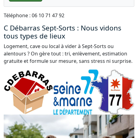
Téléphone : 06 10 71 47 92
C Débarras Sept-Sorts : Nous vidons
tous types de lieux
Logement, cave ou local à vider à Sept-Sorts ou
alentours ? On gère tout : tri, enlèvement, estimation
gratuite et formule sur mesure, sans stress ni surprise.