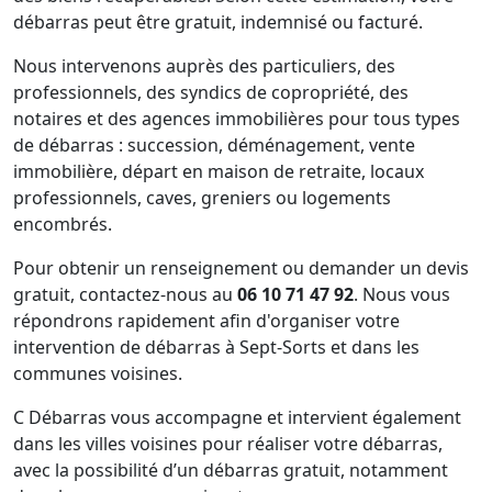
débarras peut être gratuit, indemnisé ou facturé.
Nous intervenons auprès des particuliers, des
professionnels, des syndics de copropriété, des
notaires et des agences immobilières pour tous types
de débarras : succession, déménagement, vente
immobilière, départ en maison de retraite, locaux
professionnels, caves, greniers ou logements
encombrés.
Pour obtenir un renseignement ou demander un devis
gratuit, contactez-nous au
06 10 71 47 92
. Nous vous
répondrons rapidement afin d'organiser votre
intervention de débarras à Sept-Sorts et dans les
communes voisines.
C Débarras vous accompagne et intervient également
dans les villes voisines pour réaliser votre débarras,
avec la possibilité d’un débarras gratuit, notamment