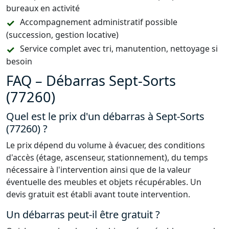
bureaux en activité
Accompagnement administratif possible
(succession, gestion locative)
Service complet avec tri, manutention, nettoyage si
besoin
FAQ – Débarras Sept-Sorts
(77260)
Quel est le prix d'un débarras à Sept-Sorts
(77260) ?
Le prix dépend du volume à évacuer, des conditions
d'accès (étage, ascenseur, stationnement), du temps
nécessaire à l'intervention ainsi que de la valeur
éventuelle des meubles et objets récupérables. Un
devis gratuit est établi avant toute intervention.
Un débarras peut-il être gratuit ?