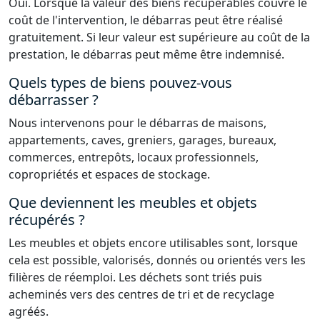
Oui. Lorsque la valeur des biens récupérables couvre le
coût de l'intervention, le débarras peut être réalisé
gratuitement. Si leur valeur est supérieure au coût de la
prestation, le débarras peut même être indemnisé.
Quels types de biens pouvez-vous
débarrasser ?
Nous intervenons pour le débarras de maisons,
appartements, caves, greniers, garages, bureaux,
commerces, entrepôts, locaux professionnels,
copropriétés et espaces de stockage.
Que deviennent les meubles et objets
récupérés ?
Les meubles et objets encore utilisables sont, lorsque
cela est possible, valorisés, donnés ou orientés vers les
filières de réemploi. Les déchets sont triés puis
acheminés vers des centres de tri et de recyclage
agréés.