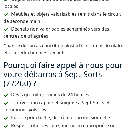
locales
Meubles et objets valorisables remis dans le circuit
de seconde main
Déchets non valorisables acheminés vers des
centres de tri agréés
Chaque débarras contribue ainsi à l’économie circulaire
et à la réduction des déchets.
Pourquoi faire appel à nous pour
votre débarras à Sept-Sorts
(77260) ?
Devis gratuit en moins de 24 heures
Intervention rapide et soignée à Sept-Sorts et
communes voisines
Équipe ponctuelle, discrète et professionnelle
Respect total des lieux, même en copropriété ou