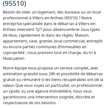
(95510)
Besoin de vider un logement, des bureaux ou un local
professionnel à Villers-en-Arthies (95510) ? Notre
entreprise spécialisée dans le débarras à Villers-en-
Arthies intervient 7j/7 pour désencombrer tous types
de lieux, rapidement et dans les règles. Maison,
appartement, cave, grenier, local commercial, entrepôt
ou encore parties communes d’immeubles en
copropriété : nous prenons tout en charge, du tri à
l’évacuation.
Notre équipe vous propose un service complet, avec
estimation gratuite sous 24h et possibilité de débarras
gratuit ou rémunéré si les biens récupérables ont de la
valeur. Que vous soyez un particulier, un professionnel,
un syndic ou une agence immobilière, nous vous
garantissons une intervention soignée, discrète et
respectueuse de vos besoins.