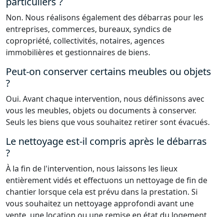
particuliers ?
Non. Nous réalisons également des débarras pour les
entreprises, commerces, bureaux, syndics de
copropriété, collectivités, notaires, agences
immobilières et gestionnaires de biens.
Peut-on conserver certains meubles ou objets
?
Oui. Avant chaque intervention, nous définissons avec
vous les meubles, objets ou documents à conserver.
Seuls les biens que vous souhaitez retirer sont évacués.
Le nettoyage est-il compris après le débarras
?
À la fin de l'intervention, nous laissons les lieux
entièrement vidés et effectuons un nettoyage de fin de
chantier lorsque cela est prévu dans la prestation. Si
vous souhaitez un nettoyage approfondi avant une
vente, une location ou une remise en état du logement,