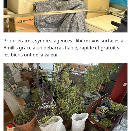
Propriétaires, syndics, agences : libérez vos surfaces à
Amillis grâce à un débarras fiable, rapide et gratuit si
les biens ont de la valeur.