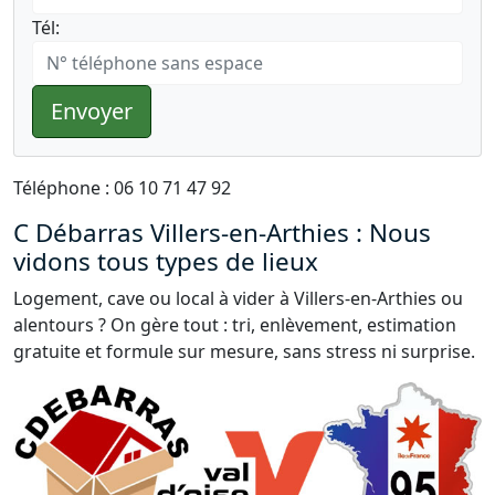
Tél:
Envoyer
Téléphone : 06 10 71 47 92
C Débarras Villers-en-Arthies : Nous
vidons tous types de lieux
Logement, cave ou local à vider à Villers-en-Arthies ou
alentours ? On gère tout : tri, enlèvement, estimation
gratuite et formule sur mesure, sans stress ni surprise.