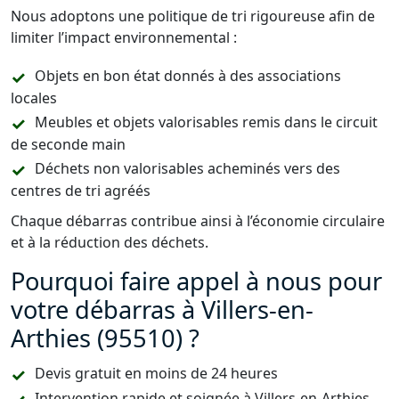
Nous adoptons une politique de tri rigoureuse afin de
limiter l’impact environnemental :
Objets en bon état donnés à des associations
locales
Meubles et objets valorisables remis dans le circuit
de seconde main
Déchets non valorisables acheminés vers des
centres de tri agréés
Chaque débarras contribue ainsi à l’économie circulaire
et à la réduction des déchets.
Pourquoi faire appel à nous pour
votre débarras à Villers-en-
Arthies (95510) ?
Devis gratuit en moins de 24 heures
Intervention rapide et soignée à Villers-en-Arthies