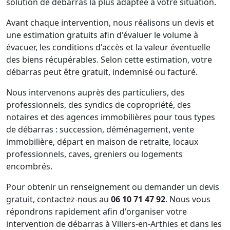
solution de débarras la plus adaptée à votre situation.
Avant chaque intervention, nous réalisons un devis et
une estimation gratuits afin d'évaluer le volume à
évacuer, les conditions d'accès et la valeur éventuelle
des biens récupérables. Selon cette estimation, votre
débarras peut être gratuit, indemnisé ou facturé.
Nous intervenons auprès des particuliers, des
professionnels, des syndics de copropriété, des
notaires et des agences immobilières pour tous types
de débarras : succession, déménagement, vente
immobilière, départ en maison de retraite, locaux
professionnels, caves, greniers ou logements
encombrés.
Pour obtenir un renseignement ou demander un devis
gratuit, contactez-nous au
06 10 71 47 92
. Nous vous
répondrons rapidement afin d'organiser votre
intervention de débarras à Villers-en-Arthies et dans les