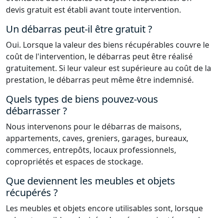
devis gratuit est établi avant toute intervention.
Un débarras peut-il être gratuit ?
Oui. Lorsque la valeur des biens récupérables couvre le
coût de l'intervention, le débarras peut être réalisé
gratuitement. Si leur valeur est supérieure au coût de la
prestation, le débarras peut même être indemnisé.
Quels types de biens pouvez-vous
débarrasser ?
Nous intervenons pour le débarras de maisons,
appartements, caves, greniers, garages, bureaux,
commerces, entrepôts, locaux professionnels,
copropriétés et espaces de stockage.
Que deviennent les meubles et objets
récupérés ?
Les meubles et objets encore utilisables sont, lorsque