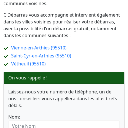
communes voisines.
C Débarras vous accompagne et intervient également
dans les villes voisines pour réaliser votre débarras,
avec la possibilité d’un débarras gratuit, notamment
dans les communes suivantes :
Vienne-en-Arthies (95510)
Saint-Cyr-en-Arthies (95510)
Vétheuil (95510)
On vous rappelle !
Laissez-nous votre numéro de téléphone, un de
nos conseillers vous rappellera dans les plus brefs
délais.
Nom: