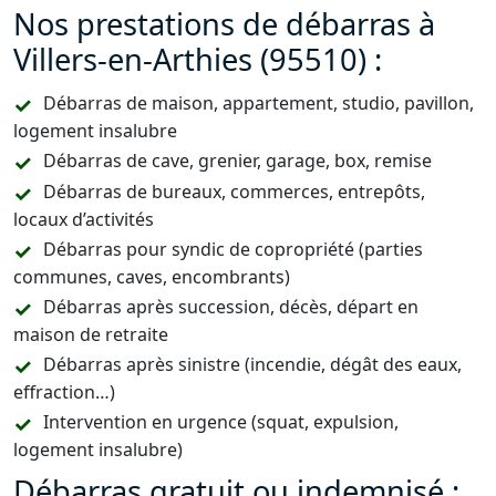
Nos prestations de débarras à
Villers-en-Arthies (95510) :
Débarras de maison, appartement, studio, pavillon,
logement insalubre
Débarras de cave, grenier, garage, box, remise
Débarras de bureaux, commerces, entrepôts,
locaux d’activités
Débarras pour syndic de copropriété (parties
communes, caves, encombrants)
Débarras après succession, décès, départ en
maison de retraite
Débarras après sinistre (incendie, dégât des eaux,
effraction…)
Intervention en urgence (squat, expulsion,
logement insalubre)
Débarras gratuit ou indemnisé :