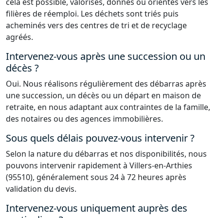
cela est possible, valorisés, donnés ou orientés vers les
filières de réemploi. Les déchets sont triés puis
acheminés vers des centres de tri et de recyclage
agréés.
Intervenez-vous après une succession ou un
décès ?
Oui. Nous réalisons régulièrement des débarras après
une succession, un décès ou un départ en maison de
retraite, en nous adaptant aux contraintes de la famille,
des notaires ou des agences immobilières.
Sous quels délais pouvez-vous intervenir ?
Selon la nature du débarras et nos disponibilités, nous
pouvons intervenir rapidement à Villers-en-Arthies
(95510), généralement sous 24 à 72 heures après
validation du devis.
Intervenez-vous uniquement auprès des