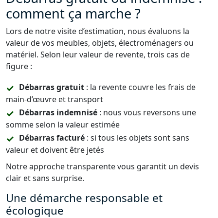
comment ça marche ?
Lors de notre visite d’estimation, nous évaluons la
valeur de vos meubles, objets, électroménagers ou
matériel. Selon leur valeur de revente, trois cas de
figure :
Débarras gratuit
: la revente couvre les frais de
main-d’œuvre et transport
Débarras indemnisé
: nous vous reversons une
somme selon la valeur estimée
Débarras facturé
: si tous les objets sont sans
valeur et doivent être jetés
Notre approche transparente vous garantit un devis
clair et sans surprise.
Une démarche responsable et
écologique