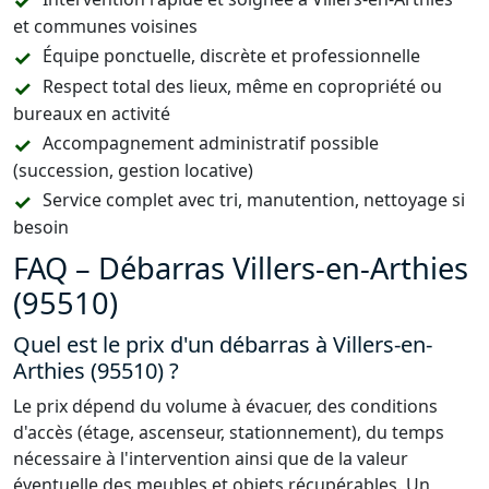
et communes voisines
Équipe ponctuelle, discrète et professionnelle
Respect total des lieux, même en copropriété ou
bureaux en activité
Accompagnement administratif possible
(succession, gestion locative)
Service complet avec tri, manutention, nettoyage si
besoin
FAQ – Débarras Villers-en-Arthies
(95510)
Quel est le prix d'un débarras à Villers-en-
Arthies (95510) ?
Le prix dépend du volume à évacuer, des conditions
d'accès (étage, ascenseur, stationnement), du temps
nécessaire à l'intervention ainsi que de la valeur
éventuelle des meubles et objets récupérables. Un