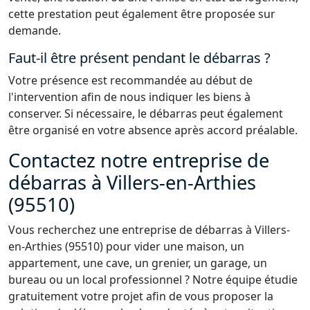
cette prestation peut également être proposée sur
demande.
Faut-il être présent pendant le débarras ?
Votre présence est recommandée au début de
l'intervention afin de nous indiquer les biens à
conserver. Si nécessaire, le débarras peut également
être organisé en votre absence après accord préalable.
Contactez notre entreprise de
débarras à Villers-en-Arthies
(95510)
Vous recherchez une entreprise de débarras à Villers-
en-Arthies (95510) pour vider une maison, un
appartement, une cave, un grenier, un garage, un
bureau ou un local professionnel ? Notre équipe étudie
gratuitement votre projet afin de vous proposer la