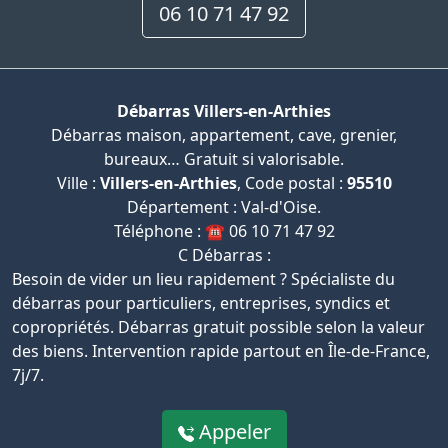
06 10 71 47 92
Débarras Villers-en-Arthies
Débarras maison, appartement, cave, grenier,
bureaux… Gratuit si valorisable.
Ville :
Villers-en-Arthies
, Code postal :
95510
Département : Val-d'Oise.
Téléphone : ☎️ 06 10 71 47 92
C Débarras :
Besoin de vider un lieu rapidement ? Spécialiste du
débarras pour particuliers, entreprises, syndics et
copropriétés. Débarras gratuit possible selon la valeur
des biens. Intervention rapide partout en Île-de-France,
7j/7.
Appeler