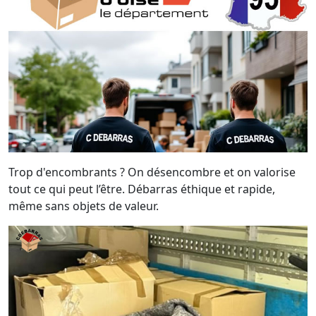
Trop d'encombrants ? On désencombre et on valorise
tout ce qui peut l’être. Débarras éthique et rapide,
même sans objets de valeur.