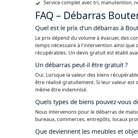
Service complet avec tri, manutention, n
FAQ – Débarras Bouterv
Quel est le prix d'un débarras à Boute
Le prix dépend du volume à évacuer, des con
temps nécessaire à l'intervention ainsi que 
récupérables. Un devis gratuit est établi ava
Un débarras peut-il être gratuit ?
Oui. Lorsque la valeur des biens récupérable
être réalisé gratuitement. Si leur valeur est
même être indemnisé.
Quels types de biens pouvez-vous d
Nous intervenons pour le débarras de maiso
bureaux, commerces, entrepôts, locaux prof
Que deviennent les meubles et obje