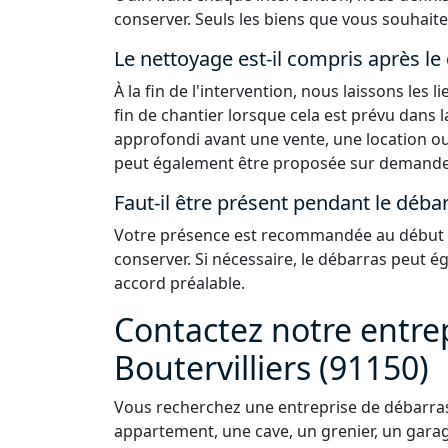
conserver. Seuls les biens que vous souhaite
Le nettoyage est-il compris après le
À la fin de l'intervention, nous laissons les
fin de chantier lorsque cela est prévu dans 
approfondi avant une vente, une location ou
peut également être proposée sur demande
Faut-il être présent pendant le débar
Votre présence est recommandée au début de
conserver. Si nécessaire, le débarras peut 
accord préalable.
Contactez notre entre
Boutervilliers (91150)
Vous recherchez une entreprise de débarras 
appartement, une cave, un grenier, un garag