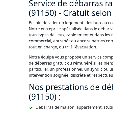
Service de débarras ra
(91150) - Gratuit selon 
Besoin de vider un logement, des bureaux ou 
Notre entreprise spécialisée dans le débarra
tous types de lieux, rapidement et dans les 
commercial, entrepôt ou encore parties c
tout en charge, du tri à l’évacuation.
Notre équipe vous propose un service comple
de débarras gratuit ou rémunéré si les bien
particulier, un professionnel, un syndic ou
intervention soignée, discrète et respectue
Nos prestations de déb
(91150) :
Débarras de maison, appartement, studio