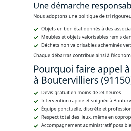
Une démarche responsabl
Nous adoptons une politique de tri rigoureus
Objets en bon état donnés à des associa
Meubles et objets valorisables remis dan
Déchets non valorisables acheminés vers
Chaque débarras contribue ainsi à l’économie
Pourquoi faire appel 
à Boutervilliers (91150
Devis gratuit en moins de 24 heures
Intervention rapide et soignée à Bouterv
Équipe ponctuelle, discrète et professio
Respect total des lieux, même en copropr
Accompagnement administratif possible (