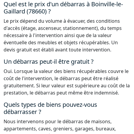
Quel est le prix d'un débarras à Boinville-le-
Gaillard (78660) ?
Le prix dépend du volume à évacuer, des conditions
d'accès (étage, ascenseur, stationnement), du temps
nécessaire à l'intervention ainsi que de la valeur
éventuelle des meubles et objets récupérables. Un
devis gratuit est établi avant toute intervention.
Un débarras peut-il être gratuit ?
Oui. Lorsque la valeur des biens récupérables couvre le
coût de l'intervention, le débarras peut être réalisé
gratuitement. Si leur valeur est supérieure au coût de la
prestation, le débarras peut même être indemnisé.
Quels types de biens pouvez-vous
débarrasser ?
Nous intervenons pour le débarras de maisons,
appartements, caves, greniers, garages, bureaux,