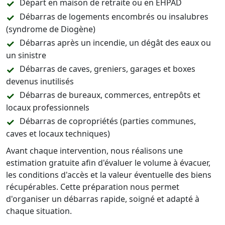
Départ en maison de retraite ou en EHPAD
Débarras de logements encombrés ou insalubres
(syndrome de Diogène)
Débarras après un incendie, un dégât des eaux ou
un sinistre
Débarras de caves, greniers, garages et boxes
devenus inutilisés
Débarras de bureaux, commerces, entrepôts et
locaux professionnels
Débarras de copropriétés (parties communes,
caves et locaux techniques)
Avant chaque intervention, nous réalisons une
estimation gratuite afin d'évaluer le volume à évacuer,
les conditions d'accès et la valeur éventuelle des biens
récupérables. Cette préparation nous permet
d'organiser un débarras rapide, soigné et adapté à
chaque situation.