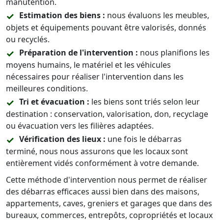
manutention.
Estimation des biens :
nous évaluons les meubles,
objets et équipements pouvant être valorisés, donnés
ou recyclés.
Préparation de l'intervention :
nous planifions les
moyens humains, le matériel et les véhicules
nécessaires pour réaliser l'intervention dans les
meilleures conditions.
Tri et évacuation :
les biens sont triés selon leur
destination : conservation, valorisation, don, recyclage
ou évacuation vers les filières adaptées.
Vérification des lieux :
une fois le débarras
terminé, nous nous assurons que les locaux sont
entièrement vidés conformément à votre demande.
Cette méthode d'intervention nous permet de réaliser
des débarras efficaces aussi bien dans des maisons,
appartements, caves, greniers et garages que dans des
bureaux, commerces, entrepôts, copropriétés et locaux