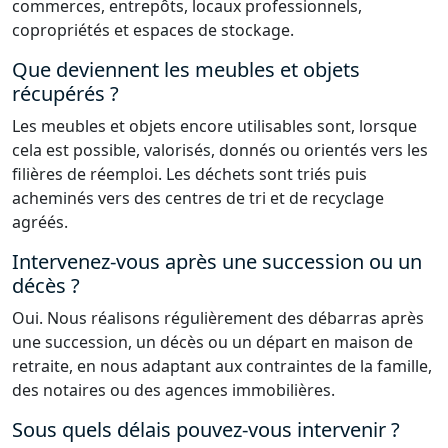
commerces, entrepôts, locaux professionnels,
copropriétés et espaces de stockage.
Que deviennent les meubles et objets
récupérés ?
Les meubles et objets encore utilisables sont, lorsque
cela est possible, valorisés, donnés ou orientés vers les
filières de réemploi. Les déchets sont triés puis
acheminés vers des centres de tri et de recyclage
agréés.
Intervenez-vous après une succession ou un
décès ?
Oui. Nous réalisons régulièrement des débarras après
une succession, un décès ou un départ en maison de
retraite, en nous adaptant aux contraintes de la famille,
des notaires ou des agences immobilières.
Sous quels délais pouvez-vous intervenir ?