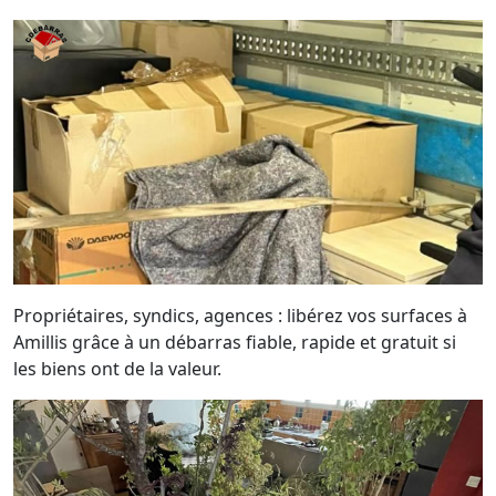
Propriétaires, syndics, agences : libérez vos surfaces à
Amillis grâce à un débarras fiable, rapide et gratuit si
les biens ont de la valeur.