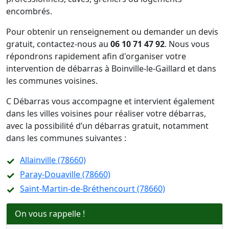
encombrés.
Pour obtenir un renseignement ou demander un devis
gratuit, contactez-nous au
06 10 71 47 92
. Nous vous
répondrons rapidement afin d'organiser votre
intervention de débarras à Boinville-le-Gaillard et dans
les communes voisines.
C Débarras vous accompagne et intervient également
dans les villes voisines pour réaliser votre débarras,
avec la possibilité d’un débarras gratuit, notamment
dans les communes suivantes :
Allainville (78660)
Paray-Douaville (78660)
Saint-Martin-de-Bréthencourt (78660)
On vous rappelle !