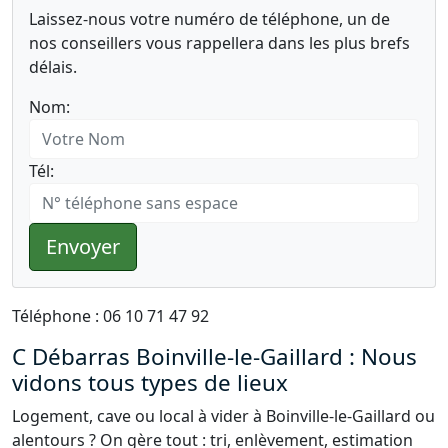
Laissez-nous votre numéro de téléphone, un de
nos conseillers vous rappellera dans les plus brefs
délais.
Nom:
Tél:
Envoyer
Téléphone : 06 10 71 47 92
C Débarras Boinville-le-Gaillard : Nous
vidons tous types de lieux
Logement, cave ou local à vider à Boinville-le-Gaillard ou
alentours ? On gère tout : tri, enlèvement, estimation