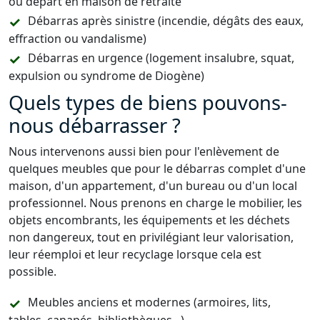
ou départ en maison de retraite
Débarras après sinistre (incendie, dégâts des eaux,
effraction ou vandalisme)
Débarras en urgence (logement insalubre, squat,
expulsion ou syndrome de Diogène)
Quels types de biens pouvons-
nous débarrasser ?
Nous intervenons aussi bien pour l'enlèvement de
quelques meubles que pour le débarras complet d'une
maison, d'un appartement, d'un bureau ou d'un local
professionnel. Nous prenons en charge le mobilier, les
objets encombrants, les équipements et les déchets
non dangereux, tout en privilégiant leur valorisation,
leur réemploi et leur recyclage lorsque cela est
possible.
Meubles anciens et modernes (armoires, lits,