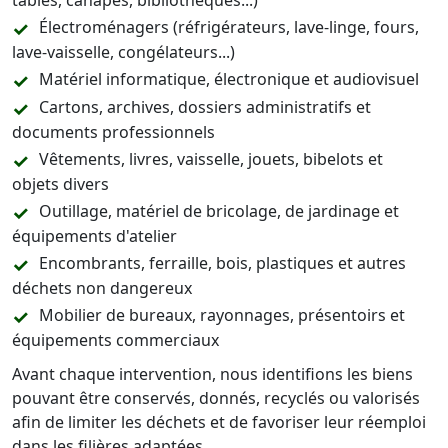
tables, canapés, bibliothèques...)
Électroménagers (réfrigérateurs, lave-linge, fours,
lave-vaisselle, congélateurs...)
Matériel informatique, électronique et audiovisuel
Cartons, archives, dossiers administratifs et
documents professionnels
Vêtements, livres, vaisselle, jouets, bibelots et
objets divers
Outillage, matériel de bricolage, de jardinage et
équipements d'atelier
Encombrants, ferraille, bois, plastiques et autres
déchets non dangereux
Mobilier de bureaux, rayonnages, présentoirs et
équipements commerciaux
Avant chaque intervention, nous identifions les biens
pouvant être conservés, donnés, recyclés ou valorisés
afin de limiter les déchets et de favoriser leur réemploi
dans les filières adaptées.