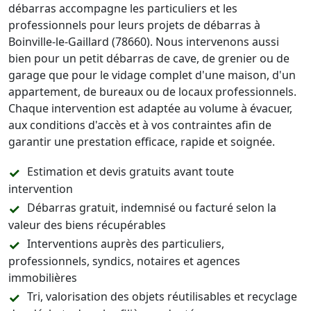
débarras accompagne les particuliers et les
professionnels pour leurs projets de débarras à
Boinville-le-Gaillard (78660). Nous intervenons aussi
bien pour un petit débarras de cave, de grenier ou de
garage que pour le vidage complet d'une maison, d'un
appartement, de bureaux ou de locaux professionnels.
Chaque intervention est adaptée au volume à évacuer,
aux conditions d'accès et à vos contraintes afin de
garantir une prestation efficace, rapide et soignée.
Estimation et devis gratuits avant toute
intervention
Débarras gratuit, indemnisé ou facturé selon la
valeur des biens récupérables
Interventions auprès des particuliers,
professionnels, syndics, notaires et agences
immobilières
Tri, valorisation des objets réutilisables et recyclage