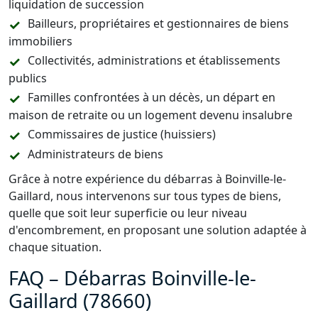
liquidation de succession
Bailleurs, propriétaires et gestionnaires de biens
immobiliers
Collectivités, administrations et établissements
publics
Familles confrontées à un décès, un départ en
maison de retraite ou un logement devenu insalubre
Commissaires de justice (huissiers)
Administrateurs de biens
Grâce à notre expérience du débarras à Boinville-le-
Gaillard, nous intervenons sur tous types de biens,
quelle que soit leur superficie ou leur niveau
d'encombrement, en proposant une solution adaptée à
chaque situation.
FAQ – Débarras Boinville-le-
Gaillard (78660)