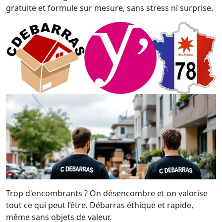
gratuite et formule sur mesure, sans stress ni surprise.
Trop d'encombrants ? On désencombre et on valorise
tout ce qui peut l’être. Débarras éthique et rapide,
même sans objets de valeur.