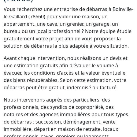
Vous recherchez une entreprise de débarras à Boinville-
le-Gaillard (78660) pour vider une maison, un
appartement, une cave, un grenier, un garage, un
bureau ou un local professionnel ? Notre équipe étudie
gratuitement votre projet afin de vous proposer la
solution de débarras la plus adaptée à votre situation.
Avant chaque intervention, nous réalisons un devis et
une estimation gratuits afin d'évaluer le volume à
évacuer, les conditions d'accès et la valeur éventuelle
des biens récupérables. Selon cette estimation, votre
débarras peut être gratuit, indemnisé ou facturé.
Nous intervenons auprès des particuliers, des
professionnels, des syndics de copropriété, des
notaires et des agences immobilières pour tous types
de débarras : succession, déménagement, vente
immobilière, départ en maison de retraite, locaux
professionnels, caves, greniers ou logements