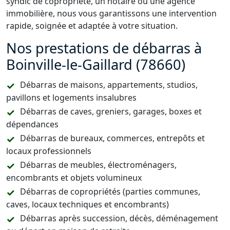
syndic de copropriété, un notaire ou une agence
immobilière, nous vous garantissons une intervention
rapide, soignée et adaptée à votre situation.
Nos prestations de débarras à
Boinville-le-Gaillard (78660)
Débarras de maisons, appartements, studios,
pavillons et logements insalubres
Débarras de caves, greniers, garages, boxes et
dépendances
Débarras de bureaux, commerces, entrepôts et
locaux professionnels
Débarras de meubles, électroménagers,
encombrants et objets volumineux
Débarras de copropriétés (parties communes,
caves, locaux techniques et encombrants)
Débarras après succession, décès, déménagement