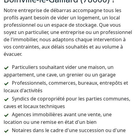
Notre entreprise de débarras accompagne tous les
profils ayant besoin de vider un logement, un local
professionnel ou un espace de stockage. Que vous
soyez un particulier, une entreprise ou un professionnel
de l'immobilier, nous adaptons chaque intervention à
vos contraintes, aux délais souhaités et au volume à
évacuer.
Particuliers souhaitant vider une maison, un
appartement, une cave, un grenier ou un garage
Professionnels, commerces, bureaux, entrepôts et
locaux d'activités
Syndics de copropriété pour les parties communes,
caves et locaux techniques
Agences immobilières avant une vente, une
location ou une remise en état d'un bien
Notaires dans le cadre d'une succession ou d'une