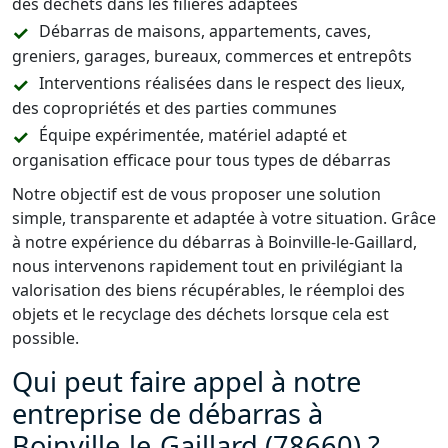
des déchets dans les filières adaptées
Débarras de maisons, appartements, caves,
greniers, garages, bureaux, commerces et entrepôts
Interventions réalisées dans le respect des lieux,
des copropriétés et des parties communes
Équipe expérimentée, matériel adapté et
organisation efficace pour tous types de débarras
Notre objectif est de vous proposer une solution
simple, transparente et adaptée à votre situation. Grâce
à notre expérience du débarras à Boinville-le-Gaillard,
nous intervenons rapidement tout en privilégiant la
valorisation des biens récupérables, le réemploi des
objets et le recyclage des déchets lorsque cela est
possible.
Qui peut faire appel à notre
entreprise de débarras à
Boinville-le-Gaillard (78660) ?