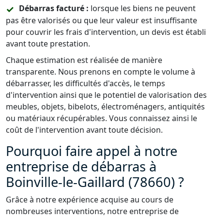
Débarras facturé :
lorsque les biens ne peuvent
pas être valorisés ou que leur valeur est insuffisante
pour couvrir les frais d'intervention, un devis est établi
avant toute prestation.
Chaque estimation est réalisée de manière
transparente. Nous prenons en compte le volume à
débarrasser, les difficultés d'accès, le temps
d'intervention ainsi que le potentiel de valorisation des
meubles, objets, bibelots, électroménagers, antiquités
ou matériaux récupérables. Vous connaissez ainsi le
coût de l'intervention avant toute décision.
Pourquoi faire appel à notre
entreprise de débarras à
Boinville-le-Gaillard (78660) ?
Grâce à notre expérience acquise au cours de
nombreuses interventions, notre entreprise de