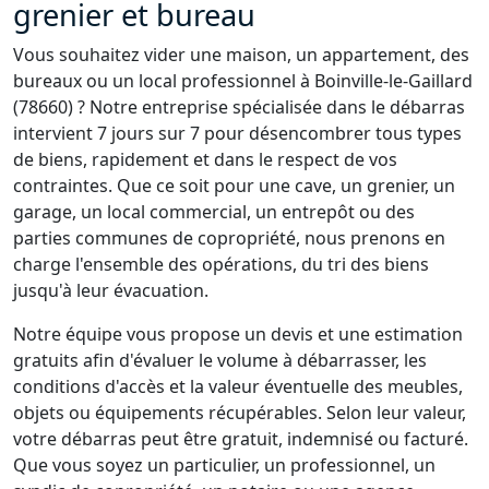
grenier et bureau
Vous souhaitez vider une maison, un appartement, des
bureaux ou un local professionnel à Boinville-le-Gaillard
(78660) ? Notre entreprise spécialisée dans le débarras
intervient 7 jours sur 7 pour désencombrer tous types
de biens, rapidement et dans le respect de vos
contraintes. Que ce soit pour une cave, un grenier, un
garage, un local commercial, un entrepôt ou des
parties communes de copropriété, nous prenons en
charge l'ensemble des opérations, du tri des biens
jusqu'à leur évacuation.
Notre équipe vous propose un devis et une estimation
gratuits afin d'évaluer le volume à débarrasser, les
conditions d'accès et la valeur éventuelle des meubles,
objets ou équipements récupérables. Selon leur valeur,
votre débarras peut être gratuit, indemnisé ou facturé.
Que vous soyez un particulier, un professionnel, un