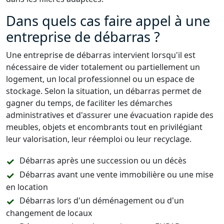
Dans quels cas faire appel à une
entreprise de débarras ?
Une entreprise de débarras intervient lorsqu'il est
nécessaire de vider totalement ou partiellement un
logement, un local professionnel ou un espace de
stockage. Selon la situation, un débarras permet de
gagner du temps, de faciliter les démarches
administratives et d'assurer une évacuation rapide des
meubles, objets et encombrants tout en privilégiant
leur valorisation, leur réemploi ou leur recyclage.
Débarras après une succession ou un décès
Débarras avant une vente immobilière ou une mise
en location
Débarras lors d'un déménagement ou d'un
changement de locaux