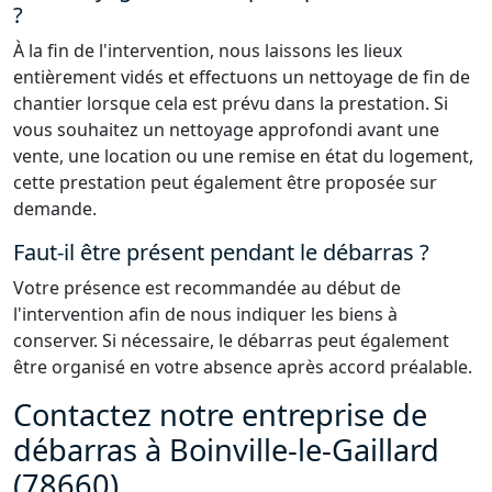
?
À la fin de l'intervention, nous laissons les lieux
entièrement vidés et effectuons un nettoyage de fin de
chantier lorsque cela est prévu dans la prestation. Si
vous souhaitez un nettoyage approfondi avant une
vente, une location ou une remise en état du logement,
cette prestation peut également être proposée sur
demande.
Faut-il être présent pendant le débarras ?
Votre présence est recommandée au début de
l'intervention afin de nous indiquer les biens à
conserver. Si nécessaire, le débarras peut également
être organisé en votre absence après accord préalable.
Contactez notre entreprise de
débarras à Boinville-le-Gaillard
(78660)