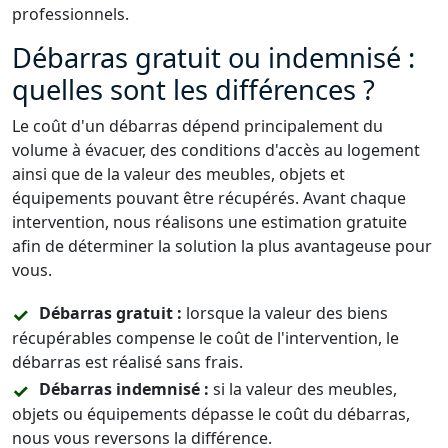
professionnels.
Débarras gratuit ou indemnisé :
quelles sont les différences ?
Le coût d'un débarras dépend principalement du
volume à évacuer, des conditions d'accès au logement
ainsi que de la valeur des meubles, objets et
équipements pouvant être récupérés. Avant chaque
intervention, nous réalisons une estimation gratuite
afin de déterminer la solution la plus avantageuse pour
vous.
Débarras gratuit :
lorsque la valeur des biens
récupérables compense le coût de l'intervention, le
débarras est réalisé sans frais.
Débarras indemnisé :
si la valeur des meubles,
objets ou équipements dépasse le coût du débarras,
nous vous reversons la différence.