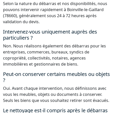
Selon la nature du débarras et nos disponibilités, nous
pouvons intervenir rapidement à Boinville-le-Gaillard
(78660), généralement sous 24 à 72 heures après
validation du devis.
Intervenez-vous uniquement auprès des
particuliers ?
Non. Nous réalisons également des débarras pour les
entreprises, commerces, bureaux, syndics de
copropriété, collectivités, notaires, agences
immobilières et gestionnaires de biens.
Peut-on conserver certains meubles ou objets
?
Oui. Avant chaque intervention, nous définissons avec
vous les meubles, objets ou documents à conserver.
Seuls les biens que vous souhaitez retirer sont évacués.
Le nettoyage est-il compris après le débarras