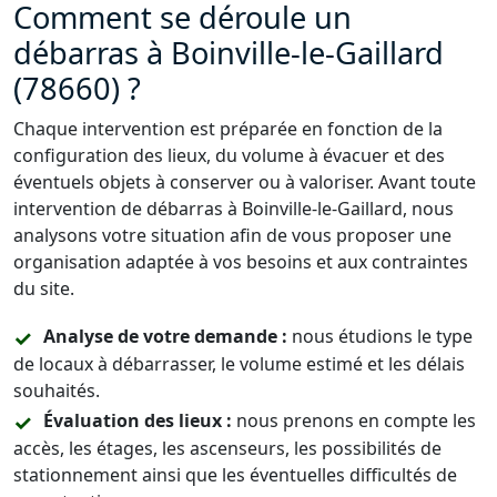
Comment se déroule un
débarras à Boinville-le-Gaillard
(78660) ?
Chaque intervention est préparée en fonction de la
configuration des lieux, du volume à évacuer et des
éventuels objets à conserver ou à valoriser. Avant toute
intervention de débarras à Boinville-le-Gaillard, nous
analysons votre situation afin de vous proposer une
organisation adaptée à vos besoins et aux contraintes
du site.
Analyse de votre demande :
nous étudions le type
de locaux à débarrasser, le volume estimé et les délais
souhaités.
Évaluation des lieux :
nous prenons en compte les
accès, les étages, les ascenseurs, les possibilités de
stationnement ainsi que les éventuelles difficultés de