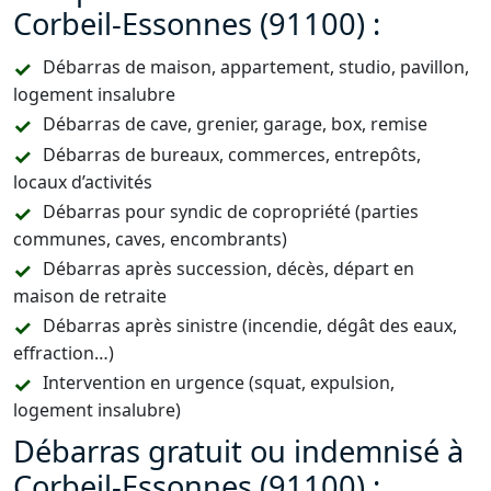
Corbeil-Essonnes (91100) :
Débarras de maison, appartement, studio, pavillon,
logement insalubre
Débarras de cave, grenier, garage, box, remise
Débarras de bureaux, commerces, entrepôts,
locaux d’activités
Débarras pour syndic de copropriété (parties
communes, caves, encombrants)
Débarras après succession, décès, départ en
maison de retraite
Débarras après sinistre (incendie, dégât des eaux,
effraction…)
Intervention en urgence (squat, expulsion,
logement insalubre)
Débarras gratuit ou indemnisé à
Corbeil-Essonnes (91100) :