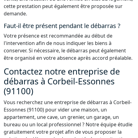
cette prestation peut également être proposée sur
demande.
Faut-il être présent pendant le débarras ?
Votre présence est recommandée au début de
l'intervention afin de nous indiquer les biens à
conserver. Si nécessaire, le débarras peut également
être organisé en votre absence après accord préalable.
Contactez notre entreprise de
débarras à Corbeil-Essonnes
(91100)
Vous recherchez une entreprise de débarras à Corbeil-
Essonnes (91100) pour vider une maison, un
appartement, une cave, un grenier, un garage, un
bureau ou un local professionnel ? Notre équipe étudie
gratuitement votre projet afin de vous proposer la