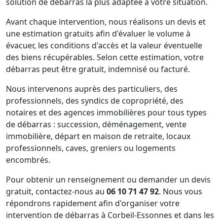
solution de débarras la plus adaptée à votre situation.
Avant chaque intervention, nous réalisons un devis et
une estimation gratuits afin d'évaluer le volume à
évacuer, les conditions d'accès et la valeur éventuelle
des biens récupérables. Selon cette estimation, votre
débarras peut être gratuit, indemnisé ou facturé.
Nous intervenons auprès des particuliers, des
professionnels, des syndics de copropriété, des
notaires et des agences immobilières pour tous types
de débarras : succession, déménagement, vente
immobilière, départ en maison de retraite, locaux
professionnels, caves, greniers ou logements
encombrés.
Pour obtenir un renseignement ou demander un devis
gratuit, contactez-nous au
06 10 71 47 92
. Nous vous
répondrons rapidement afin d'organiser votre
intervention de débarras à Corbeil-Essonnes et dans les