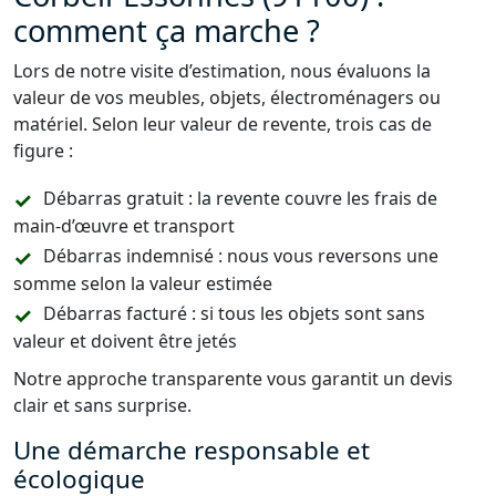
comment ça marche ?
Lors de notre visite d’estimation, nous évaluons la
valeur de vos meubles, objets, électroménagers ou
matériel. Selon leur valeur de revente, trois cas de
figure :
Débarras gratuit : la revente couvre les frais de
main-d’œuvre et transport
Débarras indemnisé : nous vous reversons une
somme selon la valeur estimée
Débarras facturé : si tous les objets sont sans
valeur et doivent être jetés
Notre approche transparente vous garantit un devis
clair et sans surprise.
Une démarche responsable et
écologique