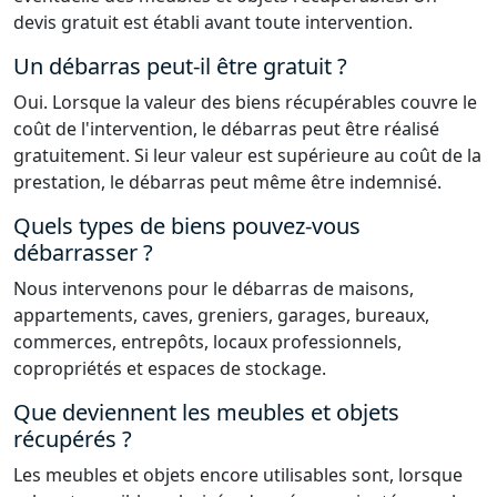
devis gratuit est établi avant toute intervention.
Un débarras peut-il être gratuit ?
Oui. Lorsque la valeur des biens récupérables couvre le
coût de l'intervention, le débarras peut être réalisé
gratuitement. Si leur valeur est supérieure au coût de la
prestation, le débarras peut même être indemnisé.
Quels types de biens pouvez-vous
débarrasser ?
Nous intervenons pour le débarras de maisons,
appartements, caves, greniers, garages, bureaux,
commerces, entrepôts, locaux professionnels,
copropriétés et espaces de stockage.
Que deviennent les meubles et objets
récupérés ?
Les meubles et objets encore utilisables sont, lorsque