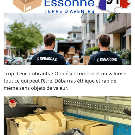
Trop d'encombrants ? On désencombre et on valorise
tout ce qui peut l’être. Débarras éthique et rapide,
même sans objets de valeur.