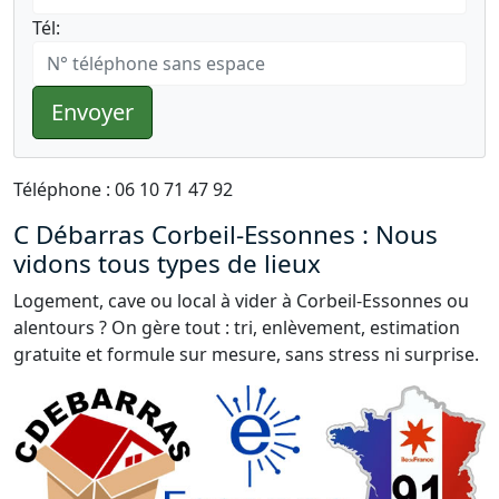
Tél:
Envoyer
Téléphone : 06 10 71 47 92
C Débarras Corbeil-Essonnes : Nous
vidons tous types de lieux
Logement, cave ou local à vider à Corbeil-Essonnes ou
alentours ? On gère tout : tri, enlèvement, estimation
gratuite et formule sur mesure, sans stress ni surprise.