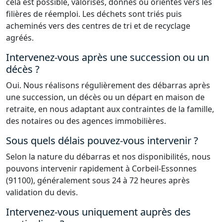
cela est possible, valorisés, donnés ou orientés vers les
filières de réemploi. Les déchets sont triés puis
acheminés vers des centres de tri et de recyclage
agréés.
Intervenez-vous après une succession ou un
décès ?
Oui. Nous réalisons régulièrement des débarras après
une succession, un décès ou un départ en maison de
retraite, en nous adaptant aux contraintes de la famille,
des notaires ou des agences immobilières.
Sous quels délais pouvez-vous intervenir ?
Selon la nature du débarras et nos disponibilités, nous
pouvons intervenir rapidement à Corbeil-Essonnes
(91100), généralement sous 24 à 72 heures après
validation du devis.
Intervenez-vous uniquement auprès des