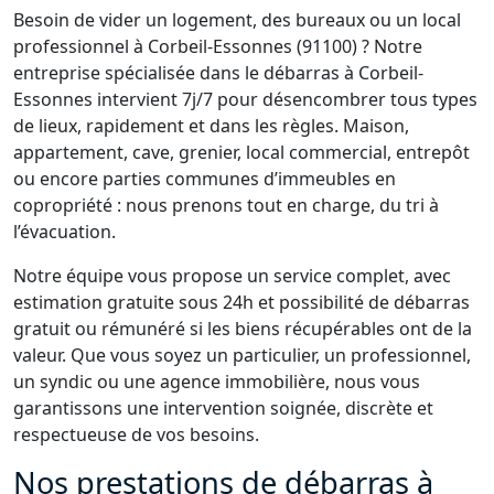
Besoin de vider un logement, des bureaux ou un local
professionnel à Corbeil-Essonnes (91100) ? Notre
entreprise spécialisée dans le débarras à Corbeil-
Essonnes intervient 7j/7 pour désencombrer tous types
de lieux, rapidement et dans les règles. Maison,
appartement, cave, grenier, local commercial, entrepôt
ou encore parties communes d’immeubles en
copropriété : nous prenons tout en charge, du tri à
l’évacuation.
Notre équipe vous propose un service complet, avec
estimation gratuite sous 24h et possibilité de débarras
gratuit ou rémunéré si les biens récupérables ont de la
valeur. Que vous soyez un particulier, un professionnel,
un syndic ou une agence immobilière, nous vous
garantissons une intervention soignée, discrète et
respectueuse de vos besoins.
Nos prestations de débarras à