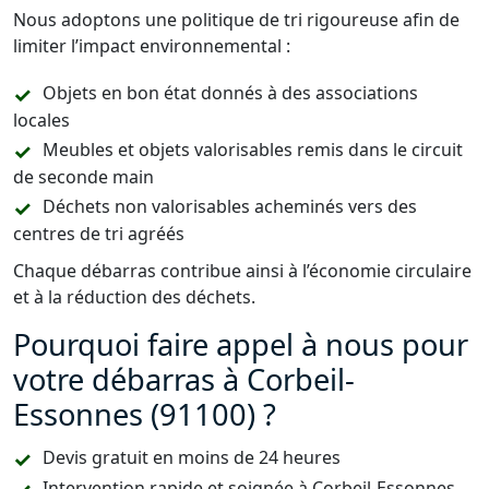
Nous adoptons une politique de tri rigoureuse afin de
limiter l’impact environnemental :
Objets en bon état donnés à des associations
locales
Meubles et objets valorisables remis dans le circuit
de seconde main
Déchets non valorisables acheminés vers des
centres de tri agréés
Chaque débarras contribue ainsi à l’économie circulaire
et à la réduction des déchets.
Pourquoi faire appel à nous pour
votre débarras à Corbeil-
Essonnes (91100) ?
Devis gratuit en moins de 24 heures
Intervention rapide et soignée à Corbeil-Essonnes