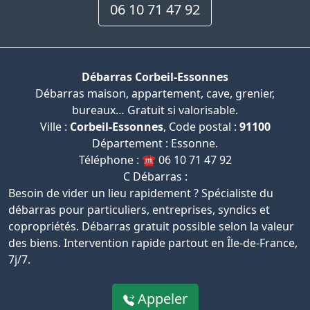
06 10 71 47 92
Débarras Corbeil-Essonnes
Débarras maison, appartement, cave, grenier,
bureaux… Gratuit si valorisable.
Ville :
Corbeil-Essonnes
, Code postal :
91100
Département : Essonne.
Téléphone : ☎️ 06 10 71 47 92
C Débarras :
Besoin de vider un lieu rapidement ? Spécialiste du
débarras pour particuliers, entreprises, syndics et
copropriétés. Débarras gratuit possible selon la valeur
des biens. Intervention rapide partout en Île-de-France,
7j/7.
Appeler