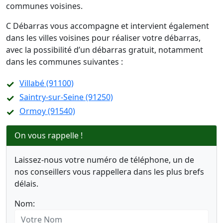
communes voisines.
C Débarras vous accompagne et intervient également
dans les villes voisines pour réaliser votre débarras,
avec la possibilité d’un débarras gratuit, notamment
dans les communes suivantes :
Villabé (91100)
Saintry-sur-Seine (91250)
Ormoy (91540)
On vous rappelle !
Laissez-nous votre numéro de téléphone, un de
nos conseillers vous rappellera dans les plus brefs
délais.
Nom: