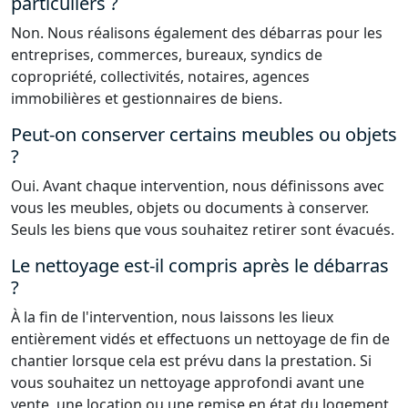
particuliers ?
Non. Nous réalisons également des débarras pour les
entreprises, commerces, bureaux, syndics de
copropriété, collectivités, notaires, agences
immobilières et gestionnaires de biens.
Peut-on conserver certains meubles ou objets
?
Oui. Avant chaque intervention, nous définissons avec
vous les meubles, objets ou documents à conserver.
Seuls les biens que vous souhaitez retirer sont évacués.
Le nettoyage est-il compris après le débarras
?
À la fin de l'intervention, nous laissons les lieux
entièrement vidés et effectuons un nettoyage de fin de
chantier lorsque cela est prévu dans la prestation. Si
vous souhaitez un nettoyage approfondi avant une
vente, une location ou une remise en état du logement,