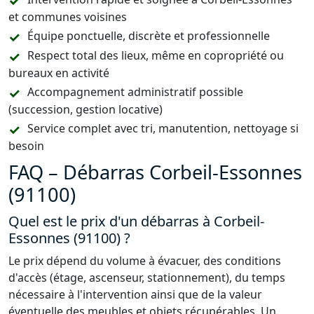
et communes voisines
Équipe ponctuelle, discrète et professionnelle
Respect total des lieux, même en copropriété ou
bureaux en activité
Accompagnement administratif possible
(succession, gestion locative)
Service complet avec tri, manutention, nettoyage si
besoin
FAQ – Débarras Corbeil-Essonnes
(91100)
Quel est le prix d'un débarras à Corbeil-
Essonnes (91100) ?
Le prix dépend du volume à évacuer, des conditions
d'accès (étage, ascenseur, stationnement), du temps
nécessaire à l'intervention ainsi que de la valeur
éventuelle des meubles et objets récupérables. Un