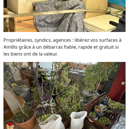
Propriétaires, syndics, agences : libérez vos surfaces à
Amillis grâce à un débarras fiable, rapide et gratuit si
les biens ont de la valeur.