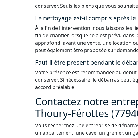
conserver. Seuls les biens que vous souhaite
Le nettoyage est-il compris après le
À la fin de l'intervention, nous laissons les
fin de chantier lorsque cela est prévu dans 
approfondi avant une vente, une location ou
peut également être proposée sur demande
Faut-il être présent pendant le débar
Votre présence est recommandée au début de
conserver. Si nécessaire, le débarras peut 
accord préalable.
Contactez notre entre
Thoury-Férottes (7794
Vous recherchez une entreprise de débarras
un appartement, une cave, un grenier, un ga