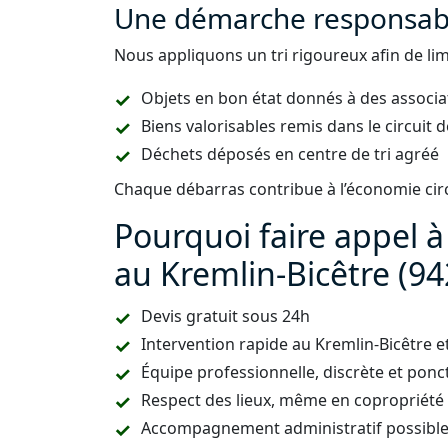
Une démarche responsabl
Nous appliquons un tri rigoureux afin de lim
Objets en bon état donnés à des associa
Biens valorisables remis dans le circuit
Déchets déposés en centre de tri agréé
Chaque débarras contribue à l’économie circu
Pourquoi faire appel 
au Kremlin-Bicêtre (94
Devis gratuit sous 24h
Intervention rapide au Kremlin-Bicêtre 
Équipe professionnelle, discrète et ponc
Respect des lieux, même en copropriété 
Accompagnement administratif possible (