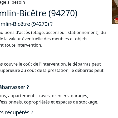
age si besoin
mlin-Bicêtre (94270)
emlin-Bicêtre (94270) ?
ditions d'accès (étage, ascenseur, stationnement), du
de la valeur éventuelle des meubles et objets
nt toute intervention.
s couvre le coût de l'intervention, le débarras peut
 supérieure au coût de la prestation, le débarras peut
ébarrasser ?
ns, appartements, caves, greniers, garages,
essionnels, copropriétés et espaces de stockage.
ts récupérés ?