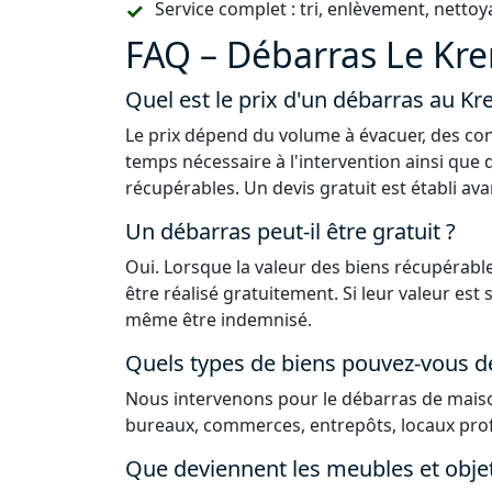
Service complet : tri, enlèvement, nettoy
FAQ – Débarras Le Kre
Quel est le prix d'un débarras au Kr
Le prix dépend du volume à évacuer, des con
temps nécessaire à l'intervention ainsi que 
récupérables. Un devis gratuit est établi ava
Un débarras peut-il être gratuit ?
Oui. Lorsque la valeur des biens récupérable
être réalisé gratuitement. Si leur valeur est
même être indemnisé.
Quels types de biens pouvez-vous d
Nous intervenons pour le débarras de maiso
bureaux, commerces, entrepôts, locaux prof
Que deviennent les meubles et obje