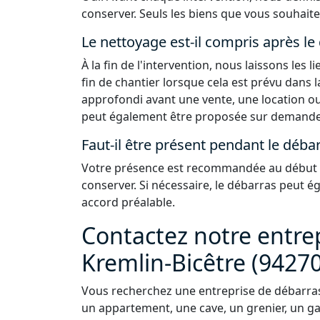
conserver. Seuls les biens que vous souhaite
Le nettoyage est-il compris après le
À la fin de l'intervention, nous laissons les
fin de chantier lorsque cela est prévu dans 
approfondi avant une vente, une location ou
peut également être proposée sur demande
Faut-il être présent pendant le débar
Votre présence est recommandée au début de
conserver. Si nécessaire, le débarras peut 
accord préalable.
Contactez notre entre
Kremlin-Bicêtre (94270
Vous recherchez une entreprise de débarras
un appartement, une cave, un grenier, un ga