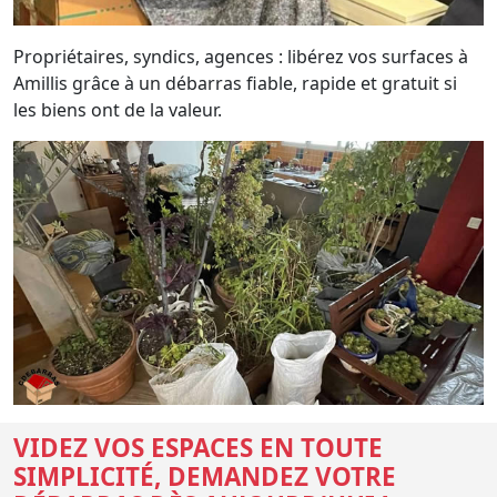
Propriétaires, syndics, agences : libérez vos surfaces à
Amillis grâce à un débarras fiable, rapide et gratuit si
les biens ont de la valeur.
VIDEZ VOS ESPACES EN TOUTE
SIMPLICITÉ, DEMANDEZ VOTRE