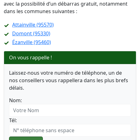
avec la possibilité d’un débarras gratuit, notamment
dans les communes suivantes :
Attainville (95570)
Domont (95330)
Ézanville (95460)
On vous rappelle !
Laissez-nous votre numéro de téléphone, un de
nos conseillers vous rappellera dans les plus brefs
délais.
Nom:
Tél: