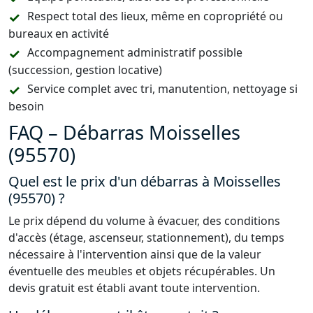
Respect total des lieux, même en copropriété ou
bureaux en activité
Accompagnement administratif possible
(succession, gestion locative)
Service complet avec tri, manutention, nettoyage si
besoin
FAQ – Débarras Moisselles
(95570)
Quel est le prix d'un débarras à Moisselles
(95570) ?
Le prix dépend du volume à évacuer, des conditions
d'accès (étage, ascenseur, stationnement), du temps
nécessaire à l'intervention ainsi que de la valeur
éventuelle des meubles et objets récupérables. Un
devis gratuit est établi avant toute intervention.