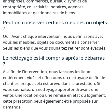
entreprises, commerces, bureaux, syndics de
copropriété, collectivités, notaires, agences
immobilières et gestionnaires de biens.
Peut-on conserver certains meubles ou objets
?
Oui. Avant chaque intervention, nous définissons avec
vous les meubles, objets ou documents à conserver.
Seuls les biens que vous souhaitez retirer sont évacués.
Le nettoyage est-il compris après le débarras
?
À la fin de l'intervention, nous laissons les lieux
entièrement vidés et effectuons un nettoyage de fin de
chantier lorsque cela est prévu dans la prestation. Si
vous souhaitez un nettoyage approfondi avant une
vente, une location ou une remise en état du logement,
cette prestation peut également être proposée sur
demande.