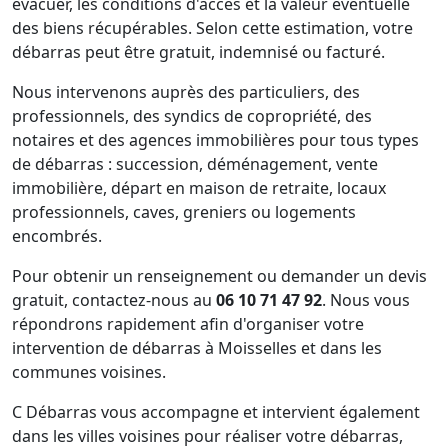
évacuer, les conditions d'accès et la valeur éventuelle
des biens récupérables. Selon cette estimation, votre
débarras peut être gratuit, indemnisé ou facturé.
Nous intervenons auprès des particuliers, des
professionnels, des syndics de copropriété, des
notaires et des agences immobilières pour tous types
de débarras : succession, déménagement, vente
immobilière, départ en maison de retraite, locaux
professionnels, caves, greniers ou logements
encombrés.
Pour obtenir un renseignement ou demander un devis
gratuit, contactez-nous au
06 10 71 47 92
. Nous vous
répondrons rapidement afin d'organiser votre
intervention de débarras à Moisselles et dans les
communes voisines.
C Débarras vous accompagne et intervient également
dans les villes voisines pour réaliser votre débarras,