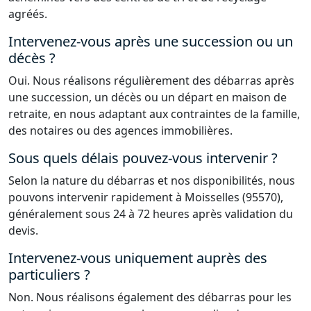
agréés.
Intervenez-vous après une succession ou un
décès ?
Oui. Nous réalisons régulièrement des débarras après
une succession, un décès ou un départ en maison de
retraite, en nous adaptant aux contraintes de la famille,
des notaires ou des agences immobilières.
Sous quels délais pouvez-vous intervenir ?
Selon la nature du débarras et nos disponibilités, nous
pouvons intervenir rapidement à Moisselles (95570),
généralement sous 24 à 72 heures après validation du
devis.
Intervenez-vous uniquement auprès des
particuliers ?
Non. Nous réalisons également des débarras pour les