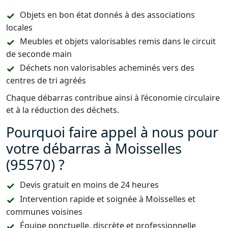
Objets en bon état donnés à des associations
locales
Meubles et objets valorisables remis dans le circuit
de seconde main
Déchets non valorisables acheminés vers des
centres de tri agréés
Chaque débarras contribue ainsi à l’économie circulaire
et à la réduction des déchets.
Pourquoi faire appel à nous pour
votre débarras à Moisselles
(95570) ?
Devis gratuit en moins de 24 heures
Intervention rapide et soignée à Moisselles et
communes voisines
Équipe ponctuelle, discrète et professionnelle