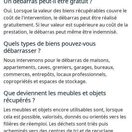
Un débarras peut-il être gratuit ?
Oui. Lorsque la valeur des biens récupérables couvre le
coût de l'intervention, le débarras peut être réalisé
gratuitement. Si leur valeur est supérieure au coût de la
prestation, le débarras peut même être indemnisé.
Quels types de biens pouvez-vous
débarrasser ?
Nous intervenons pour le débarras de maisons,
appartements, caves, greniers, garages, bureaux,
commerces, entrepôts, locaux professionnels,
copropriétés et espaces de stockage.
Que deviennent les meubles et objets
récupérés ?
Les meubles et objets encore utilisables sont, lorsque
cela est possible, valorisés, donnés ou orientés vers les
filières de réemploi. Les déchets sont triés puis
acheminés vers des centres de tri et de recyclage