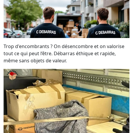
Trop d'encombrants ? On désencombre et on valorise
tout ce qui peut l’être. Débarras éthique et rapide,
même sans objets de valeur.