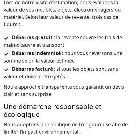
Lors de notre visite d’estimation, nous évaluons la
valeur de vos meubles, objets, électroménagers ou
matériel. Selon leur valeur de revente, trois cas de
figure :
Débarras gratuit
: la revente couvre les frais de
main-d’œuvre et transport
Débarras indemnisé
: nous vous reversons une
somme selon la valeur estimée
Débarras facturé
: si tous les objets sont sans
valeur et doivent être jetés
Notre approche transparente vous garantit un devis
clair et sans surprise.
Une démarche responsable et
écologique
Nous adoptons une politique de tri rigoureuse afin de
limiter l’impact environnemental :