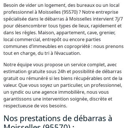
Besoin de vider un logement, des bureaux ou un local
professionnel à Moisselles (95570) ? Notre entreprise
spécialisée dans le débarras à Moisselles intervient 7j/7
pour désencombrer tous types de lieux, rapidement et
dans les règles. Maison, appartement, cave, grenier,
local commercial, entrepôt ou encore parties
communes d’immeubles en copropriété : nous prenons
tout en charge, du tri à l’évacuation.
Notre équipe vous propose un service complet, avec
estimation gratuite sous 24h et possibilité de débarras
gratuit ou rémunéré si les biens récupérables ont de la
valeur. Que vous soyez un particulier, un professionnel,
un syndic ou une agence immobilière, nous vous
garantissons une intervention soignée, discrète et
respectueuse de vos besoins.
Nos prestations de débarras à
Moisselles (95570) :