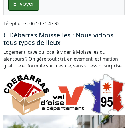
Envoyer
Téléphone : 06 10 71 47 92
C Débarras Moisselles : Nous vidons
tous types de lieux
Logement, cave ou local à vider à Moisselles ou
alentours ? On gère tout : tri, enlèvement, estimation
gratuite et formule sur mesure, sans stress ni surprise.