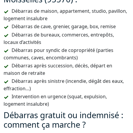
Débarras de maison, appartement, studio, pavillon,
logement insalubre
Débarras de cave, grenier, garage, box, remise
Débarras de bureaux, commerces, entrepôts,
locaux d’activités
Débarras pour syndic de copropriété (parties
communes, caves, encombrants)
Débarras après succession, décès, départ en
maison de retraite
Débarras après sinistre (incendie, dégât des eaux,
effraction…)
Intervention en urgence (squat, expulsion,
logement insalubre)
Débarras gratuit ou indemnisé :
comment ça marche ?