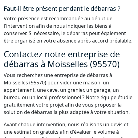
Faut-il être présent pendant le débarras ?
Votre présence est recommandée au début de
l'intervention afin de nous indiquer les biens à
conserver. Si nécessaire, le débarras peut également
être organisé en votre absence après accord préalable.
Contactez notre entreprise de
débarras à Moisselles (95570)
Vous recherchez une entreprise de débarras à
Moisselles (95570) pour vider une maison, un
appartement, une cave, un grenier, un garage, un
bureau ou un local professionnel ? Notre équipe étudie
gratuitement votre projet afin de vous proposer la
solution de débarras la plus adaptée à votre situation.
Avant chaque intervention, nous réalisons un devis et
une estimation gratuits afin d'évaluer le volume à