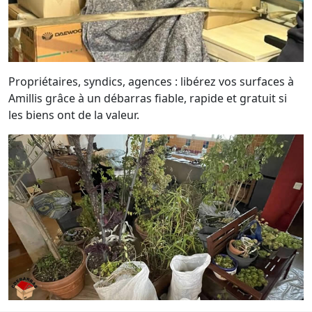
Propriétaires, syndics, agences : libérez vos surfaces à
Amillis grâce à un débarras fiable, rapide et gratuit si
les biens ont de la valeur.