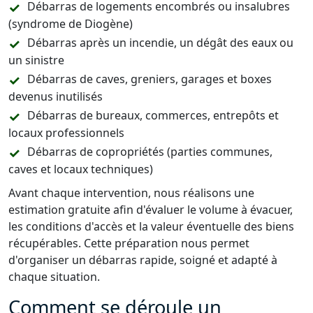
Débarras de logements encombrés ou insalubres
(syndrome de Diogène)
Débarras après un incendie, un dégât des eaux ou
un sinistre
Débarras de caves, greniers, garages et boxes
devenus inutilisés
Débarras de bureaux, commerces, entrepôts et
locaux professionnels
Débarras de copropriétés (parties communes,
caves et locaux techniques)
Avant chaque intervention, nous réalisons une
estimation gratuite afin d'évaluer le volume à évacuer,
les conditions d'accès et la valeur éventuelle des biens
récupérables. Cette préparation nous permet
d'organiser un débarras rapide, soigné et adapté à
chaque situation.
Comment se déroule un