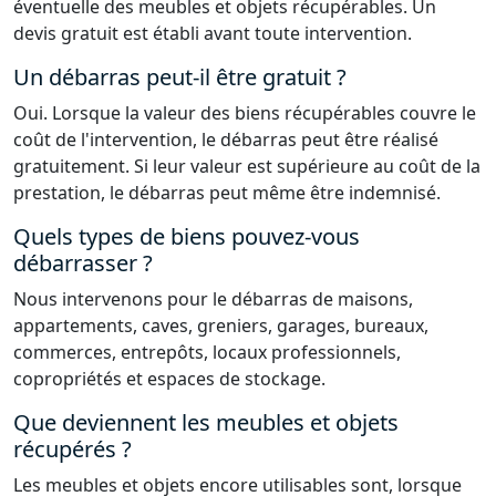
éventuelle des meubles et objets récupérables. Un
devis gratuit est établi avant toute intervention.
Un débarras peut-il être gratuit ?
Oui. Lorsque la valeur des biens récupérables couvre le
coût de l'intervention, le débarras peut être réalisé
gratuitement. Si leur valeur est supérieure au coût de la
prestation, le débarras peut même être indemnisé.
Quels types de biens pouvez-vous
débarrasser ?
Nous intervenons pour le débarras de maisons,
appartements, caves, greniers, garages, bureaux,
commerces, entrepôts, locaux professionnels,
copropriétés et espaces de stockage.
Que deviennent les meubles et objets
récupérés ?
Les meubles et objets encore utilisables sont, lorsque