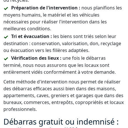
ou recyclés.
Préparation de l'intervention :
nous planifions les
moyens humains, le matériel et les véhicules
nécessaires pour réaliser l'intervention dans les
meilleures conditions.
Tri et évacuation :
les biens sont triés selon leur
destination : conservation, valorisation, don, recyclage
ou évacuation vers les filières adaptées.
Vérification des lieux :
une fois le débarras
terminé, nous nous assurons que les locaux sont
entièrement vidés conformément à votre demande.
Cette méthode d'intervention nous permet de réaliser
des débarras efficaces aussi bien dans des maisons,
appartements, caves, greniers et garages que dans des
bureaux, commerces, entrepôts, copropriétés et locaux
professionnels.
Débarras gratuit ou indemnisé :