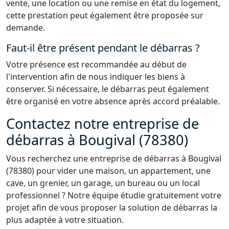
vente, une location ou une remise en état du logement,
cette prestation peut également être proposée sur
demande.
Faut-il être présent pendant le débarras ?
Votre présence est recommandée au début de
l'intervention afin de nous indiquer les biens à
conserver. Si nécessaire, le débarras peut également
être organisé en votre absence après accord préalable.
Contactez notre entreprise de
débarras à Bougival (78380)
Vous recherchez une entreprise de débarras à Bougival
(78380) pour vider une maison, un appartement, une
cave, un grenier, un garage, un bureau ou un local
professionnel ? Notre équipe étudie gratuitement votre
projet afin de vous proposer la solution de débarras la
plus adaptée à votre situation.