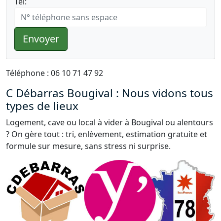
Tél:
Envoyer
Téléphone : 06 10 71 47 92
C Débarras Bougival : Nous vidons tous
types de lieux
Logement, cave ou local à vider à Bougival ou alentours
? On gère tout : tri, enlèvement, estimation gratuite et
formule sur mesure, sans stress ni surprise.