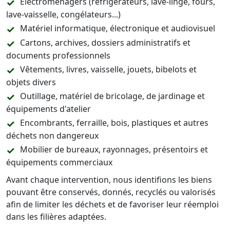
Électroménagers (réfrigérateurs, lave-linge, fours,
lave-vaisselle, congélateurs...)
Matériel informatique, électronique et audiovisuel
Cartons, archives, dossiers administratifs et
documents professionnels
Vêtements, livres, vaisselle, jouets, bibelots et
objets divers
Outillage, matériel de bricolage, de jardinage et
équipements d'atelier
Encombrants, ferraille, bois, plastiques et autres
déchets non dangereux
Mobilier de bureaux, rayonnages, présentoirs et
équipements commerciaux
Avant chaque intervention, nous identifions les biens
pouvant être conservés, donnés, recyclés ou valorisés
afin de limiter les déchets et de favoriser leur réemploi
dans les filières adaptées.