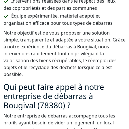
Interventions réalisées dans le respect des lieux,
des copropriétés et des parties communes
Équipe expérimentée, matériel adapté et
organisation efficace pour tous types de débarras
Notre objectif est de vous proposer une solution
simple, transparente et adaptée à votre situation. Grâce
à notre expérience du débarras à Bougival, nous
intervenons rapidement tout en privilégiant la
valorisation des biens récupérables, le réemploi des
objets et le recyclage des déchets lorsque cela est
possible.
Qui peut faire appel à notre
entreprise de débarras à
Bougival (78380) ?
Notre entreprise de débarras accompagne tous les
profils ayant besoin de vider un logement, un local