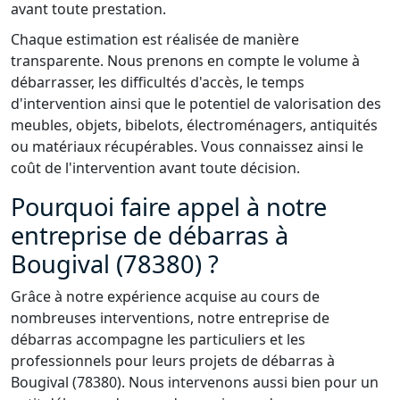
avant toute prestation.
Chaque estimation est réalisée de manière
transparente. Nous prenons en compte le volume à
débarrasser, les difficultés d'accès, le temps
d'intervention ainsi que le potentiel de valorisation des
meubles, objets, bibelots, électroménagers, antiquités
ou matériaux récupérables. Vous connaissez ainsi le
coût de l'intervention avant toute décision.
Pourquoi faire appel à notre
entreprise de débarras à
Bougival (78380) ?
Grâce à notre expérience acquise au cours de
nombreuses interventions, notre entreprise de
débarras accompagne les particuliers et les
professionnels pour leurs projets de débarras à
Bougival (78380). Nous intervenons aussi bien pour un