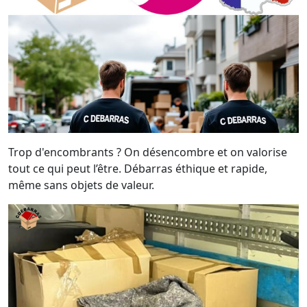
Trop d'encombrants ? On désencombre et on valorise
tout ce qui peut l’être. Débarras éthique et rapide,
même sans objets de valeur.