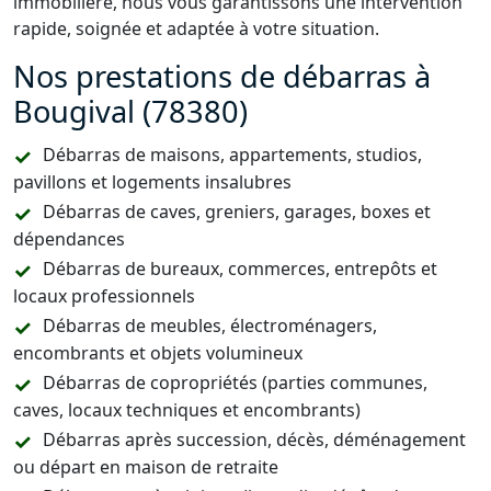
immobilière, nous vous garantissons une intervention
rapide, soignée et adaptée à votre situation.
Nos prestations de débarras à
Bougival (78380)
Débarras de maisons, appartements, studios,
pavillons et logements insalubres
Débarras de caves, greniers, garages, boxes et
dépendances
Débarras de bureaux, commerces, entrepôts et
locaux professionnels
Débarras de meubles, électroménagers,
encombrants et objets volumineux
Débarras de copropriétés (parties communes,
caves, locaux techniques et encombrants)
Débarras après succession, décès, déménagement
ou départ en maison de retraite