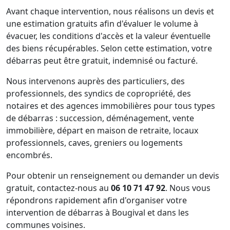
Avant chaque intervention, nous réalisons un devis et
une estimation gratuits afin d'évaluer le volume à
évacuer, les conditions d'accès et la valeur éventuelle
des biens récupérables. Selon cette estimation, votre
débarras peut être gratuit, indemnisé ou facturé.
Nous intervenons auprès des particuliers, des
professionnels, des syndics de copropriété, des
notaires et des agences immobilières pour tous types
de débarras : succession, déménagement, vente
immobilière, départ en maison de retraite, locaux
professionnels, caves, greniers ou logements
encombrés.
Pour obtenir un renseignement ou demander un devis
gratuit, contactez-nous au
06 10 71 47 92
. Nous vous
répondrons rapidement afin d'organiser votre
intervention de débarras à Bougival et dans les
communes voisines.