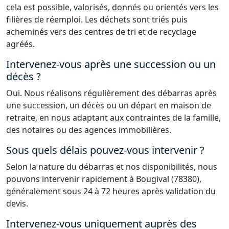
cela est possible, valorisés, donnés ou orientés vers les
filières de réemploi. Les déchets sont triés puis
acheminés vers des centres de tri et de recyclage
agréés.
Intervenez-vous après une succession ou un
décès ?
Oui. Nous réalisons régulièrement des débarras après
une succession, un décès ou un départ en maison de
retraite, en nous adaptant aux contraintes de la famille,
des notaires ou des agences immobilières.
Sous quels délais pouvez-vous intervenir ?
Selon la nature du débarras et nos disponibilités, nous
pouvons intervenir rapidement à Bougival (78380),
généralement sous 24 à 72 heures après validation du
devis.
Intervenez-vous uniquement auprès des