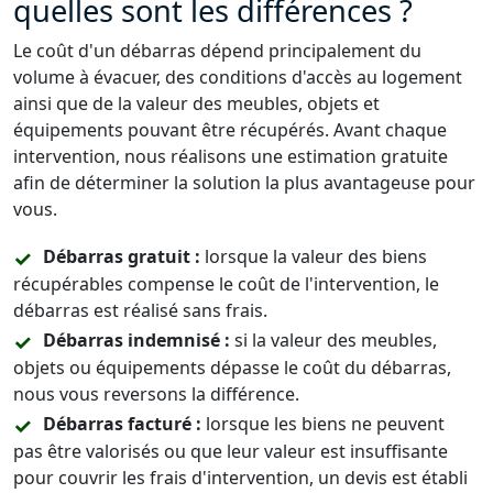
quelles sont les différences ?
Le coût d'un débarras dépend principalement du
volume à évacuer, des conditions d'accès au logement
ainsi que de la valeur des meubles, objets et
équipements pouvant être récupérés. Avant chaque
intervention, nous réalisons une estimation gratuite
afin de déterminer la solution la plus avantageuse pour
vous.
Débarras gratuit :
lorsque la valeur des biens
récupérables compense le coût de l'intervention, le
débarras est réalisé sans frais.
Débarras indemnisé :
si la valeur des meubles,
objets ou équipements dépasse le coût du débarras,
nous vous reversons la différence.
Débarras facturé :
lorsque les biens ne peuvent
pas être valorisés ou que leur valeur est insuffisante
pour couvrir les frais d'intervention, un devis est établi