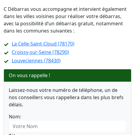
C Débarras vous accompagne et intervient également
dans les villes voisines pour réaliser votre débarras,
avec la possibilité d’un débarras gratuit, notamment
dans les communes suivantes :
La Celle-Saint-Cloud (78170)
Croissy-sur-Seine (78290)
Louveciennes (78430)
On vous rappelle !
Laissez-nous votre numéro de téléphone, un de
nos conseillers vous rappellera dans les plus brefs
délais.
Nom: