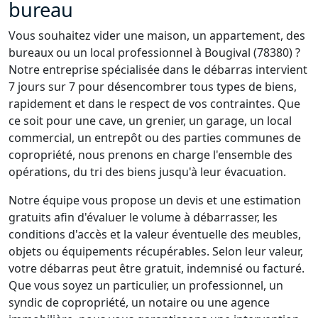
bureau
Vous souhaitez vider une maison, un appartement, des
bureaux ou un local professionnel à Bougival (78380) ?
Notre entreprise spécialisée dans le débarras intervient
7 jours sur 7 pour désencombrer tous types de biens,
rapidement et dans le respect de vos contraintes. Que
ce soit pour une cave, un grenier, un garage, un local
commercial, un entrepôt ou des parties communes de
copropriété, nous prenons en charge l'ensemble des
opérations, du tri des biens jusqu'à leur évacuation.
Notre équipe vous propose un devis et une estimation
gratuits afin d'évaluer le volume à débarrasser, les
conditions d'accès et la valeur éventuelle des meubles,
objets ou équipements récupérables. Selon leur valeur,
votre débarras peut être gratuit, indemnisé ou facturé.
Que vous soyez un particulier, un professionnel, un
syndic de copropriété, un notaire ou une agence