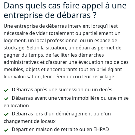
Dans quels cas faire appel à une
entreprise de débarras ?
Une entreprise de débarras intervient lorsqu'il est
nécessaire de vider totalement ou partiellement un
logement, un local professionnel ou un espace de
stockage. Selon la situation, un débarras permet de
gagner du temps, de faciliter les démarches
administratives et d'assurer une évacuation rapide des
meubles, objets et encombrants tout en privilégiant
leur valorisation, leur réemploi ou leur recyclage.
Débarras après une succession ou un décès
Débarras avant une vente immobilière ou une mise
en location
Débarras lors d'un déménagement ou d'un
changement de locaux
Départ en maison de retraite ou en EHPAD