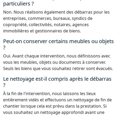
particuliers ?
Non. Nous réalisons également des débarras pour les
entreprises, commerces, bureaux, syndics de
copropriété, collectivités, notaires, agences
immobilières et gestionnaires de biens.
Peut-on conserver certains meubles ou objets
?
Oui. Avant chaque intervention, nous définissons avec
vous les meubles, objets ou documents à conserver.
Seuls les biens que vous souhaitez retirer sont évacués.
Le nettoyage est-il compris après le débarras
?
À la fin de l'intervention, nous laissons les lieux
entièrement vidés et effectuons un nettoyage de fin de
chantier lorsque cela est prévu dans la prestation. Si
vous souhaitez un nettoyage approfondi avant une