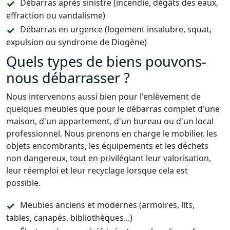
Débarras après sinistre (incendie, dégâts des eaux,
effraction ou vandalisme)
Débarras en urgence (logement insalubre, squat,
expulsion ou syndrome de Diogène)
Quels types de biens pouvons-
nous débarrasser ?
Nous intervenons aussi bien pour l'enlèvement de
quelques meubles que pour le débarras complet d'une
maison, d'un appartement, d'un bureau ou d'un local
professionnel. Nous prenons en charge le mobilier, les
objets encombrants, les équipements et les déchets
non dangereux, tout en privilégiant leur valorisation,
leur réemploi et leur recyclage lorsque cela est
possible.
Meubles anciens et modernes (armoires, lits,
tables, canapés, bibliothèques...)