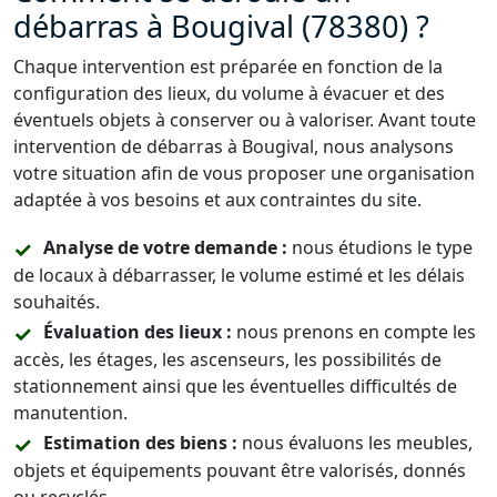
débarras à Bougival (78380) ?
Chaque intervention est préparée en fonction de la
configuration des lieux, du volume à évacuer et des
éventuels objets à conserver ou à valoriser. Avant toute
intervention de débarras à Bougival, nous analysons
votre situation afin de vous proposer une organisation
adaptée à vos besoins et aux contraintes du site.
Analyse de votre demande :
nous étudions le type
de locaux à débarrasser, le volume estimé et les délais
souhaités.
Évaluation des lieux :
nous prenons en compte les
accès, les étages, les ascenseurs, les possibilités de
stationnement ainsi que les éventuelles difficultés de
manutention.
Estimation des biens :
nous évaluons les meubles,
objets et équipements pouvant être valorisés, donnés