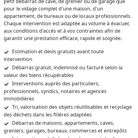
petit débarras de cave, de grenier ou de garage que
pour le vidage complet d'une maison, d'un
appartement, de bureaux ou de locaux professionnels.
Chaque intervention est adaptée au volume à évacuer,
aux conditions d'accès et à vos contraintes afin de
garantir une prestation efficace, rapide et soignée.
Estimation et devis gratuits avant toute
intervention
Débarras gratuit, indemnisé ou facturé selon la
valeur des biens récupérables
Interventions auprès des particuliers,
professionnels, syndics, notaires et agences
immobilières
Tri, valorisation des objets réutilisables et recyclage
des déchets dans les filières adaptées
Débarras de maisons, appartements, caves,
greniers, garages, bureaux, commerces et entrepôts