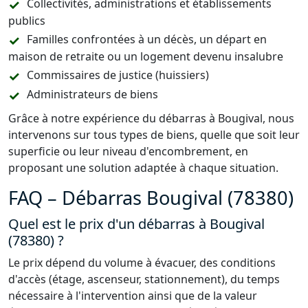
Collectivités, administrations et établissements
publics
Familles confrontées à un décès, un départ en
maison de retraite ou un logement devenu insalubre
Commissaires de justice (huissiers)
Administrateurs de biens
Grâce à notre expérience du débarras à Bougival, nous
intervenons sur tous types de biens, quelle que soit leur
superficie ou leur niveau d'encombrement, en
proposant une solution adaptée à chaque situation.
FAQ – Débarras Bougival (78380)
Quel est le prix d'un débarras à Bougival
(78380) ?
Le prix dépend du volume à évacuer, des conditions
d'accès (étage, ascenseur, stationnement), du temps
nécessaire à l'intervention ainsi que de la valeur