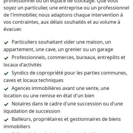
professionnel ou un espace de stockage. Que vous
soyez un particulier, une entreprise ou un professionnel
de l'immobilier, nous adaptons chaque intervention à
vos contraintes, aux délais souhaités et au volume à
évacuer.
Particuliers souhaitant vider une maison, un
appartement, une cave, un grenier ou un garage
Professionnels, commerces, bureaux, entrepôts et
locaux d'activités
Syndics de copropriété pour les parties communes,
caves et locaux techniques
Agences immobilières avant une vente, une
location ou une remise en état d'un bien
Notaires dans le cadre d'une succession ou d'une
liquidation de succession
Bailleurs, propriétaires et gestionnaires de biens
immobiliers