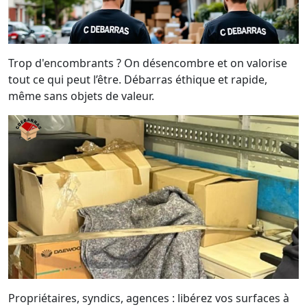
Trop d'encombrants ? On désencombre et on valorise
tout ce qui peut l’être. Débarras éthique et rapide,
même sans objets de valeur.
Propriétaires, syndics, agences : libérez vos surfaces à