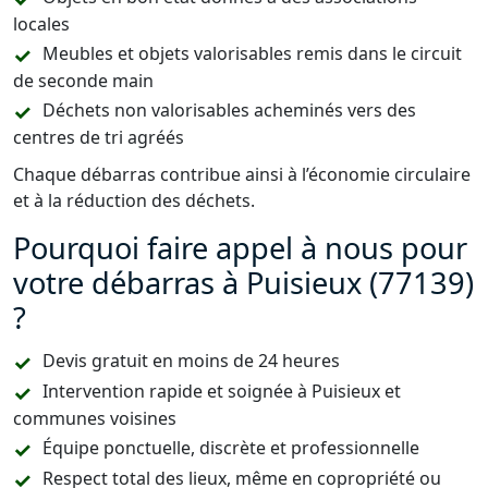
locales
Meubles et objets valorisables remis dans le circuit
de seconde main
Déchets non valorisables acheminés vers des
centres de tri agréés
Chaque débarras contribue ainsi à l’économie circulaire
et à la réduction des déchets.
Pourquoi faire appel à nous pour
votre débarras à Puisieux (77139)
?
Devis gratuit en moins de 24 heures
Intervention rapide et soignée à Puisieux et
communes voisines
Équipe ponctuelle, discrète et professionnelle
Respect total des lieux, même en copropriété ou