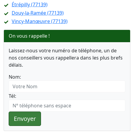
Étrépilly (77139)
Douy-la-Ramée (77139)
Vincy-Manœuvre (77139)
On vous rappelle !
Laissez-nous votre numéro de téléphone, un de
nos conseillers vous rappellera dans les plus brefs
délais.
Nom:
Tél:
Envoyer