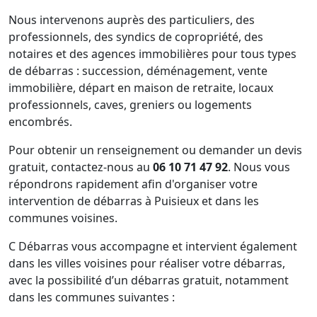
Nous intervenons auprès des particuliers, des
professionnels, des syndics de copropriété, des
notaires et des agences immobilières pour tous types
de débarras : succession, déménagement, vente
immobilière, départ en maison de retraite, locaux
professionnels, caves, greniers ou logements
encombrés.
Pour obtenir un renseignement ou demander un devis
gratuit, contactez-nous au
06 10 71 47 92
. Nous vous
répondrons rapidement afin d'organiser votre
intervention de débarras à Puisieux et dans les
communes voisines.
C Débarras vous accompagne et intervient également
dans les villes voisines pour réaliser votre débarras,
avec la possibilité d’un débarras gratuit, notamment
dans les communes suivantes :