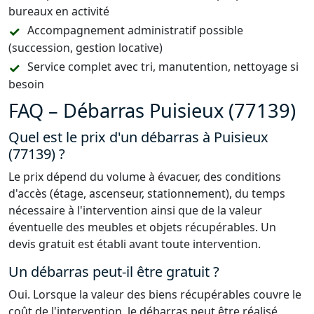
bureaux en activité
Accompagnement administratif possible
(succession, gestion locative)
Service complet avec tri, manutention, nettoyage si
besoin
FAQ – Débarras Puisieux (77139)
Quel est le prix d'un débarras à Puisieux
(77139) ?
Le prix dépend du volume à évacuer, des conditions
d'accès (étage, ascenseur, stationnement), du temps
nécessaire à l'intervention ainsi que de la valeur
éventuelle des meubles et objets récupérables. Un
devis gratuit est établi avant toute intervention.
Un débarras peut-il être gratuit ?
Oui. Lorsque la valeur des biens récupérables couvre le
coût de l'intervention, le débarras peut être réalisé