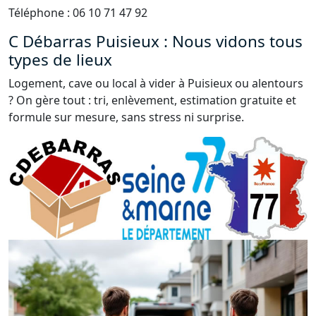
Téléphone : 06 10 71 47 92
C Débarras Puisieux : Nous vidons tous
types de lieux
Logement, cave ou local à vider à Puisieux ou alentours
? On gère tout : tri, enlèvement, estimation gratuite et
formule sur mesure, sans stress ni surprise.