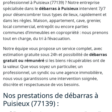
professionnel à Puisieux (77139) ? Notre entreprise
spécialisée dans le
débarras à Puisieux
intervient 7j/7
pour désencombrer tous types de lieux, rapidement et
dans les règles. Maison, appartement, cave, grenier,
local commercial, entrepôt ou encore parties
communes d’immeubles en copropriété : nous prenons
tout en charge, du tri à l’évacuation.
Notre équipe vous propose un service complet, avec
estimation gratuite sous 24h et possibilité de
débarras
gratuit ou rémunéré
si les biens récupérables ont de
la valeur. Que vous soyez un particulier, un
professionnel, un syndic ou une agence immobilière,
nous vous garantissons une intervention soignée,
discrète et respectueuse de vos besoins.
Nos prestations de débarras à
Puisieux (77139) :