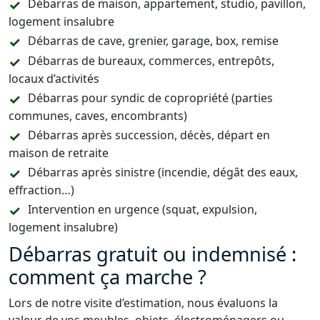
Débarras de maison, appartement, studio, pavillon,
logement insalubre
Débarras de cave, grenier, garage, box, remise
Débarras de bureaux, commerces, entrepôts,
locaux d’activités
Débarras pour syndic de copropriété (parties
communes, caves, encombrants)
Débarras après succession, décès, départ en
maison de retraite
Débarras après sinistre (incendie, dégât des eaux,
effraction…)
Intervention en urgence (squat, expulsion,
logement insalubre)
Débarras gratuit ou indemnisé :
comment ça marche ?
Lors de notre visite d’estimation, nous évaluons la