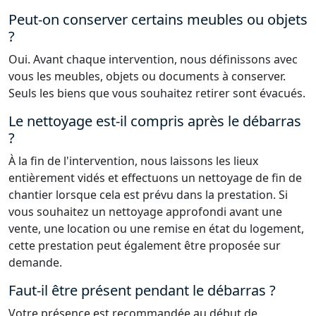
Peut-on conserver certains meubles ou objets
?
Oui. Avant chaque intervention, nous définissons avec
vous les meubles, objets ou documents à conserver.
Seuls les biens que vous souhaitez retirer sont évacués.
Le nettoyage est-il compris après le débarras
?
À la fin de l'intervention, nous laissons les lieux
entièrement vidés et effectuons un nettoyage de fin de
chantier lorsque cela est prévu dans la prestation. Si
vous souhaitez un nettoyage approfondi avant une
vente, une location ou une remise en état du logement,
cette prestation peut également être proposée sur
demande.
Faut-il être présent pendant le débarras ?
Votre présence est recommandée au début de