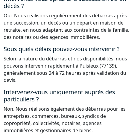
décès ?
Oui. Nous réalisons régulièrement des débarras après
une succession, un décès ou un départ en maison de
retraite, en nous adaptant aux contraintes de la famille,
des notaires ou des agences immobilières.
Sous quels délais pouvez-vous intervenir ?
Selon la nature du débarras et nos disponibilités, nous
pouvons intervenir rapidement à Puisieux (77139),
généralement sous 24 à 72 heures après validation du
devis.
Intervenez-vous uniquement auprès des
particuliers ?
Non. Nous réalisons également des débarras pour les
entreprises, commerces, bureaux, syndics de
copropriété, collectivités, notaires, agences
immobilières et gestionnaires de biens.