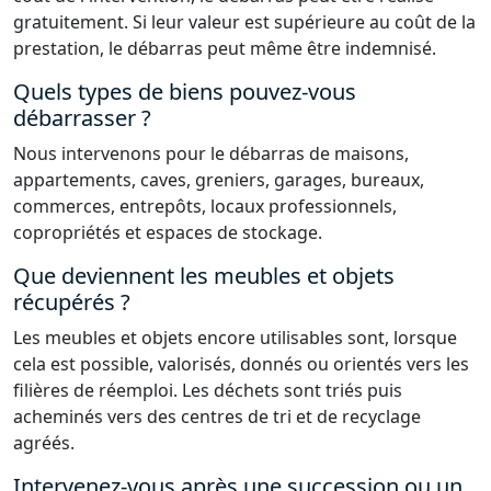
gratuitement. Si leur valeur est supérieure au coût de la
prestation, le débarras peut même être indemnisé.
Quels types de biens pouvez-vous
débarrasser ?
Nous intervenons pour le débarras de maisons,
appartements, caves, greniers, garages, bureaux,
commerces, entrepôts, locaux professionnels,
copropriétés et espaces de stockage.
Que deviennent les meubles et objets
récupérés ?
Les meubles et objets encore utilisables sont, lorsque
cela est possible, valorisés, donnés ou orientés vers les
filières de réemploi. Les déchets sont triés puis
acheminés vers des centres de tri et de recyclage
agréés.
Intervenez-vous après une succession ou un