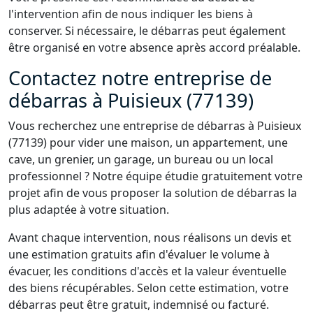
l'intervention afin de nous indiquer les biens à
conserver. Si nécessaire, le débarras peut également
être organisé en votre absence après accord préalable.
Contactez notre entreprise de
débarras à Puisieux (77139)
Vous recherchez une entreprise de débarras à Puisieux
(77139) pour vider une maison, un appartement, une
cave, un grenier, un garage, un bureau ou un local
professionnel ? Notre équipe étudie gratuitement votre
projet afin de vous proposer la solution de débarras la
plus adaptée à votre situation.
Avant chaque intervention, nous réalisons un devis et
une estimation gratuits afin d'évaluer le volume à
évacuer, les conditions d'accès et la valeur éventuelle
des biens récupérables. Selon cette estimation, votre
débarras peut être gratuit, indemnisé ou facturé.