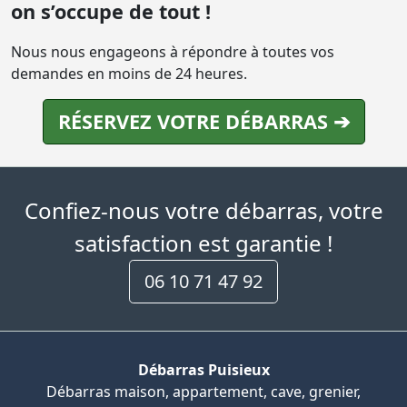
on s’occupe de tout !
Nous nous engageons à répondre à toutes vos
demandes en moins de 24 heures.
RÉSERVEZ VOTRE DÉBARRAS ➔
Confiez-nous votre débarras, votre
satisfaction est garantie !
06 10 71 47 92
Débarras Puisieux
Débarras maison, appartement, cave, grenier,