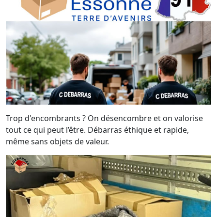
Trop d'encombrants ? On désencombre et on valorise
tout ce qui peut l’être. Débarras éthique et rapide,
même sans objets de valeur.