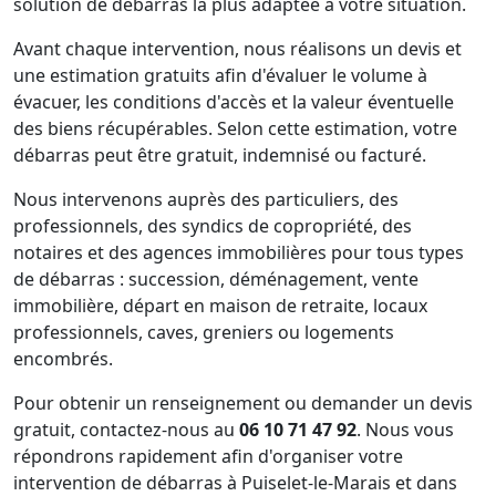
solution de débarras la plus adaptée à votre situation.
Avant chaque intervention, nous réalisons un devis et
une estimation gratuits afin d'évaluer le volume à
évacuer, les conditions d'accès et la valeur éventuelle
des biens récupérables. Selon cette estimation, votre
débarras peut être gratuit, indemnisé ou facturé.
Nous intervenons auprès des particuliers, des
professionnels, des syndics de copropriété, des
notaires et des agences immobilières pour tous types
de débarras : succession, déménagement, vente
immobilière, départ en maison de retraite, locaux
professionnels, caves, greniers ou logements
encombrés.
Pour obtenir un renseignement ou demander un devis
gratuit, contactez-nous au
06 10 71 47 92
. Nous vous
répondrons rapidement afin d'organiser votre
intervention de débarras à Puiselet-le-Marais et dans