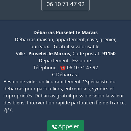
06 10 71 47 92
Débarras Puiselet-le-Marais
Débarras maison, appartement, cave, grenier,
bureaux… Gratuit si valorisable.
Ville :
Puiselet-le-Marais
, Code postal :
91150
Département : Essonne.
Téléphone : ☎️ 06 10 71 47 92
C Débarras :
Besoin de vider un lieu rapidement ? Spécialiste du
débarras pour particuliers, entreprises, syndics et
copropriétés. Débarras gratuit possible selon la valeur
des biens. Intervention rapide partout en Île-de-France,
7j/7.
Appeler