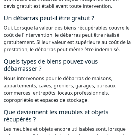
devis gratuit est établi avant toute intervention.
Un débarras peut-il être gratuit ?
Oui. Lorsque la valeur des biens récupérables couvre le
coût de l'intervention, le débarras peut être réalisé
gratuitement. Si leur valeur est supérieure au coût de la
prestation, le débarras peut même être indemnisé.
Quels types de biens pouvez-vous
débarrasser ?
Nous intervenons pour le débarras de maisons,
appartements, caves, greniers, garages, bureaux,
commerces, entrepôts, locaux professionnels,
copropriétés et espaces de stockage.
Que deviennent les meubles et objets
récupérés ?
Les meubles et objets encore utilisables sont, lorsque