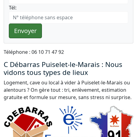
Tél:
Envoyer
Téléphone : 06 10 71 47 92
C Débarras Puiselet-le-Marais : Nous
vidons tous types de lieux
Logement, cave ou local à vider à Puiselet-le-Marais ou
alentours ? On gère tout : tri, enlèvement, estimation
gratuite et formule sur mesure, sans stress ni surprise.