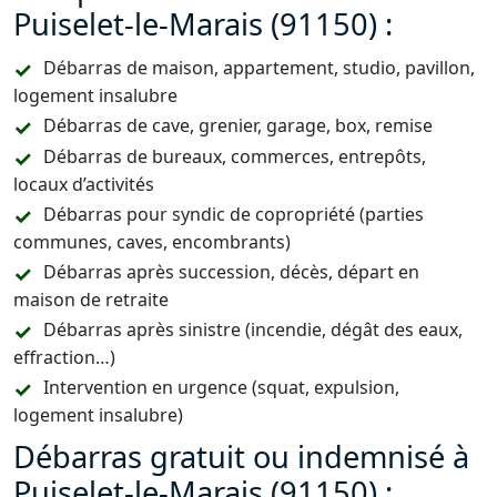
Puiselet-le-Marais (91150) :
Débarras de maison, appartement, studio, pavillon,
logement insalubre
Débarras de cave, grenier, garage, box, remise
Débarras de bureaux, commerces, entrepôts,
locaux d’activités
Débarras pour syndic de copropriété (parties
communes, caves, encombrants)
Débarras après succession, décès, départ en
maison de retraite
Débarras après sinistre (incendie, dégât des eaux,
effraction…)
Intervention en urgence (squat, expulsion,
logement insalubre)
Débarras gratuit ou indemnisé à
Puiselet-le-Marais (91150) :