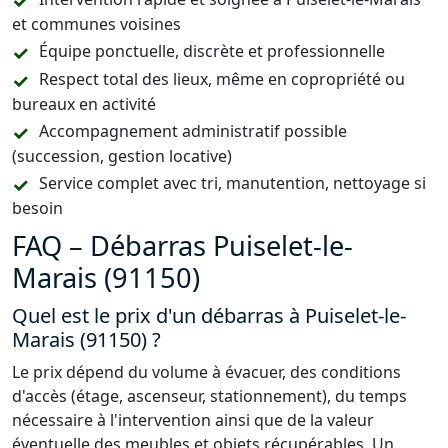
et communes voisines
Équipe ponctuelle, discrète et professionnelle
Respect total des lieux, même en copropriété ou
bureaux en activité
Accompagnement administratif possible
(succession, gestion locative)
Service complet avec tri, manutention, nettoyage si
besoin
FAQ – Débarras Puiselet-le-
Marais (91150)
Quel est le prix d'un débarras à Puiselet-le-
Marais (91150) ?
Le prix dépend du volume à évacuer, des conditions
d'accès (étage, ascenseur, stationnement), du temps
nécessaire à l'intervention ainsi que de la valeur
éventuelle des meubles et objets récupérables. Un