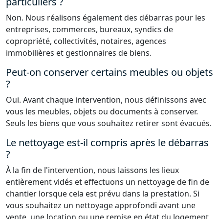
particuliers ?
Non. Nous réalisons également des débarras pour les
entreprises, commerces, bureaux, syndics de
copropriété, collectivités, notaires, agences
immobilières et gestionnaires de biens.
Peut-on conserver certains meubles ou objets
?
Oui. Avant chaque intervention, nous définissons avec
vous les meubles, objets ou documents à conserver.
Seuls les biens que vous souhaitez retirer sont évacués.
Le nettoyage est-il compris après le débarras
?
À la fin de l'intervention, nous laissons les lieux
entièrement vidés et effectuons un nettoyage de fin de
chantier lorsque cela est prévu dans la prestation. Si
vous souhaitez un nettoyage approfondi avant une
vente, une location ou une remise en état du logement,