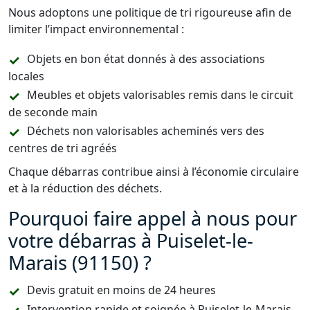
Nous adoptons une politique de tri rigoureuse afin de
limiter l’impact environnemental :
Objets en bon état donnés à des associations
locales
Meubles et objets valorisables remis dans le circuit
de seconde main
Déchets non valorisables acheminés vers des
centres de tri agréés
Chaque débarras contribue ainsi à l’économie circulaire
et à la réduction des déchets.
Pourquoi faire appel à nous pour
votre débarras à Puiselet-le-
Marais (91150) ?
Devis gratuit en moins de 24 heures
Intervention rapide et soignée à Puiselet-le-Marais