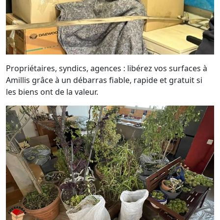
Propriétaires, syndics, agences : libérez vos surfaces à
Amillis grâce à un débarras fiable, rapide et gratuit si
les biens ont de la valeur.