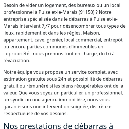
Besoin de vider un logement, des bureaux ou un local
professionnel à Puiselet-le-Marais (91150) ? Notre
entreprise spécialisée dans le débarras à Puiselet-le-
Marais intervient 7j/7 pour désencombrer tous types de
lieux, rapidement et dans les règles. Maison,
appartement, cave, grenier, local commercial, entrepôt
ou encore parties communes d’immeubles en
copropriété : nous prenons tout en charge, du tri à
l’évacuation.
Notre équipe vous propose un service complet, avec
estimation gratuite sous 24h et possibilité de débarras
gratuit ou rémunéré si les biens récupérables ont de la
valeur. Que vous soyez un particulier, un professionnel,
un syndic ou une agence immobilière, nous vous
garantissons une intervention soignée, discrète et
respectueuse de vos besoins.
Nos prestations de débarras à