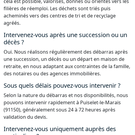
cela est possible, valorisés, donnés ou orientés vers les
filières de réemploi. Les déchets sont triés puis
acheminés vers des centres de tri et de recyclage
agréés.
Intervenez-vous après une succession ou un
décès ?
Oui. Nous réalisons régulièrement des débarras après
une succession, un décès ou un départ en maison de
retraite, en nous adaptant aux contraintes de la famille,
des notaires ou des agences immobilières.
Sous quels délais pouvez-vous intervenir ?
Selon la nature du débarras et nos disponibilités, nous
pouvons intervenir rapidement à Puiselet-le-Marais
(91150), généralement sous 24 à 72 heures après
validation du devis.
Intervenez-vous uniquement auprès des