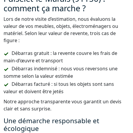
comment ça marche ?
Lors de notre visite d’estimation, nous évaluons la
valeur de vos meubles, objets, électroménagers ou
matériel. Selon leur valeur de revente, trois cas de
figure :
Débarras gratuit : la revente couvre les frais de
main-d’œuvre et transport
Débarras indemnisé : nous vous reversons une
somme selon la valeur estimée
Débarras facturé : si tous les objets sont sans
valeur et doivent être jetés
Notre approche transparente vous garantit un devis
clair et sans surprise.
Une démarche responsable et
écologique