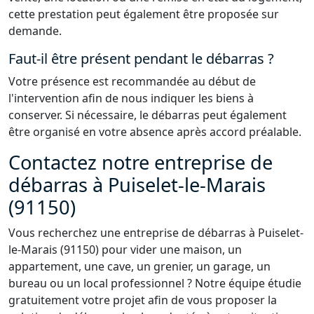
cette prestation peut également être proposée sur
demande.
Faut-il être présent pendant le débarras ?
Votre présence est recommandée au début de
l'intervention afin de nous indiquer les biens à
conserver. Si nécessaire, le débarras peut également
être organisé en votre absence après accord préalable.
Contactez notre entreprise de
débarras à Puiselet-le-Marais
(91150)
Vous recherchez une entreprise de débarras à Puiselet-
le-Marais (91150) pour vider une maison, un
appartement, une cave, un grenier, un garage, un
bureau ou un local professionnel ? Notre équipe étudie
gratuitement votre projet afin de vous proposer la