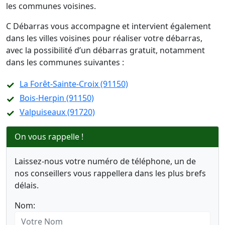
les communes voisines.
C Débarras vous accompagne et intervient également
dans les villes voisines pour réaliser votre débarras,
avec la possibilité d’un débarras gratuit, notamment
dans les communes suivantes :
La Forêt-Sainte-Croix (91150)
Bois-Herpin (91150)
Valpuiseaux (91720)
On vous rappelle !
Laissez-nous votre numéro de téléphone, un de
nos conseillers vous rappellera dans les plus brefs
délais.
Nom: