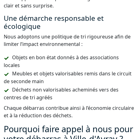
clair et sans surprise.
Une démarche responsable et
écologique
Nous adoptons une politique de tri rigoureuse afin de
limiter l’impact environnemental :
Objets en bon état donnés à des associations
locales
Meubles et objets valorisables remis dans le circuit
de seconde main
Déchets non valorisables acheminés vers des
centres de tri agréés
Chaque débarras contribue ainsi à l’économie circulaire
et à la réduction des déchets.
Pourquoi faire appel à nous pour
votre débarras à Ville-d'Avray ?