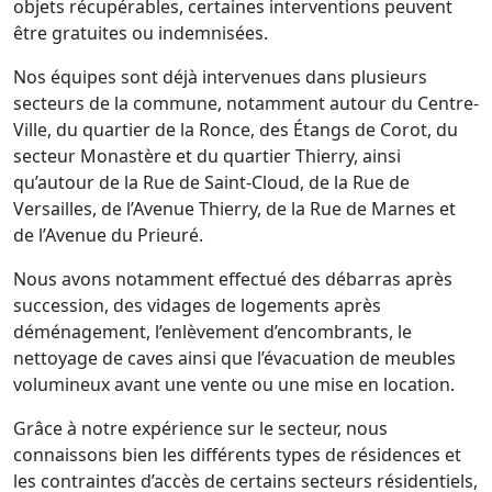
objets récupérables, certaines interventions peuvent
être gratuites ou indemnisées.
Nos équipes sont déjà intervenues dans plusieurs
secteurs de la commune, notamment autour du Centre-
Ville, du quartier de la Ronce, des Étangs de Corot, du
secteur Monastère et du quartier Thierry, ainsi
qu’autour de la Rue de Saint-Cloud, de la Rue de
Versailles, de l’Avenue Thierry, de la Rue de Marnes et
de l’Avenue du Prieuré.
Nous avons notamment effectué des débarras après
succession, des vidages de logements après
déménagement, l’enlèvement d’encombrants, le
nettoyage de caves ainsi que l’évacuation de meubles
volumineux avant une vente ou une mise en location.
Grâce à notre expérience sur le secteur, nous
connaissons bien les différents types de résidences et
les contraintes d’accès de certains secteurs résidentiels,