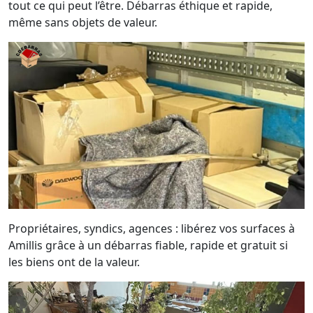
tout ce qui peut l’être. Débarras éthique et rapide,
même sans objets de valeur.
Propriétaires, syndics, agences : libérez vos surfaces à
Amillis grâce à un débarras fiable, rapide et gratuit si
les biens ont de la valeur.