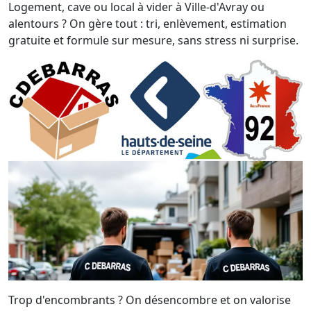
Logement, cave ou local à vider à Ville-d'Avray ou
alentours ? On gère tout : tri, enlèvement, estimation
gratuite et formule sur mesure, sans stress ni surprise.
Trop d'encombrants ? On désencombre et on valorise