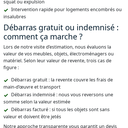
squat ou expulsion
Intervention rapide pour logements encombrés ou
insalubres
Débarras gratuit ou indemnisé :
comment ça marche ?
Lors de notre visite d’estimation, nous évaluons la
valeur de vos meubles, objets, électroménagers ou
matériel. Selon leur valeur de revente, trois cas de
figure :
Débarras gratuit : la revente couvre les frais de
main-d’œuvre et transport
Débarras indemnisé : nous vous reversons une
somme selon la valeur estimée
Débarras facturé : si tous les objets sont sans
valeur et doivent être jetés
Notre approche transparente vous garantit un devis