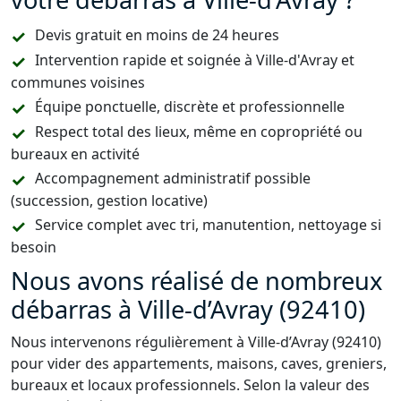
Devis gratuit en moins de 24 heures
Intervention rapide et soignée à Ville-d'Avray et
communes voisines
Équipe ponctuelle, discrète et professionnelle
Respect total des lieux, même en copropriété ou
bureaux en activité
Accompagnement administratif possible
(succession, gestion locative)
Service complet avec tri, manutention, nettoyage si
besoin
Nous avons réalisé de nombreux
débarras à Ville-d’Avray (92410)
Nous intervenons régulièrement à Ville-d’Avray (92410)
pour vider des appartements, maisons, caves, greniers,
bureaux et locaux professionnels. Selon la valeur des