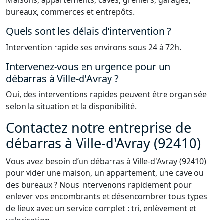
Maisons, appartements, caves, greniers, garages,
bureaux, commerces et entrepôts.
Quels sont les délais d’intervention ?
Intervention rapide ses environs sous 24 à 72h.
Intervenez-vous en urgence pour un
débarras à Ville-d'Avray ?
Oui, des interventions rapides peuvent être organisée
selon la situation et la disponibilité.
Contactez notre entreprise de
débarras à Ville-d'Avray (92410)
Vous avez besoin d’un
débarras
à Ville-d'Avray (92410)
pour vider une maison, un appartement, une cave ou
des bureaux ? Nous intervenons rapidement pour
enlever vos encombrants et désencombrer tous types
de lieux avec un service complet : tri, enlèvement et