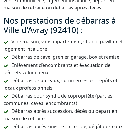
vente immobilière, logement insalubre, départ en
maison de retraite ou débarras après décès.
Nos prestations de débarras à
Ville-d'Avray (92410) :
Vide maison, vide appartement, studio, pavillon et
logement insalubre
Débarras de cave, grenier, garage, box et remise
Enlèvement d’encombrants et évacuation de
déchets volumineux
Débarras de bureaux, commerces, entrepôts et
locaux professionnels
Débarras pour syndic de copropriété (parties
communes, caves, encombrants)
Débarras après succession, décès ou départ en
maison de retraite
Débarras après sinistre : incendie, dégât des eaux,