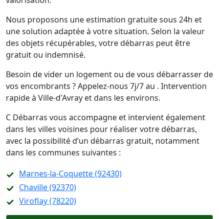
valorisation.
Nous proposons une estimation gratuite sous 24h et
une solution adaptée à votre situation. Selon la valeur
des objets récupérables, votre débarras peut être
gratuit ou indemnisé.
Besoin de vider un logement ou de vous débarrasser de
vos encombrants ? Appelez-nous 7j/7 au . Intervention
rapide à Ville-d'Avray et dans les environs.
C Débarras vous accompagne et intervient également
dans les villes voisines pour réaliser votre débarras,
avec la possibilité d’un débarras gratuit, notamment
dans les communes suivantes :
Marnes-la-Coquette (92430)
Chaville (92370)
Viroflay (78220)