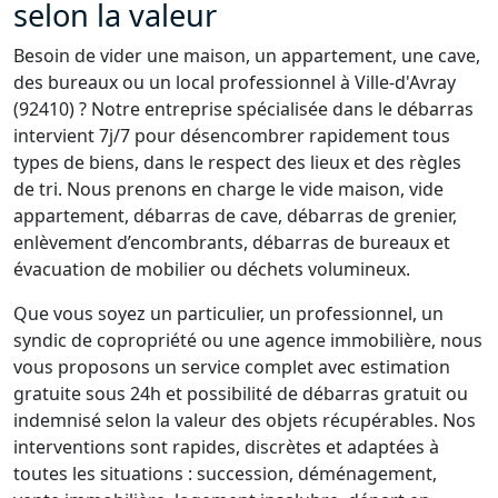
selon la valeur
Besoin de vider une maison, un appartement, une cave,
des bureaux ou un local professionnel à Ville-d'Avray
(92410) ? Notre entreprise spécialisée dans le débarras
intervient 7j/7 pour désencombrer rapidement tous
types de biens, dans le respect des lieux et des règles
de tri. Nous prenons en charge le vide maison, vide
appartement, débarras de cave, débarras de grenier,
enlèvement d’encombrants, débarras de bureaux et
évacuation de mobilier ou déchets volumineux.
Que vous soyez un particulier, un professionnel, un
syndic de copropriété ou une agence immobilière, nous
vous proposons un service complet avec estimation
gratuite sous 24h et possibilité de débarras gratuit ou
indemnisé selon la valeur des objets récupérables. Nos
interventions sont rapides, discrètes et adaptées à
toutes les situations : succession, déménagement,