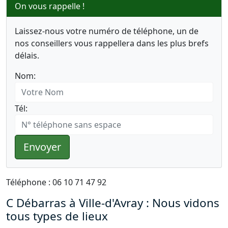
On vous rappelle !
Laissez-nous votre numéro de téléphone, un de
nos conseillers vous rappellera dans les plus brefs
délais.
Nom:
Tél:
Envoyer
Téléphone : 06 10 71 47 92
C Débarras à Ville-d'Avray : Nous vidons
tous types de lieux