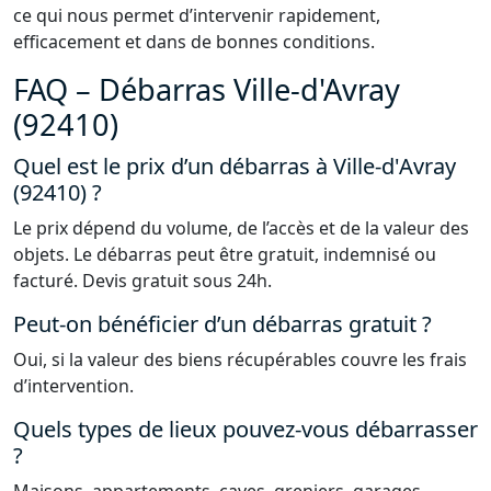
ce qui nous permet d’intervenir rapidement,
efficacement et dans de bonnes conditions.
FAQ – Débarras Ville-d'Avray
(92410)
Quel est le prix d’un débarras à Ville-d'Avray
(92410) ?
Le prix dépend du volume, de l’accès et de la valeur des
objets. Le débarras peut être gratuit, indemnisé ou
facturé. Devis gratuit sous 24h.
Peut-on bénéficier d’un débarras gratuit ?
Oui, si la valeur des biens récupérables couvre les frais
d’intervention.
Quels types de lieux pouvez-vous débarrasser
?