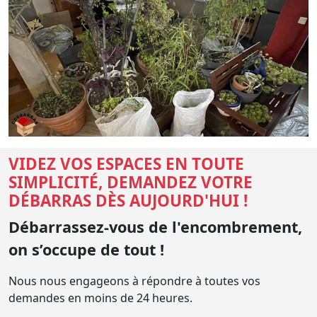
VIDEZ VOS ESPACES EN TOUTE
SIMPLICITÉ, DEMANDEZ VOTRE
DÉBARRAS DÈS AUJOURD'HUI !
Débarrassez-vous de l'encombrement,
on s’occupe de tout !
Nous nous engageons à répondre à toutes vos
demandes en moins de 24 heures.