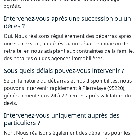
agréés.
Intervenez-vous après une succession ou un
décès ?
Oui. Nous réalisons régulièrement des débarras après
une succession, un décès ou un départ en maison de
retraite, en nous adaptant aux contraintes de la famille,
des notaires ou des agences immobilières.
Sous quels délais pouvez-vous intervenir ?
Selon la nature du débarras et nos disponibilités, nous
pouvons intervenir rapidement à Pierrelaye (95220),
généralement sous 24 à 72 heures après validation du
devis.
Intervenez-vous uniquement auprès des
particuliers ?
Non. Nous réalisons également des débarras pour les