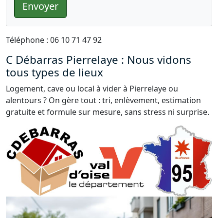
Envoyer
Téléphone : 06 10 71 47 92
C Débarras Pierrelaye : Nous vidons
tous types de lieux
Logement, cave ou local à vider à Pierrelaye ou
alentours ? On gère tout : tri, enlèvement, estimation
gratuite et formule sur mesure, sans stress ni surprise.