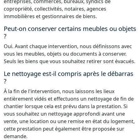
entreprises, commerces, bureaux, syndics de
copropriété, collectivités, notaires, agences
immobilières et gestionnaires de biens.
Peut-on conserver certains meubles ou objets
?
Oui. Avant chaque intervention, nous définissons avec
vous les meubles, objets ou documents à conserver.
Seuls les biens que vous souhaitez retirer sont évacués.
Le nettoyage est-il compris après le débarras
?
À la fin de l'intervention, nous laissons les lieux
entièrement vidés et effectuons un nettoyage de fin de
chantier lorsque cela est prévu dans la prestation. Si
vous souhaitez un nettoyage approfondi avant une
vente, une location ou une remise en état du logement,
cette prestation peut également être proposée sur
demande.