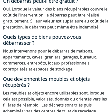
Un débarras peut-il être gratuit ?
Oui. Lorsque la valeur des biens récupérables couvre le
coût de l'intervention, le débarras peut être réalisé
gratuitement. Si leur valeur est supérieure au coût de la
prestation, le débarras peut même être indemnisé.
Quels types de biens pouvez-vous
débarrasser ?
Nous intervenons pour le débarras de maisons,
appartements, caves, greniers, garages, bureaux,
commerces, entrepôts, locaux professionnels,
copropriétés et espaces de stockage.
Que deviennent les meubles et objets
récupérés ?
Les meubles et objets encore utilisables sont, lorsque
cela est possible, valorisés, donnés ou orientés vers les
filières de réemploi. Les déchets sont triés puis
acheminés vers des centres de tri et de recyclage