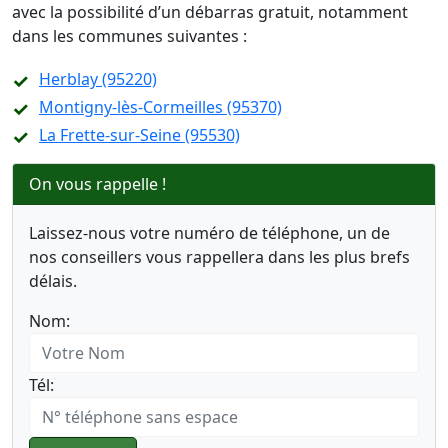
avec la possibilité d’un débarras gratuit, notamment
dans les communes suivantes :
Herblay (95220)
Montigny-lès-Cormeilles (95370)
La Frette-sur-Seine (95530)
On vous rappelle !
Laissez-nous votre numéro de téléphone, un de
nos conseillers vous rappellera dans les plus brefs
délais.
Nom:
Tél: