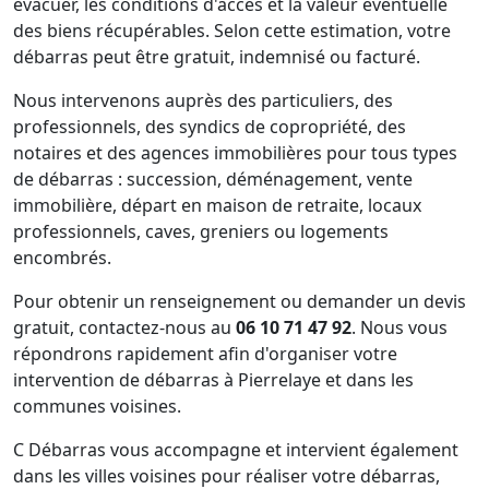
évacuer, les conditions d'accès et la valeur éventuelle
des biens récupérables. Selon cette estimation, votre
débarras peut être gratuit, indemnisé ou facturé.
Nous intervenons auprès des particuliers, des
professionnels, des syndics de copropriété, des
notaires et des agences immobilières pour tous types
de débarras : succession, déménagement, vente
immobilière, départ en maison de retraite, locaux
professionnels, caves, greniers ou logements
encombrés.
Pour obtenir un renseignement ou demander un devis
gratuit, contactez-nous au
06 10 71 47 92
. Nous vous
répondrons rapidement afin d'organiser votre
intervention de débarras à Pierrelaye et dans les
communes voisines.
C Débarras vous accompagne et intervient également
dans les villes voisines pour réaliser votre débarras,