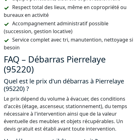
Respect total des lieux, même en copropriété ou
bureaux en activité
Accompagnement administratif possible
(succession, gestion locative)
Service complet avec tri, manutention, nettoyage si
besoin
FAQ – Débarras Pierrelaye
(95220)
Quel est le prix d'un débarras à Pierrelaye
(95220) ?
Le prix dépend du volume à évacuer, des conditions
d'accès (étage, ascenseur, stationnement), du temps
nécessaire à l'intervention ainsi que de la valeur
éventuelle des meubles et objets récupérables. Un
devis gratuit est établi avant toute intervention.