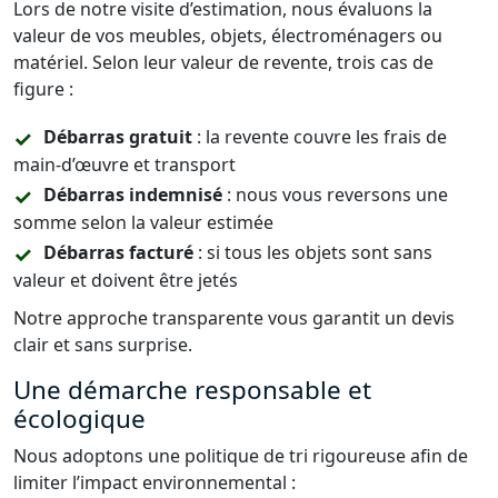
Lors de notre visite d’estimation, nous évaluons la
valeur de vos meubles, objets, électroménagers ou
matériel. Selon leur valeur de revente, trois cas de
figure :
Débarras gratuit
: la revente couvre les frais de
main-d’œuvre et transport
Débarras indemnisé
: nous vous reversons une
somme selon la valeur estimée
Débarras facturé
: si tous les objets sont sans
valeur et doivent être jetés
Notre approche transparente vous garantit un devis
clair et sans surprise.
Une démarche responsable et
écologique
Nous adoptons une politique de tri rigoureuse afin de
limiter l’impact environnemental :