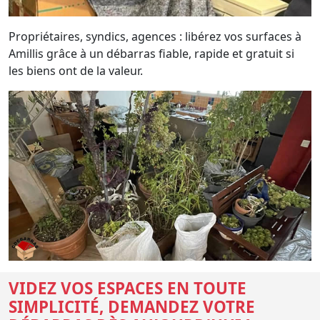
Propriétaires, syndics, agences : libérez vos surfaces à
Amillis grâce à un débarras fiable, rapide et gratuit si
les biens ont de la valeur.
VIDEZ VOS ESPACES EN TOUTE
SIMPLICITÉ, DEMANDEZ VOTRE