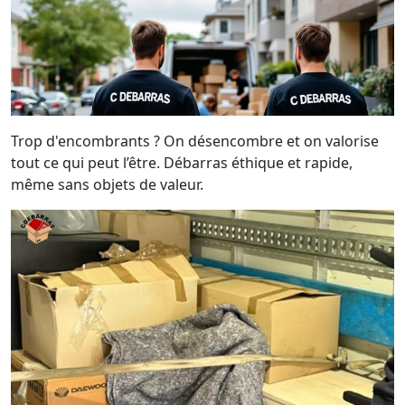
Trop d'encombrants ? On désencombre et on valorise
tout ce qui peut l’être. Débarras éthique et rapide,
même sans objets de valeur.