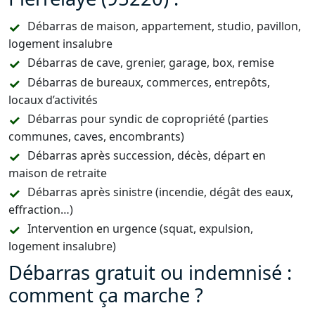
Débarras de maison, appartement, studio, pavillon,
logement insalubre
Débarras de cave, grenier, garage, box, remise
Débarras de bureaux, commerces, entrepôts,
locaux d’activités
Débarras pour syndic de copropriété (parties
communes, caves, encombrants)
Débarras après succession, décès, départ en
maison de retraite
Débarras après sinistre (incendie, dégât des eaux,
effraction…)
Intervention en urgence (squat, expulsion,
logement insalubre)
Débarras gratuit ou indemnisé :
comment ça marche ?