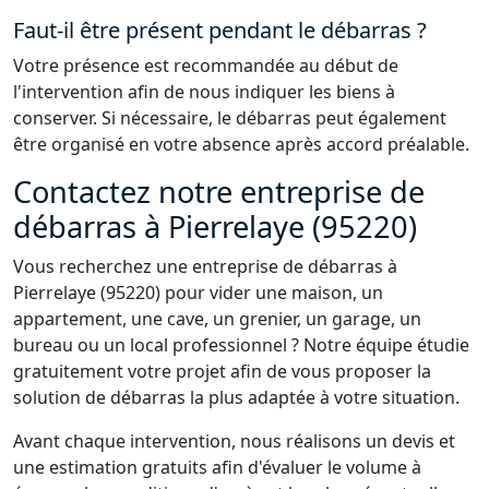
Faut-il être présent pendant le débarras ?
Votre présence est recommandée au début de
l'intervention afin de nous indiquer les biens à
conserver. Si nécessaire, le débarras peut également
être organisé en votre absence après accord préalable.
Contactez notre entreprise de
débarras à Pierrelaye (95220)
Vous recherchez une entreprise de débarras à
Pierrelaye (95220) pour vider une maison, un
appartement, une cave, un grenier, un garage, un
bureau ou un local professionnel ? Notre équipe étudie
gratuitement votre projet afin de vous proposer la
solution de débarras la plus adaptée à votre situation.
Avant chaque intervention, nous réalisons un devis et
une estimation gratuits afin d'évaluer le volume à