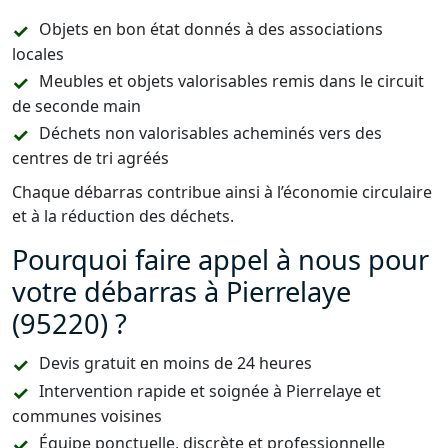
Objets en bon état donnés à des associations
locales
Meubles et objets valorisables remis dans le circuit
de seconde main
Déchets non valorisables acheminés vers des
centres de tri agréés
Chaque débarras contribue ainsi à l’économie circulaire
et à la réduction des déchets.
Pourquoi faire appel à nous pour
votre débarras à Pierrelaye
(95220) ?
Devis gratuit en moins de 24 heures
Intervention rapide et soignée à Pierrelaye et
communes voisines
Équipe ponctuelle, discrète et professionnelle