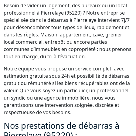
Besoin de vider un logement, des bureaux ou un local
professionnel à Pierrelaye (95220) ? Notre entreprise
spécialisée dans le débarras à Pierrelaye intervient 7j/7
pour désencombrer tous types de lieux, rapidement et
dans les règles. Maison, appartement, cave, grenier,
local commercial, entrepôt ou encore parties
communes d’immeubles en copropriété : nous prenons
tout en charge, du tri à l’évacuation.
Notre équipe vous propose un service complet, avec
estimation gratuite sous 24h et possibilité de débarras
gratuit ou rémunéré si les biens récupérables ont de la
valeur. Que vous soyez un particulier, un professionnel,
un syndic ou une agence immobilière, nous vous
garantissons une intervention soignée, discrète et
respectueuse de vos besoins.
Nos prestations de débarras à
Pierrelaye (95220) :