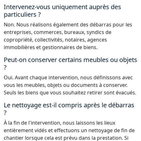
Intervenez-vous uniquement auprès des
particuliers ?
Non. Nous réalisons également des débarras pour les
entreprises, commerces, bureaux, syndics de
copropriété, collectivités, notaires, agences
immobilières et gestionnaires de biens.
Peut-on conserver certains meubles ou objets
?
Oui. Avant chaque intervention, nous définissons avec
vous les meubles, objets ou documents à conserver.
Seuls les biens que vous souhaitez retirer sont évacués.
Le nettoyage est-il compris après le débarras
?
À la fin de l'intervention, nous laissons les lieux
entièrement vidés et effectuons un nettoyage de fin de
chantier lorsque cela est prévu dans la prestation. Si