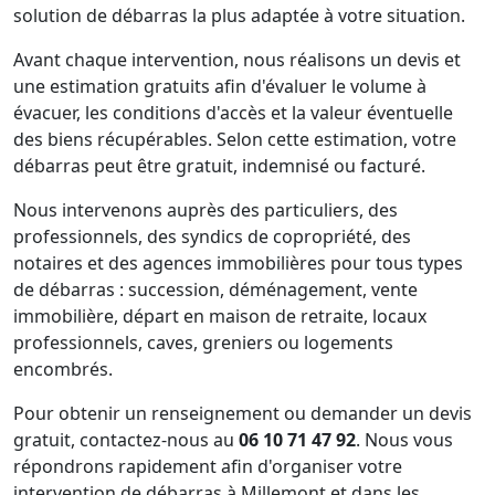
solution de débarras la plus adaptée à votre situation.
Avant chaque intervention, nous réalisons un devis et
une estimation gratuits afin d'évaluer le volume à
évacuer, les conditions d'accès et la valeur éventuelle
des biens récupérables. Selon cette estimation, votre
débarras peut être gratuit, indemnisé ou facturé.
Nous intervenons auprès des particuliers, des
professionnels, des syndics de copropriété, des
notaires et des agences immobilières pour tous types
de débarras : succession, déménagement, vente
immobilière, départ en maison de retraite, locaux
professionnels, caves, greniers ou logements
encombrés.
Pour obtenir un renseignement ou demander un devis
gratuit, contactez-nous au
06 10 71 47 92
. Nous vous
répondrons rapidement afin d'organiser votre
intervention de débarras à Millemont et dans les