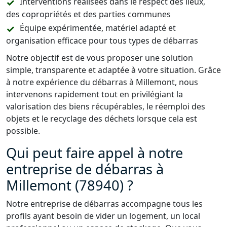
Interventions réalisées dans le respect des lieux,
des copropriétés et des parties communes
Équipe expérimentée, matériel adapté et
organisation efficace pour tous types de débarras
Notre objectif est de vous proposer une solution
simple, transparente et adaptée à votre situation. Grâce
à notre expérience du débarras à Millemont, nous
intervenons rapidement tout en privilégiant la
valorisation des biens récupérables, le réemploi des
objets et le recyclage des déchets lorsque cela est
possible.
Qui peut faire appel à notre
entreprise de débarras à
Millemont (78940) ?
Notre entreprise de débarras accompagne tous les
profils ayant besoin de vider un logement, un local