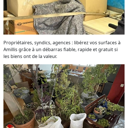
Propriétaires, syndics, agences : libérez vos surfaces à
Amillis grâce à un débarras fiable, rapide et gratuit si
les biens ont de la valeur.