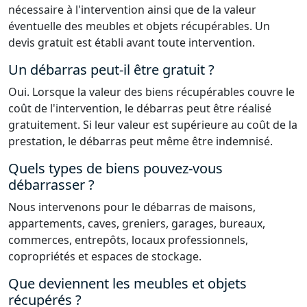
nécessaire à l'intervention ainsi que de la valeur
éventuelle des meubles et objets récupérables. Un
devis gratuit est établi avant toute intervention.
Un débarras peut-il être gratuit ?
Oui. Lorsque la valeur des biens récupérables couvre le
coût de l'intervention, le débarras peut être réalisé
gratuitement. Si leur valeur est supérieure au coût de la
prestation, le débarras peut même être indemnisé.
Quels types de biens pouvez-vous
débarrasser ?
Nous intervenons pour le débarras de maisons,
appartements, caves, greniers, garages, bureaux,
commerces, entrepôts, locaux professionnels,
copropriétés et espaces de stockage.
Que deviennent les meubles et objets
récupérés ?