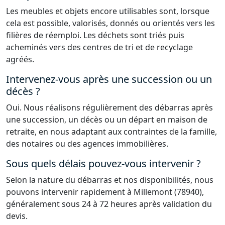
Les meubles et objets encore utilisables sont, lorsque
cela est possible, valorisés, donnés ou orientés vers les
filières de réemploi. Les déchets sont triés puis
acheminés vers des centres de tri et de recyclage
agréés.
Intervenez-vous après une succession ou un
décès ?
Oui. Nous réalisons régulièrement des débarras après
une succession, un décès ou un départ en maison de
retraite, en nous adaptant aux contraintes de la famille,
des notaires ou des agences immobilières.
Sous quels délais pouvez-vous intervenir ?
Selon la nature du débarras et nos disponibilités, nous
pouvons intervenir rapidement à Millemont (78940),
généralement sous 24 à 72 heures après validation du
devis.