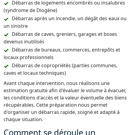
Débarras de logements encombrés ou insalubres
(syndrome de Diogène)
Débarras après un incendie, un dégât des eaux ou
un sinistre
Débarras de caves, greniers, garages et boxes
devenus inutilisés
Débarras de bureaux, commerces, entrepôts et
locaux professionnels
Débarras de copropriétés (parties communes,
caves et locaux techniques)
Avant chaque intervention, nous réalisons une
estimation gratuite afin d'évaluer le volume à évacuer,
les conditions d'accès et la valeur éventuelle des biens
récupérables. Cette préparation nous permet
d'organiser un débarras rapide, soigné et adapté à
chaque situation.
Comment se déroule un