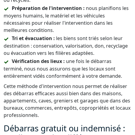
ou recyclés.
Préparation de l'intervention :
nous planifions les
moyens humains, le matériel et les véhicules
nécessaires pour réaliser l'intervention dans les
meilleures conditions.
Tri et évacuation :
les biens sont triés selon leur
destination : conservation, valorisation, don, recyclage
ou évacuation vers les filières adaptées.
Vérification des lieux :
une fois le débarras
terminé, nous nous assurons que les locaux sont
entièrement vidés conformément à votre demande.
Cette méthode d'intervention nous permet de réaliser
des débarras efficaces aussi bien dans des maisons,
appartements, caves, greniers et garages que dans des
bureaux, commerces, entrepôts, copropriétés et locaux
professionnels.
Débarras gratuit ou indemnisé :