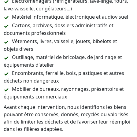
Électroménagers (réfrigérateurs, lave-linge, fours,
lave-vaisselle, congélateurs...)
Matériel informatique, électronique et audiovisuel
Cartons, archives, dossiers administratifs et
documents professionnels
Vêtements, livres, vaisselle, jouets, bibelots et
objets divers
Outillage, matériel de bricolage, de jardinage et
équipements d'atelier
Encombrants, ferraille, bois, plastiques et autres
déchets non dangereux
Mobilier de bureaux, rayonnages, présentoirs et
équipements commerciaux
Avant chaque intervention, nous identifions les biens
pouvant être conservés, donnés, recyclés ou valorisés
afin de limiter les déchets et de favoriser leur réemploi
dans les filières adaptées.