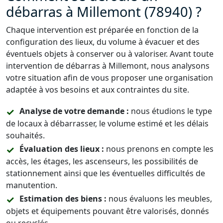
débarras à Millemont (78940) ?
Chaque intervention est préparée en fonction de la
configuration des lieux, du volume à évacuer et des
éventuels objets à conserver ou à valoriser. Avant toute
intervention de débarras à Millemont, nous analysons
votre situation afin de vous proposer une organisation
adaptée à vos besoins et aux contraintes du site.
Analyse de votre demande :
nous étudions le type
de locaux à débarrasser, le volume estimé et les délais
souhaités.
Évaluation des lieux :
nous prenons en compte les
accès, les étages, les ascenseurs, les possibilités de
stationnement ainsi que les éventuelles difficultés de
manutention.
Estimation des biens :
nous évaluons les meubles,
objets et équipements pouvant être valorisés, donnés