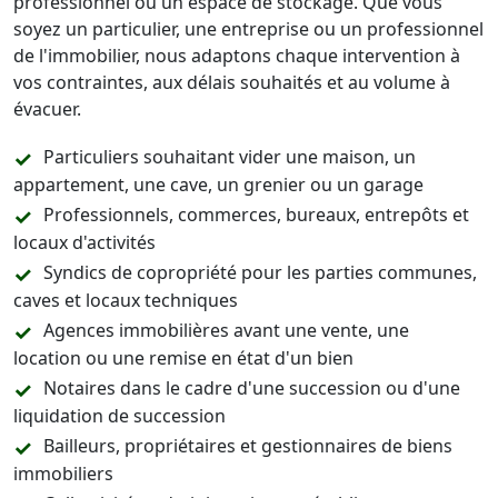
professionnel ou un espace de stockage. Que vous
soyez un particulier, une entreprise ou un professionnel
de l'immobilier, nous adaptons chaque intervention à
vos contraintes, aux délais souhaités et au volume à
évacuer.
Particuliers souhaitant vider une maison, un
appartement, une cave, un grenier ou un garage
Professionnels, commerces, bureaux, entrepôts et
locaux d'activités
Syndics de copropriété pour les parties communes,
caves et locaux techniques
Agences immobilières avant une vente, une
location ou une remise en état d'un bien
Notaires dans le cadre d'une succession ou d'une
liquidation de succession
Bailleurs, propriétaires et gestionnaires de biens
immobiliers