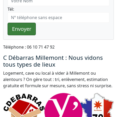
Tél:
Envoyer
Téléphone : 06 10 71 47 92
C Débarras Millemont : Nous vidons
tous types de lieux
Logement, cave ou local à vider à Millemont ou
alentours ? On gère tout : tri, enlèvement, estimation
gratuite et formule sur mesure, sans stress ni surprise.