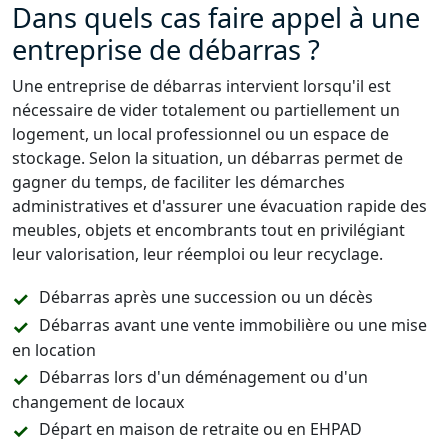
Dans quels cas faire appel à une
entreprise de débarras ?
Une entreprise de débarras intervient lorsqu'il est
nécessaire de vider totalement ou partiellement un
logement, un local professionnel ou un espace de
stockage. Selon la situation, un débarras permet de
gagner du temps, de faciliter les démarches
administratives et d'assurer une évacuation rapide des
meubles, objets et encombrants tout en privilégiant
leur valorisation, leur réemploi ou leur recyclage.
Débarras après une succession ou un décès
Débarras avant une vente immobilière ou une mise
en location
Débarras lors d'un déménagement ou d'un
changement de locaux
Départ en maison de retraite ou en EHPAD