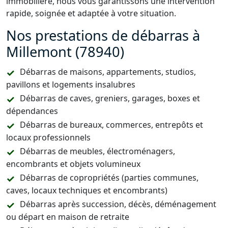
immobilière, nous vous garantissons une intervention
rapide, soignée et adaptée à votre situation.
Nos prestations de débarras à
Millemont (78940)
Débarras de maisons, appartements, studios,
pavillons et logements insalubres
Débarras de caves, greniers, garages, boxes et
dépendances
Débarras de bureaux, commerces, entrepôts et
locaux professionnels
Débarras de meubles, électroménagers,
encombrants et objets volumineux
Débarras de copropriétés (parties communes,
caves, locaux techniques et encombrants)
Débarras après succession, décès, déménagement
ou départ en maison de retraite