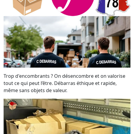
Trop d'encombrants ? On désencombre et on valorise
tout ce qui peut l’être. Débarras éthique et rapide,
même sans objets de valeur.