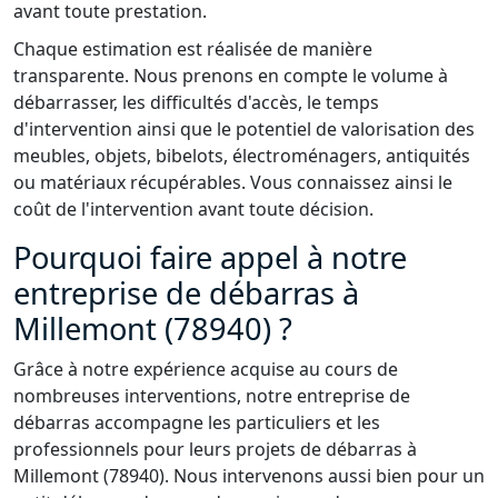
avant toute prestation.
Chaque estimation est réalisée de manière
transparente. Nous prenons en compte le volume à
débarrasser, les difficultés d'accès, le temps
d'intervention ainsi que le potentiel de valorisation des
meubles, objets, bibelots, électroménagers, antiquités
ou matériaux récupérables. Vous connaissez ainsi le
coût de l'intervention avant toute décision.
Pourquoi faire appel à notre
entreprise de débarras à
Millemont (78940) ?
Grâce à notre expérience acquise au cours de
nombreuses interventions, notre entreprise de
débarras accompagne les particuliers et les
professionnels pour leurs projets de débarras à
Millemont (78940). Nous intervenons aussi bien pour un