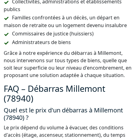
Collectivités, administrations et établissements
publics
Familles confrontées à un décès, un départ en
maison de retraite ou un logement devenu insalubre
Commissaires de justice (huissiers)
Administrateurs de biens
Grâce à notre expérience du débarras à Millemont,
nous intervenons sur tous types de biens, quelle que
soit leur superficie ou leur niveau d'encombrement, en
proposant une solution adaptée à chaque situation.
FAQ – Débarras Millemont
(78940)
Quel est le prix d'un débarras à Millemont
(78940) ?
Le prix dépend du volume à évacuer, des conditions
d'accès (étage, ascenseur, stationnement), du temps