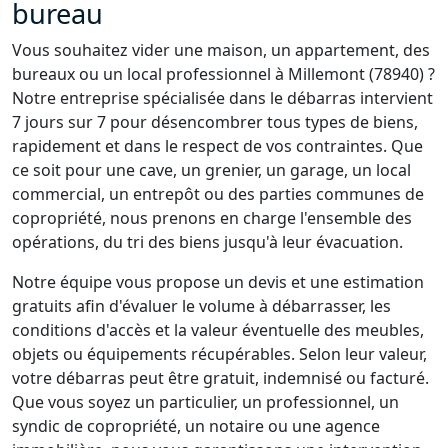
bureau
Vous souhaitez vider une maison, un appartement, des
bureaux ou un local professionnel à Millemont (78940) ?
Notre entreprise spécialisée dans le débarras intervient
7 jours sur 7 pour désencombrer tous types de biens,
rapidement et dans le respect de vos contraintes. Que
ce soit pour une cave, un grenier, un garage, un local
commercial, un entrepôt ou des parties communes de
copropriété, nous prenons en charge l'ensemble des
opérations, du tri des biens jusqu'à leur évacuation.
Notre équipe vous propose un devis et une estimation
gratuits afin d'évaluer le volume à débarrasser, les
conditions d'accès et la valeur éventuelle des meubles,
objets ou équipements récupérables. Selon leur valeur,
votre débarras peut être gratuit, indemnisé ou facturé.
Que vous soyez un particulier, un professionnel, un
syndic de copropriété, un notaire ou une agence