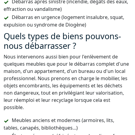
Débarras après sinistre (incendie, dégâts des eaux,
effraction ou vandalisme)
Débarras en urgence (logement insalubre, squat,
expulsion ou syndrome de Diogène)
Quels types de biens pouvons-
nous débarrasser ?
Nous intervenons aussi bien pour l'enlèvement de
quelques meubles que pour le débarras complet d'une
maison, d'un appartement, d'un bureau ou d'un local
professionnel. Nous prenons en charge le mobilier, les
objets encombrants, les équipements et les déchets
non dangereux, tout en privilégiant leur valorisation,
leur réemploi et leur recyclage lorsque cela est
possible.
Meubles anciens et modernes (armoires, lits,
tables, canapés, bibliothèques...)