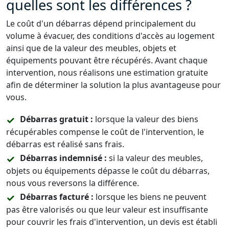
quelles sont les différences ?
Le coût d'un débarras dépend principalement du
volume à évacuer, des conditions d'accès au logement
ainsi que de la valeur des meubles, objets et
équipements pouvant être récupérés. Avant chaque
intervention, nous réalisons une estimation gratuite
afin de déterminer la solution la plus avantageuse pour
vous.
Débarras gratuit :
lorsque la valeur des biens
récupérables compense le coût de l'intervention, le
débarras est réalisé sans frais.
Débarras indemnisé :
si la valeur des meubles,
objets ou équipements dépasse le coût du débarras,
nous vous reversons la différence.
Débarras facturé :
lorsque les biens ne peuvent
pas être valorisés ou que leur valeur est insuffisante
pour couvrir les frais d'intervention, un devis est établi