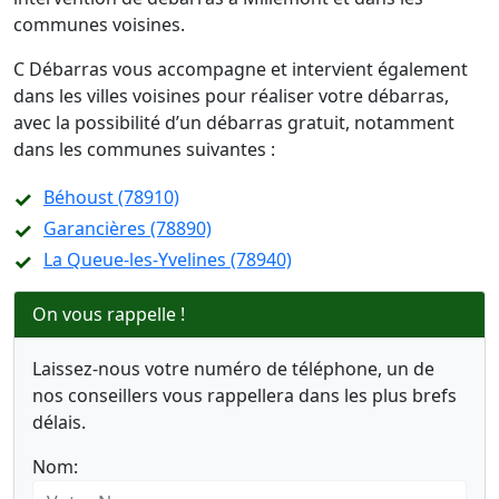
communes voisines.
C Débarras vous accompagne et intervient également
dans les villes voisines pour réaliser votre débarras,
avec la possibilité d’un débarras gratuit, notamment
dans les communes suivantes :
Béhoust (78910)
Garancières (78890)
La Queue-les-Yvelines (78940)
On vous rappelle !
Laissez-nous votre numéro de téléphone, un de
nos conseillers vous rappellera dans les plus brefs
délais.
Nom: