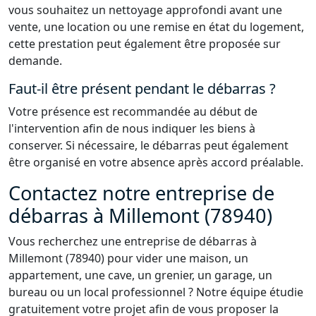
vous souhaitez un nettoyage approfondi avant une
vente, une location ou une remise en état du logement,
cette prestation peut également être proposée sur
demande.
Faut-il être présent pendant le débarras ?
Votre présence est recommandée au début de
l'intervention afin de nous indiquer les biens à
conserver. Si nécessaire, le débarras peut également
être organisé en votre absence après accord préalable.
Contactez notre entreprise de
débarras à Millemont (78940)
Vous recherchez une entreprise de débarras à
Millemont (78940) pour vider une maison, un
appartement, une cave, un grenier, un garage, un
bureau ou un local professionnel ? Notre équipe étudie
gratuitement votre projet afin de vous proposer la