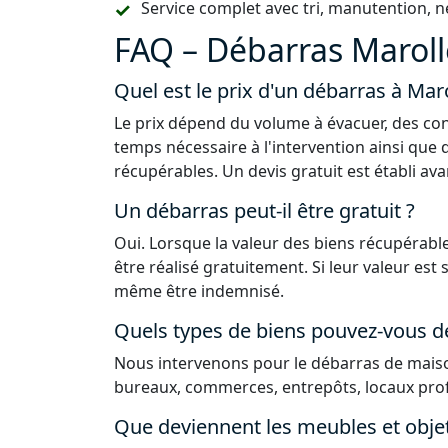
Service complet avec tri, manutention, n
FAQ – Débarras Maroll
Quel est le prix d'un débarras à Mar
Le prix dépend du volume à évacuer, des con
temps nécessaire à l'intervention ainsi que 
récupérables. Un devis gratuit est établi ava
Un débarras peut-il être gratuit ?
Oui. Lorsque la valeur des biens récupérable
être réalisé gratuitement. Si leur valeur est
même être indemnisé.
Quels types de biens pouvez-vous d
Nous intervenons pour le débarras de maiso
bureaux, commerces, entrepôts, locaux prof
Que deviennent les meubles et obje