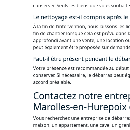
conserver. Seuls les biens que vous souhaite
Le nettoyage est-il compris après le
À la fin de l'intervention, nous laissons les
fin de chantier lorsque cela est prévu dans 
approfondi avant une vente, une location ou
peut également être proposée sur demande
Faut-il être présent pendant le débar
Votre présence est recommandée au début de
conserver. Si nécessaire, le débarras peut 
accord préalable.
Contactez notre entre
Marolles-en-Hurepoix 
Vous recherchez une entreprise de débarras
maison, un appartement, une cave, un grenie