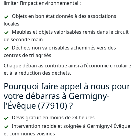
limiter l’impact environnemental :
Objets en bon état donnés à des associations
locales
Meubles et objets valorisables remis dans le circuit
de seconde main
Déchets non valorisables acheminés vers des
centres de tri agréés
Chaque débarras contribue ainsi à l’économie circulaire
et à la réduction des déchets.
Pourquoi faire appel à nous pour
votre débarras à Germigny-
l'Évêque (77910) ?
Devis gratuit en moins de 24 heures
Intervention rapide et soignée à Germigny-l'Évêque
et communes voisines