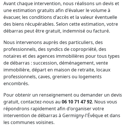
Avant chaque intervention, nous réalisons un devis et
une estimation gratuits afin d'évaluer le volume à
évacuer, les conditions d'accès et la valeur éventuelle
des biens récupérables. Selon cette estimation, votre
débarras peut être gratuit, indemnisé ou facturé.
Nous intervenons auprès des particuliers, des
professionnels, des syndics de copropriété, des
notaires et des agences immobilières pour tous types
de débarras : succession, déménagement, vente
immobilière, départ en maison de retraite, locaux
professionnels, caves, greniers ou logements
encombrés.
Pour obtenir un renseignement ou demander un devis
gratuit, contactez-nous au
06 10 71 47 92
. Nous vous
répondrons rapidement afin d'organiser votre
intervention de débarras à Germigny-l'Évêque et dans
les communes voisines.