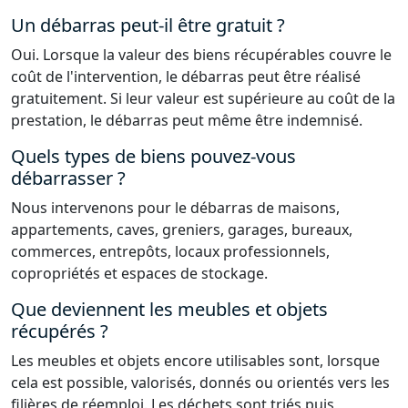
Un débarras peut-il être gratuit ?
Oui. Lorsque la valeur des biens récupérables couvre le
coût de l'intervention, le débarras peut être réalisé
gratuitement. Si leur valeur est supérieure au coût de la
prestation, le débarras peut même être indemnisé.
Quels types de biens pouvez-vous
débarrasser ?
Nous intervenons pour le débarras de maisons,
appartements, caves, greniers, garages, bureaux,
commerces, entrepôts, locaux professionnels,
copropriétés et espaces de stockage.
Que deviennent les meubles et objets
récupérés ?
Les meubles et objets encore utilisables sont, lorsque
cela est possible, valorisés, donnés ou orientés vers les
filières de réemploi. Les déchets sont triés puis