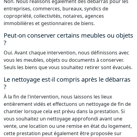
Non. Nous réalisons également des débarras pour les
entreprises, commerces, bureaux, syndics de
copropriété, collectivités, notaires, agences
immobilières et gestionnaires de biens.
Peut-on conserver certains meubles ou objets
?
Oui. Avant chaque intervention, nous définissons avec
vous les meubles, objets ou documents à conserver.
Seuls les biens que vous souhaitez retirer sont évacués.
Le nettoyage est-il compris après le débarras
?
À la fin de l'intervention, nous laissons les lieux
entièrement vidés et effectuons un nettoyage de fin de
chantier lorsque cela est prévu dans la prestation. Si
vous souhaitez un nettoyage approfondi avant une
vente, une location ou une remise en état du logement,
cette prestation peut également être proposée sur