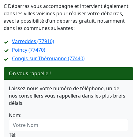
C Débarras vous accompagne et intervient également
dans les villes voisines pour réaliser votre débarras,
avec la possibilité d’un débarras gratuit, notamment
dans les communes suivantes :
Varreddes (77910)
Poincy (77470)
Congis-sur-Thérouanne (77440)
On vous rappelle !
Laissez-nous votre numéro de téléphone, un de
nos conseillers vous rappellera dans les plus brefs
délais.
Nom:
Tél: