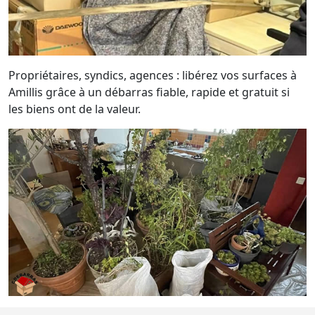
Propriétaires, syndics, agences : libérez vos surfaces à
Amillis grâce à un débarras fiable, rapide et gratuit si
les biens ont de la valeur.