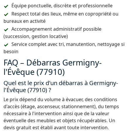
Équipe ponctuelle, discrète et professionnelle
Respect total des lieux, même en copropriété ou
bureaux en activité
Accompagnement administratif possible
(succession, gestion locative)
Service complet avec tri, manutention, nettoyage si
besoin
FAQ – Débarras Germigny-
l'Évêque (77910)
Quel est le prix d'un débarras à Germigny-
l'Évêque (77910) ?
Le prix dépend du volume à évacuer, des conditions
d'accès (étage, ascenseur, stationnement), du temps
nécessaire à l'intervention ainsi que de la valeur
éventuelle des meubles et objets récupérables. Un
devis gratuit est établi avant toute intervention.