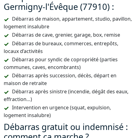
Germigny-l'Évêque (77910) :
Débarras de maison, appartement, studio, pavillon,
logement insalubre
Débarras de cave, grenier, garage, box, remise
Débarras de bureaux, commerces, entrepôts,
locaux d’activités
Débarras pour syndic de copropriété (parties
communes, caves, encombrants)
Débarras après succession, décès, départ en
maison de retraite
Débarras après sinistre (incendie, dégât des eaux,
effraction…)
Intervention en urgence (squat, expulsion,
logement insalubre)
Débarras gratuit ou indemnisé :
comment ça marche ?