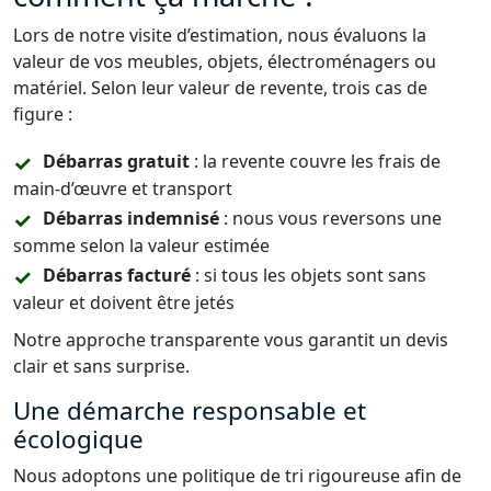
Lors de notre visite d’estimation, nous évaluons la
valeur de vos meubles, objets, électroménagers ou
matériel. Selon leur valeur de revente, trois cas de
figure :
Débarras gratuit
: la revente couvre les frais de
main-d’œuvre et transport
Débarras indemnisé
: nous vous reversons une
somme selon la valeur estimée
Débarras facturé
: si tous les objets sont sans
valeur et doivent être jetés
Notre approche transparente vous garantit un devis
clair et sans surprise.
Une démarche responsable et
écologique
Nous adoptons une politique de tri rigoureuse afin de