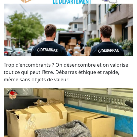
Trop d'encombrants ? On désencombre et on valorise
tout ce qui peut l’être. Débarras éthique et rapide,
même sans objets de valeur.