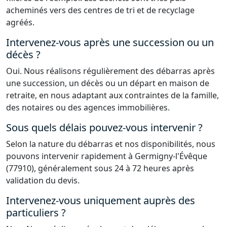
acheminés vers des centres de tri et de recyclage
agréés.
Intervenez-vous après une succession ou un
décès ?
Oui. Nous réalisons régulièrement des débarras après
une succession, un décès ou un départ en maison de
retraite, en nous adaptant aux contraintes de la famille,
des notaires ou des agences immobilières.
Sous quels délais pouvez-vous intervenir ?
Selon la nature du débarras et nos disponibilités, nous
pouvons intervenir rapidement à Germigny-l'Évêque
(77910), généralement sous 24 à 72 heures après
validation du devis.
Intervenez-vous uniquement auprès des
particuliers ?