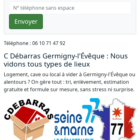
Envoyer
Téléphone : 06 10 71 47 92
C Débarras Germigny-l'Évêque : Nous
vidons tous types de lieux
Logement, cave ou local à vider à Germigny-l'Évêque ou
alentours ? On gère tout : tri, enlèvement, estimation
gratuite et formule sur mesure, sans stress ni surprise.