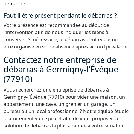
demande.
Faut-il être présent pendant le débarras ?
Votre présence est recommandée au début de
l'intervention afin de nous indiquer les biens à
conserver. Si nécessaire, le débarras peut également
être organisé en votre absence après accord préalable.
Contactez notre entreprise de
débarras à Germigny-l'Évêque
(77910)
Vous recherchez une entreprise de débarras à
Germigny-l'Évêque (77910) pour vider une maison, un
appartement, une cave, un grenier, un garage, un
bureau ou un local professionnel ? Notre équipe étudie
gratuitement votre projet afin de vous proposer la
solution de débarras la plus adaptée à votre situation.