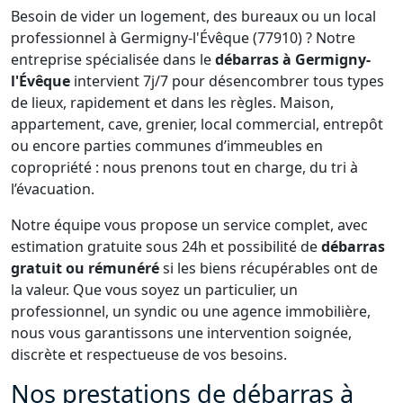
Besoin de vider un logement, des bureaux ou un local
professionnel à Germigny-l'Évêque (77910) ? Notre
entreprise spécialisée dans le
débarras à Germigny-
l'Évêque
intervient 7j/7 pour désencombrer tous types
de lieux, rapidement et dans les règles. Maison,
appartement, cave, grenier, local commercial, entrepôt
ou encore parties communes d’immeubles en
copropriété : nous prenons tout en charge, du tri à
l’évacuation.
Notre équipe vous propose un service complet, avec
estimation gratuite sous 24h et possibilité de
débarras
gratuit ou rémunéré
si les biens récupérables ont de
la valeur. Que vous soyez un particulier, un
professionnel, un syndic ou une agence immobilière,
nous vous garantissons une intervention soignée,
discrète et respectueuse de vos besoins.
Nos prestations de débarras à