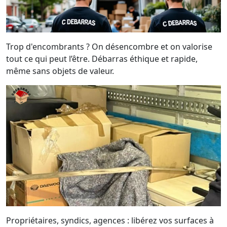
Trop d'encombrants ? On désencombre et on valorise
tout ce qui peut l’être. Débarras éthique et rapide,
même sans objets de valeur.
Propriétaires, syndics, agences : libérez vos surfaces à