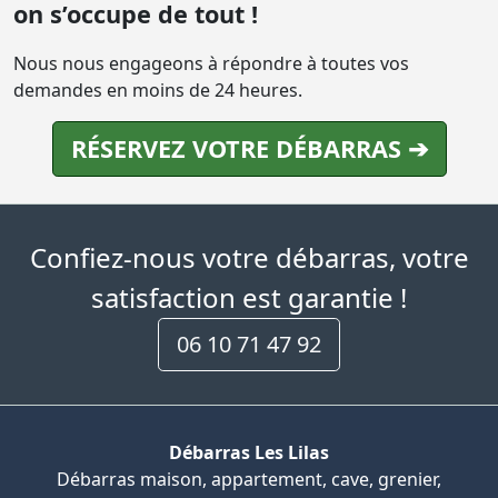
on s’occupe de tout !
Nous nous engageons à répondre à toutes vos
demandes en moins de 24 heures.
RÉSERVEZ VOTRE DÉBARRAS ➔
Confiez-nous votre débarras, votre
satisfaction est garantie !
06 10 71 47 92
Débarras Les Lilas
Débarras maison, appartement, cave, grenier,