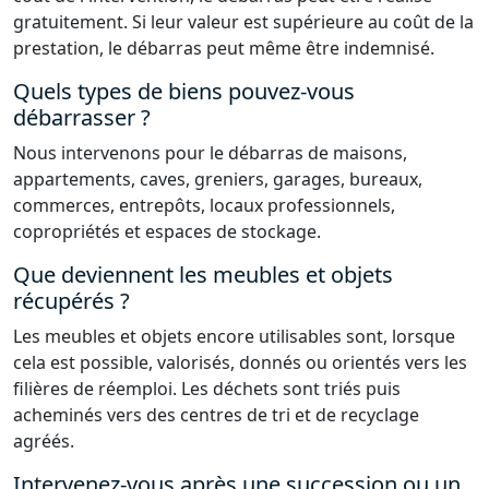
gratuitement. Si leur valeur est supérieure au coût de la
prestation, le débarras peut même être indemnisé.
Quels types de biens pouvez-vous
débarrasser ?
Nous intervenons pour le débarras de maisons,
appartements, caves, greniers, garages, bureaux,
commerces, entrepôts, locaux professionnels,
copropriétés et espaces de stockage.
Que deviennent les meubles et objets
récupérés ?
Les meubles et objets encore utilisables sont, lorsque
cela est possible, valorisés, donnés ou orientés vers les
filières de réemploi. Les déchets sont triés puis
acheminés vers des centres de tri et de recyclage
agréés.
Intervenez-vous après une succession ou un