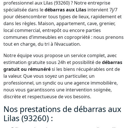
professionnel aux Lilas (93260) ? Notre entreprise
spécialisée dans le
débarras aux Lilas
intervient 7j/7
pour désencombrer tous types de lieux, rapidement et
dans les règles. Maison, appartement, cave, grenier,
local commercial, entrepôt ou encore parties
communes d’immeubles en copropriété : nous prenons
tout en charge, du tri à l’évacuation.
Notre équipe vous propose un service complet, avec
estimation gratuite sous 24h et possibilité de
débarras
gratuit ou rémunéré
si les biens récupérables ont de
la valeur. Que vous soyez un particulier, un
professionnel, un syndic ou une agence immobilière,
nous vous garantissons une intervention soignée,
discrète et respectueuse de vos besoins.
Nos prestations de débarras aux
Lilas (93260) :