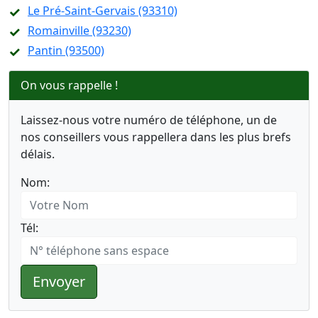
Le Pré-Saint-Gervais (93310)
Romainville (93230)
Pantin (93500)
On vous rappelle !
Laissez-nous votre numéro de téléphone, un de
nos conseillers vous rappellera dans les plus brefs
délais.
Nom:
Tél:
Envoyer