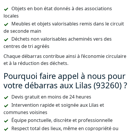
Objets en bon état donnés à des associations
locales
Meubles et objets valorisables remis dans le circuit
de seconde main
Déchets non valorisables acheminés vers des
centres de tri agréés
Chaque débarras contribue ainsi à l’économie circulaire
et à la réduction des déchets.
Pourquoi faire appel à nous pour
votre débarras aux Lilas (93260) ?
Devis gratuit en moins de 24 heures
Intervention rapide et soignée aux Lilas et
communes voisines
Équipe ponctuelle, discrète et professionnelle
Respect total des lieux, même en copropriété ou