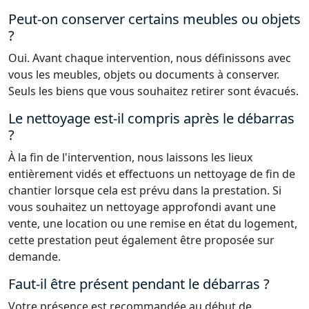
Peut-on conserver certains meubles ou objets
?
Oui. Avant chaque intervention, nous définissons avec
vous les meubles, objets ou documents à conserver.
Seuls les biens que vous souhaitez retirer sont évacués.
Le nettoyage est-il compris après le débarras
?
À la fin de l'intervention, nous laissons les lieux
entièrement vidés et effectuons un nettoyage de fin de
chantier lorsque cela est prévu dans la prestation. Si
vous souhaitez un nettoyage approfondi avant une
vente, une location ou une remise en état du logement,
cette prestation peut également être proposée sur
demande.
Faut-il être présent pendant le débarras ?
Votre présence est recommandée au début de