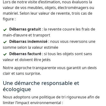
Lors de notre visite d’estimation, nous évaluons la
valeur de vos meubles, objets, électroménagers ou
matériel. Selon leur valeur de revente, trois cas de
figure :
Débarras gratuit
: la revente couvre les frais de
main-d’œuvre et transport
Débarras indemnisé
: nous vous reversons une
somme selon la valeur estimée
Débarras facturé
: si tous les objets sont sans
valeur et doivent être jetés
Notre approche transparente vous garantit un devis
clair et sans surprise.
Une démarche responsable et
écologique
Nous adoptons une politique de tri rigoureuse afin de
limiter l’impact environnemental :