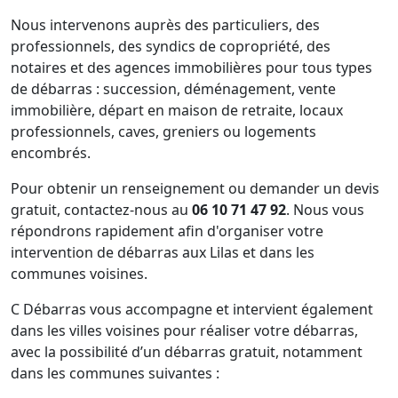
Nous intervenons auprès des particuliers, des
professionnels, des syndics de copropriété, des
notaires et des agences immobilières pour tous types
de débarras : succession, déménagement, vente
immobilière, départ en maison de retraite, locaux
professionnels, caves, greniers ou logements
encombrés.
Pour obtenir un renseignement ou demander un devis
gratuit, contactez-nous au
06 10 71 47 92
. Nous vous
répondrons rapidement afin d'organiser votre
intervention de débarras aux Lilas et dans les
communes voisines.
C Débarras vous accompagne et intervient également
dans les villes voisines pour réaliser votre débarras,
avec la possibilité d’un débarras gratuit, notamment
dans les communes suivantes :