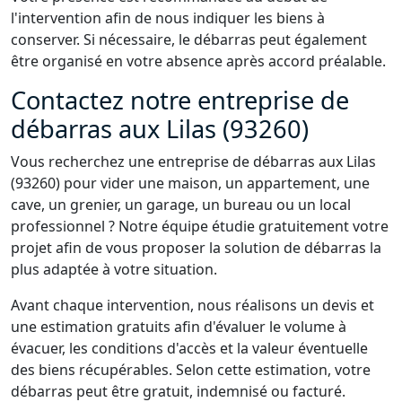
l'intervention afin de nous indiquer les biens à
conserver. Si nécessaire, le débarras peut également
être organisé en votre absence après accord préalable.
Contactez notre entreprise de
débarras aux Lilas (93260)
Vous recherchez une entreprise de débarras aux Lilas
(93260) pour vider une maison, un appartement, une
cave, un grenier, un garage, un bureau ou un local
professionnel ? Notre équipe étudie gratuitement votre
projet afin de vous proposer la solution de débarras la
plus adaptée à votre situation.
Avant chaque intervention, nous réalisons un devis et
une estimation gratuits afin d'évaluer le volume à
évacuer, les conditions d'accès et la valeur éventuelle
des biens récupérables. Selon cette estimation, votre
débarras peut être gratuit, indemnisé ou facturé.