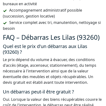
bureaux en activité
Accompagnement administratif possible
(succession, gestion locative)
Service complet avec tri, manutention, nettoyage si
besoin
FAQ – Débarras Les Lilas (93260)
Quel est le prix d'un débarras aux Lilas
(93260) ?
Le prix dépend du volume à évacuer, des conditions
d'accès (étage, ascenseur, stationnement), du temps
nécessaire à l'intervention ainsi que de la valeur
éventuelle des meubles et objets récupérables. Un
devis gratuit est établi avant toute intervention.
Un débarras peut-il être gratuit ?
Oui. Lorsque la valeur des biens récupérables couvre le
coût de l'intervention, le débarras peut être réalisé