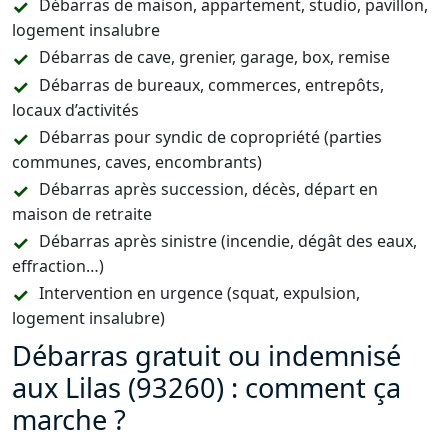
Débarras de maison, appartement, studio, pavillon,
logement insalubre
Débarras de cave, grenier, garage, box, remise
Débarras de bureaux, commerces, entrepôts,
locaux d’activités
Débarras pour syndic de copropriété (parties
communes, caves, encombrants)
Débarras après succession, décès, départ en
maison de retraite
Débarras après sinistre (incendie, dégât des eaux,
effraction…)
Intervention en urgence (squat, expulsion,
logement insalubre)
Débarras gratuit ou indemnisé
aux Lilas (93260) : comment ça
marche ?