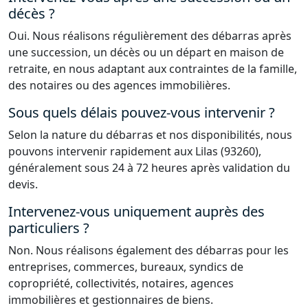
décès ?
Oui. Nous réalisons régulièrement des débarras après
une succession, un décès ou un départ en maison de
retraite, en nous adaptant aux contraintes de la famille,
des notaires ou des agences immobilières.
Sous quels délais pouvez-vous intervenir ?
Selon la nature du débarras et nos disponibilités, nous
pouvons intervenir rapidement aux Lilas (93260),
généralement sous 24 à 72 heures après validation du
devis.
Intervenez-vous uniquement auprès des
particuliers ?
Non. Nous réalisons également des débarras pour les
entreprises, commerces, bureaux, syndics de
copropriété, collectivités, notaires, agences
immobilières et gestionnaires de biens.