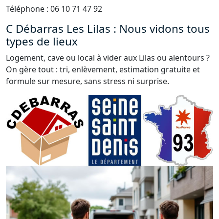
Téléphone : 06 10 71 47 92
C Débarras Les Lilas : Nous vidons tous
types de lieux
Logement, cave ou local à vider aux Lilas ou alentours ?
On gère tout : tri, enlèvement, estimation gratuite et
formule sur mesure, sans stress ni surprise.